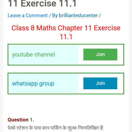
11 Exercise 11.1
Leave a Comment
/ By
brillianteducenter
/
Class 8 Maths Chapter 11 Exercise
11.1
youtube channel
Join
whatsapp group
Join
Question
1.
रेलवे स्टेशन के पास कार पार्किंग के शुल्क निम्नलिखित हैं: