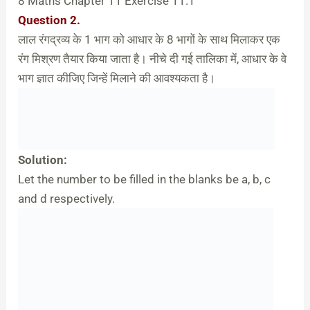
8 Maths Chapter 11 Exercise 11.1
Question 2.
लाल रंगद्रव्य के 1 भाग को आधार के 8 भागों के साथ मिलाकर एक
रंग मिश्रण तैयार किया जाता है। नीचे दी गई तालिका में, आधार के वे
भाग ज्ञात कीजिए जिन्हें मिलाने की आवश्यकता है।
Solution:
Let the number to be filled in the blanks be a, b, c
and d respectively.