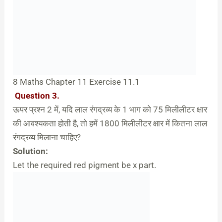
8 Maths Chapter 11 Exercise 11.1
Question 3.
ऊपर प्रश्न 2 में, यदि लाल रंगद्रव्य के 1 भाग को 75 मिलीलीटर क्षार
की आवश्यकता होती है, तो हमें 1800 मिलीलीटर क्षार में कितना लाल
रंगद्रव्य मिलाना चाहिए?
Solution:
Let the required red pigment be x part.