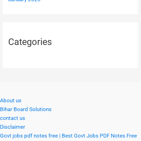
Categories
About us
Bihar Board Solutions
contact us
Disclaimer
Govt jobs pdf notes free | Best Govt Jobs PDF Notes Free