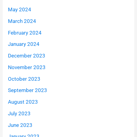
May 2024
March 2024
February 2024
January 2024
December 2023
November 2023
October 2023
September 2023
August 2023
July 2023
June 2023
January 2023