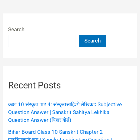
Search
Search
Recent Posts
कक्षा 10 संस्कृत पाठ 4: संस्कृतसाहित्ये लेखिकाः Subjective
Question Answer | Sanskrit Sahitya Lekhika
Question Answer (बिहार बोर्ड)
Bihar Board Class 10 Sanskrit Chapter 2
पाटलिपुत्रवैभवम् | Sanskrit subjective Question |