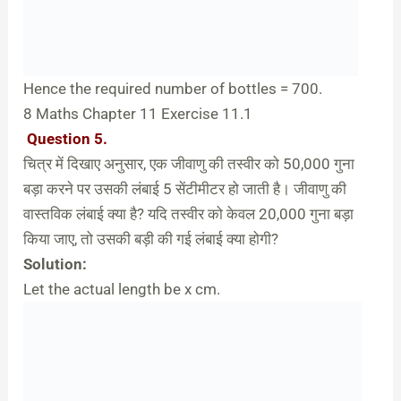
Hence the required number of bottles = 700.
8 Maths Chapter 11 Exercise 11.1
Question 5.
चित्र में दिखाए अनुसार, एक जीवाणु की तस्वीर को 50,000 गुना
बड़ा करने पर उसकी लंबाई 5 सेंटीमीटर हो जाती है। जीवाणु की
वास्तविक लंबाई क्या है? यदि तस्वीर को केवल 20,000 गुना बड़ा
किया जाए, तो उसकी बड़ी की गई लंबाई क्या होगी?
Solution:
Let the actual length be x cm.