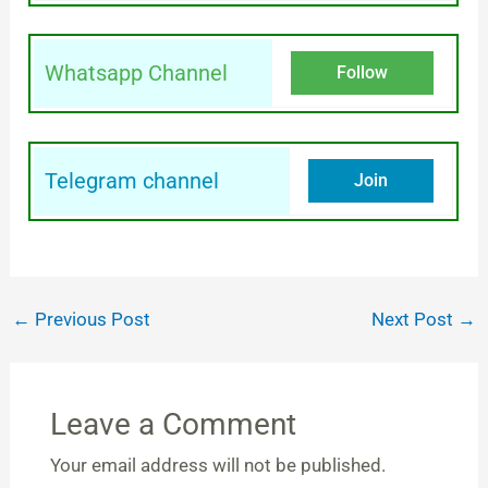
Whatsapp Channel
Follow
Telegram channel
Join
←
Previous Post
Next Post
→
Leave a Comment
Your email address will not be published.