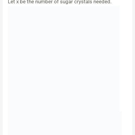
Let x be the number of sugar crystals needed.