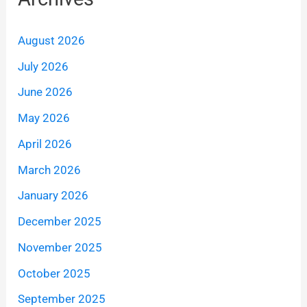
August 2026
July 2026
June 2026
May 2026
April 2026
March 2026
January 2026
December 2025
November 2025
October 2025
September 2025