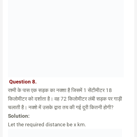
Question 8.
रश्मी के पास एक सड़क का नक्शा है जिसमें 1 सेंटीमीटर 18
किलोमीटर को दर्शाता है। वह 72 किलोमीटर लंबी सड़क पर गाड़ी
चलाती है। नक्शे में उसके द्वारा तय की गई दूरी कितनी होगी?
Solution:
Let the required distance be x km.