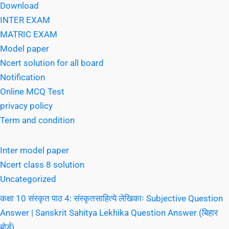
Download
INTER EXAM
MATRIC EXAM
Model paper
Ncert solution for all board
Notification
Online MCQ Test
privacy policy
Term and condition
Inter model paper
Ncert class 8 solution
Uncategorized
कक्षा 10 संस्कृत पाठ 4: संस्कृतसाहित्ये लेखिकाः Subjective Question
Answer | Sanskrit Sahitya Lekhika Question Answer (बिहार
बोर्ड)