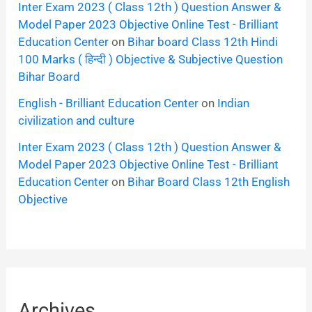
Inter Exam 2023 ( Class 12th ) Question Answer &
Model Paper 2023 Objective Online Test - Brilliant
Education Center
on
Bihar board Class 12th Hindi
100 Marks ( हिन्दी ) Objective & Subjective Question
Bihar Board
English - Brilliant Education Center
on
Indian
civilization and culture
Inter Exam 2023 ( Class 12th ) Question Answer &
Model Paper 2023 Objective Online Test - Brilliant
Education Center
on
Bihar Board Class 12th English
Objective
Archives