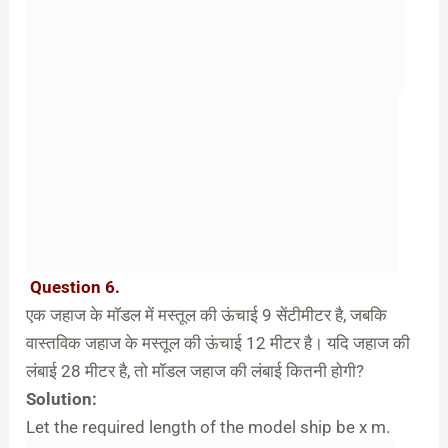
Question 6.
एक जहाज के मॉडल में मस्तूल की ऊंचाई 9 सेंटीमीटर है, जबकि
वास्तविक जहाज के मस्तूल की ऊंचाई 12 मीटर है। यदि जहाज की
लंबाई 28 मीटर है, तो मॉडल जहाज की लंबाई कितनी होगी?
Solution:
Let the required length of the model ship be x m.