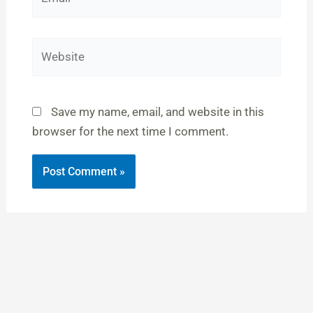
Website
Save my name, email, and website in this
browser for the next time I comment.