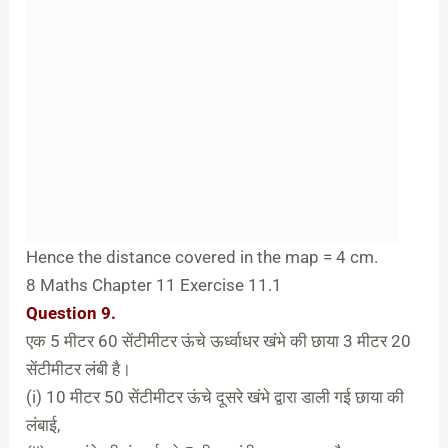
Hence the distance covered in the map = 4 cm.
8 Maths Chapter 11 Exercise 11.1
Question 9.
एक 5 मीटर 60 सेंटीमीटर ऊंचे ऊर्ध्वाधर खंभे की छाया 3 मीटर 20
सेंटीमीटर लंबी है।
(i) 10 मीटर 50 सेंटीमीटर ऊंचे दूसरे खंभे द्वारा डाली गई छाया की
लंबाई,