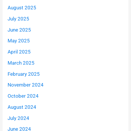
August 2025
July 2025
June 2025
May 2025
April 2025
March 2025
February 2025
November 2024
October 2024
August 2024
July 2024
June 2024