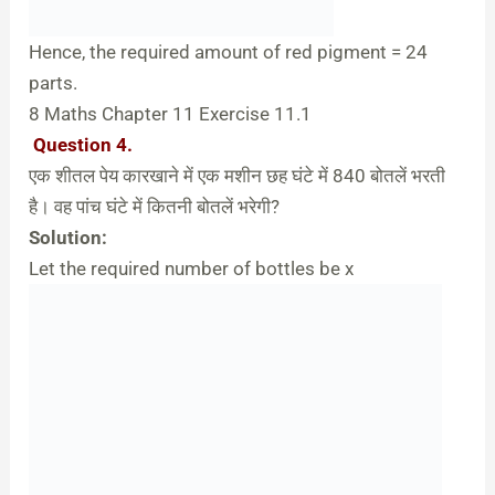
Hence, the required amount of red pigment = 24
parts.
8 Maths Chapter 11 Exercise 11.1
Question 4.
एक शीतल पेय कारखाने में एक मशीन छह घंटे में 840 बोतलें भरती
है। वह पांच घंटे में कितनी बोतलें भरेगी?
Solution:
Let the required number of bottles be x