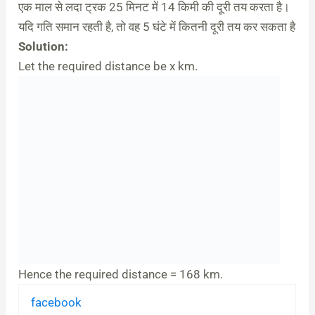
एक माल से लदा ट्रक 25 मिनट में 14 किमी की दूरी तय करता है।
यदि गति समान रहती है, तो वह 5 घंटे में कितनी दूरी तय कर सकता है
Solution:
Let the required distance be x km.
Hence the required distance = 168 km.
facebook