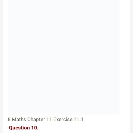
8 Maths Chapter 11 Exercise 11.1
Question 10.