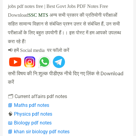
jobs pdf notes free | Best Govt Jobs PDF Notes Free
Download
SSC MTS
अन्य सभी प्रकार की प्रतियोगी परीक्षाओं
सहित सामान्य विज्ञान से संबंधित प्रश्न उत्तर से संबंधित हैं, उन सभी
परीक्षाओं के लिए बहुत उपयोगी हैं।। इस पोस्ट में हम आपको उपलब्ध
करा रहे हैं!
📢 हमें Social media पर फॉलो करें
सभी विषय की नि:शुल्क पीडीएफ नीचे दिए गए लिंक से Download
करें
🗂️ Current affairs pdf notes
📘 Maths pdf notes
🧠
Physics pdf notes
📖 Biology pdf notes
📘 khan sir biology pdf notes