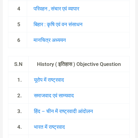
4
परिवहन , संचार एवं व्यापार
5
बिहार : कृषि एवं वन संसाधन
6
मानचित्र अध्ययन
S.N
History ( इतिहास ) Objective Question
1.
यूरोप में राष्ट्रवाद
2.
समाजवाद एवं साम्यवाद
3.
हिंद – चीन में राष्ट्रवादी आंदोलन
4.
भारत में राष्ट्रवाद