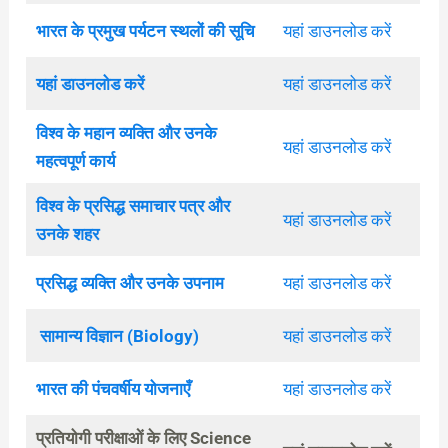
भारत के प्रमुख पर्यटन स्थलों की सूचि
यहां डाउनलोड करें
यहां डाउनलोड करें
यहां डाउनलोड करें
विश्व के महान व्यक्ति और उनके
यहां डाउनलोड करें
महत्वपूर्ण कार्य
विश्व के प्रसिद्ध समाचार पत्र और
यहां डाउनलोड करें
उनके शहर
प्रसिद्ध व्यक्ति और उनके उपनाम
यहां डाउनलोड करें
सामान्य विज्ञान (Biology)
यहां डाउनलोड करें
भारत की पंचवर्षीय योजनाएँ
यहां डाउनलोड करें
प्रतियोगी परीक्षाओं के लिए Science