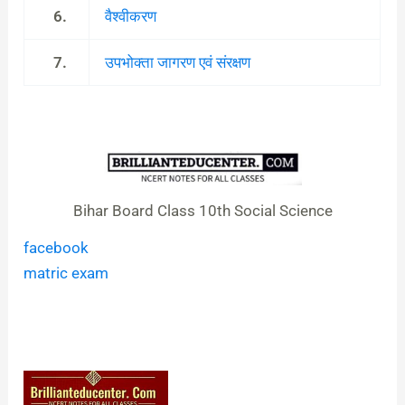
6.
वैश्वीकरण
7.
उपभोक्ता जागरण एवं संरक्षण
Bihar Board Class 10th Social Science
facebook
matric exam