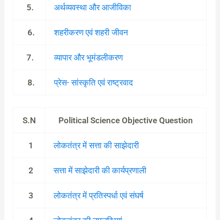
5.
अर्थव्यवस्था और आजीविका
6.
शहरीकरण एवं शहरी जीवन
7.
व्यापार और भूमंडलीकरण
8.
प्रेस- सांस्कृति एवं राष्ट्रवाद
S.N
Political Science Objective Question
1
लोकतंत्र में सत्ता की साझेदारी
2
सत्ता में साझेदारी की कार्यप्रणाली
3
लोकतंत्र में प्रतिस्पर्धा एवं संघर्ष