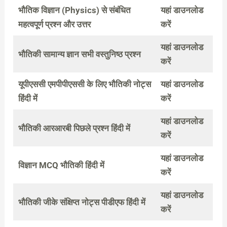
भौतिक विज्ञान (Physics) से संबंधित
यहां डाउनलोड
महत्वपूर्ण प्रश्न और उत्तर
करें
यहां डाउनलोड
भौतिकी सामान्य ज्ञान सभी वस्तुनिष्ठ प्रश्न
करें
यूपीएससी एमपीपीएससी के लिए भौतिकी नोट्स
यहां डाउनलोड
हिंदी में
करें
यहां डाउनलोड
भौतिकी आरआरबी पिछले प्रश्न हिंदी में
करें
यहां डाउनलोड
विज्ञान MCQ भौतिकी हिंदी में
करें
यहां डाउनलोड
भौतिकी जीके संक्षिप्त नोट्स पीडीएफ हिंदी में
करें