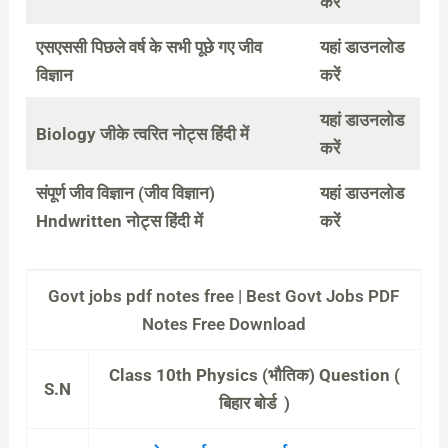
करें
एसएससी पिछले वर्ष के सभी पूछे गए जीव
यहां डाउनलोड
विज्ञान
करें
यहां डाउनलोड
Biology जीके त्वरित नोट्स हिंदी में
करें
संपूर्ण जीव विज्ञान (जीव विज्ञान)
यहां डाउनलोड
Hndwritten नोट्स हिंदी में
करें
Govt jobs pdf notes free | Best Govt Jobs PDF
Notes Free Download
Class 10th Physics (भौतिक) Question (
S.N
बिहार बोर्ड )