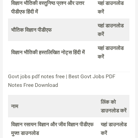
विज्ञान भौतिकी वस्तुनिष्ठ प्रश्न और उत्तर
यहां डाउनलोड
पीडीएफ हिंदी में
करें
यहां डाउनलोड
भौतिक विज्ञान पीडीएफ
करें
यहां डाउनलोड
विज्ञान भौतिकी हस्तलिखित नोट्स हिंदी में
करें
Govt jobs pdf notes free | Best Govt Jobs PDF
Notes Free Download
लिंक को
नाम
डाउनलोड करें
विज्ञान रसायन विज्ञान और जीव विज्ञान पीडीएफ
यहां डाउनलोड
मुफ्त डाउनलोड
करें