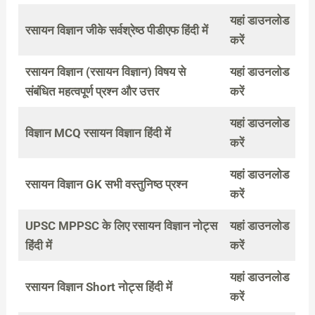
यहां डाउनलोड
रसायन विज्ञान जीके सर्वश्रेष्ठ पीडीएफ हिंदी में
करें
रसायन विज्ञान (रसायन विज्ञान) विषय से
यहां डाउनलोड
संबंधित महत्वपूर्ण प्रश्न और उत्तर
करें
यहां डाउनलोड
विज्ञान MCQ रसायन विज्ञान हिंदी में
करें
यहां डाउनलोड
रसायन विज्ञान GK सभी वस्तुनिष्ठ प्रश्न
करें
UPSC MPPSC के लिए रसायन विज्ञान नोट्स
यहां डाउनलोड
हिंदी में
करें
यहां डाउनलोड
रसायन विज्ञान Short नोट्स हिंदी में
करें