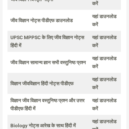
करें
यहां डाउनलोड
जीव विज्ञान नोट्स पीडीएफ डाउनलोड
करें
UPSC MPPSC के लिए जीव विज्ञान नोट्स
यहां डाउनलोड
हिंदी में
करें
यहां डाउनलोड
जीव विज्ञान सामान्य ज्ञान सभी वस्तुनिष्ठ प्रश्न
करें
यहां डाउनलोड
विज्ञान जीवविज्ञान हिंदी नोट्स पीडीएफ
करें
विज्ञान जीव विज्ञान वस्तुनिष्ठ प्रश्न और उत्तर
यहां डाउनलोड
पीडीएफ हिंदी में
करें
यहां डाउनलोड
Biology नोट्स आरेख के साथ हिंदी में