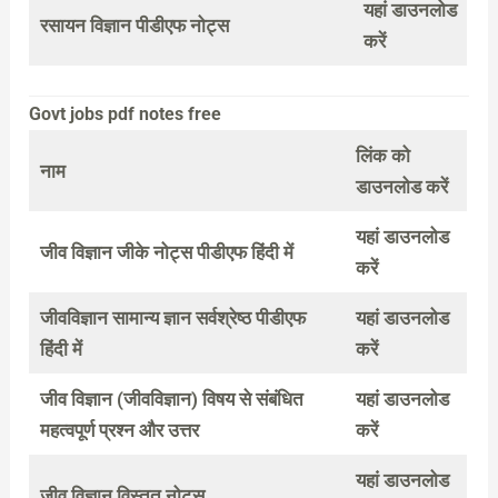
यहां डाउनलोड
रसायन विज्ञान पीडीएफ नोट्स
करें
Govt jobs pdf notes free
लिंक को
नाम
डाउनलोड करें
यहां डाउनलोड
जीव विज्ञान जीके नोट्स पीडीएफ हिंदी में
करें
जीवविज्ञान सामान्य ज्ञान सर्वश्रेष्ठ पीडीएफ
यहां डाउनलोड
हिंदी में
करें
जीव विज्ञान (जीवविज्ञान) विषय से संबंधित
यहां डाउनलोड
महत्वपूर्ण प्रश्न और उत्तर
करें
यहां डाउनलोड
जीव विज्ञान विस्तृत नोट्स