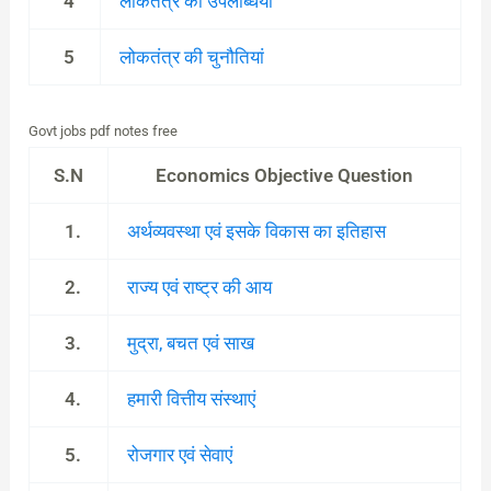
4
लोकतंत्र की उपलब्धियां
5
लोकतंत्र की चुनौतियां
Govt jobs pdf notes free
S.N
Economics Objective Question
1.
अर्थव्यवस्था एवं इसके विकास का इतिहास
2.
राज्य एवं राष्ट्र की आय
3.
मुद्रा, बचत एवं साख
4.
हमारी वित्तीय संस्थाएं
5.
रोजगार एवं सेवाएं