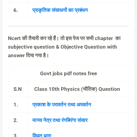
6.
प्राकृतिक संसाधनों का प्रबंधन
Ncert की तैयारी कर रहे हैं। तो इस पेज पर सभी chapter का
subjective question & Objective Question with
answer दिया गया है।
Govt jobs pdf notes free
S.N
Class 10th Physics (भौतिक) Question
1.
प्रकाश के परावर्तन तथा अपवर्तन
2.
मानव नेत्र तथा रंगबिरंगा संसार
3.
विधुत धारा