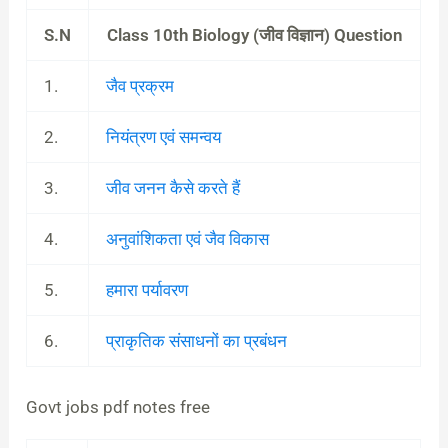
S.N
Class 10th Biology (जीव विज्ञान) Question
1.
जैव प्रक्रम
2.
नियंत्रण एवं समन्वय
3.
जीव जनन कैसे करते हैं
4.
अनुवांशिकता एवं जैव विकास
5.
हमारा पर्यावरण
6.
प्राकृतिक संसाधनों का प्रबंधन
Govt jobs pdf notes free