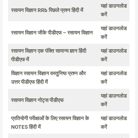
यहां डाउनलोड
रसायन विज्ञान RRb पिछले प्रश्न हिंदी में
करें
यहां डाउनलोड
रसायन विज्ञान जीके पीडीएफ – रसायन विज्ञान
करें
रसायन विज्ञान एक पंक्ति सामान्य ज्ञान हिंदी
यहां डाउनलोड
पीडीएफ में
करें
विज्ञान रसायन विज्ञान वस्तुनिष्ठ प्रश्न और
यहां डाउनलोड
उत्तर पीडीएफ हिंदी में
करें
यहां डाउनलोड
रसायन विज्ञान नोट्स पीडीएफ
करें
प्रतियोगी परीक्षाओं के लिए रसायन विज्ञान के
यहां डाउनलोड
NOTES हिंदी में
करें