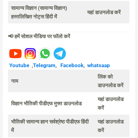
सामान्य विज्ञान (सामान्य विज्ञान)
यहां डाउनलोड करें
हस्तलिखित नोट्स हिंदी में
📢 हमें सोशल मीडिया पर फॉलो करें
Youtube
,
Telegram
,
Facebook
,
whatsaap
लिंक को
नाम
डाउनलोड करें
यहां डाउनलोड
विज्ञान भौतिकी पीडीएफ मुफ्त डाउनलोड
करें
भौतिकी सामान्य ज्ञान सर्वश्रेष्ठ पीडीएफ हिंदी
यहां डाउनलोड
में
करें