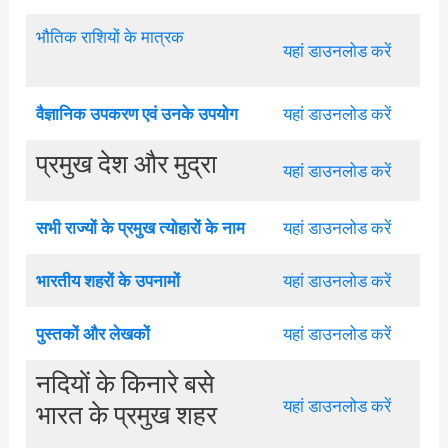
भौतिक राशियों के मात्रक
यहां डाउनलोड करें
वैज्ञानिक उपकरण एवं उनके उपयोग
यहां डाउनलोड करें
प्रमुख देश और मुद्रा
यहां डाउनलोड करें
सभी राज्यों के प्रमुख त्योहारों के नाम
यहां डाउनलोड करें
भारतीय शहरों के उपनामों
यहां डाउनलोड करें
पुस्तकों और लेखकों
यहां डाउनलोड करें
नदियों के किनारे बसे
यहां डाउनलोड करें
भारत के प्रमुख शहर