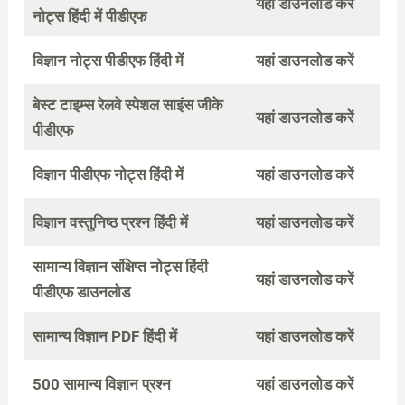
यहां डाउनलोड करें
नोट्स हिंदी में पीडीएफ
विज्ञान नोट्स पीडीएफ हिंदी में
यहां डाउनलोड करें
बेस्ट टाइम्स रेलवे स्पेशल साइंस जीके
यहां डाउनलोड करें
पीडीएफ
विज्ञान पीडीएफ नोट्स हिंदी में
यहां डाउनलोड करें
विज्ञान वस्तुनिष्ठ प्रश्न हिंदी में
यहां डाउनलोड करें
सामान्य विज्ञान संक्षिप्त नोट्स हिंदी
यहां डाउनलोड करें
पीडीएफ डाउनलोड
सामान्य विज्ञान PDF हिंदी में
यहां डाउनलोड करें
500 सामान्य विज्ञान प्रश्न
यहां डाउनलोड करें