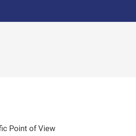
fic Point of View