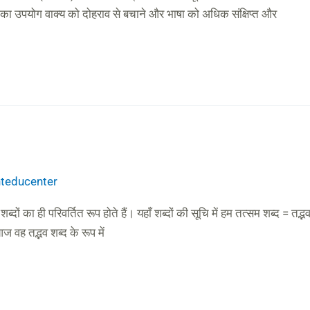
ाम का उपयोग वाक्य को दोहराव से बचाने और भाषा को अधिक संक्षिप्त और
anteducenter
्दों का ही परिवर्तित रूप होते हैं। यहाँ शब्दों की सूचि में हम तत्सम शब्द = तद
वह तद्भव शब्द के रूप में