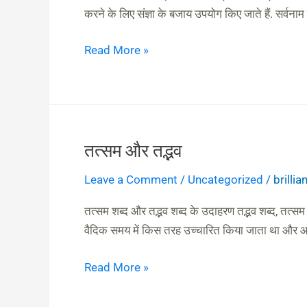
करने के लिए संज्ञा के बजाय उपयोग किए जाते हैं. सर्वन
Read More »
तत्सम और तद्भव
तत्सम
और
Leave a Comment
/
Uncategorized
/
brilli
तद्भव
तत्सम शब्द और तद्भव शब्द के उदाहरण तद्भव शब्द, तत्सम शब
वैदिक समय में किस तरह उच्चारित किया जाता था और आज 
Read More »