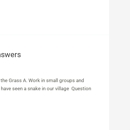
Answers
 the Grass A. Work in small groups and
 have seen a snake in our village Question