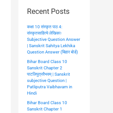
Recent Posts
कक्षा 10 संस्कृत पाठ 4:
संस्कृतसाहित्ये लेखिकाः
Subjective Question Answer
| Sanskrit Sahitya Lekhika
Question Answer (बिहार बोर्ड)
Bihar Board Class 10
Sanskrit Chapter 2
पाटलिपुत्रवैभवम् | Sanskrit
subjective Question |
Patliputra Vaibhavam in
Hindi
Bihar Board Class 10
Sanskrit Chapter 1