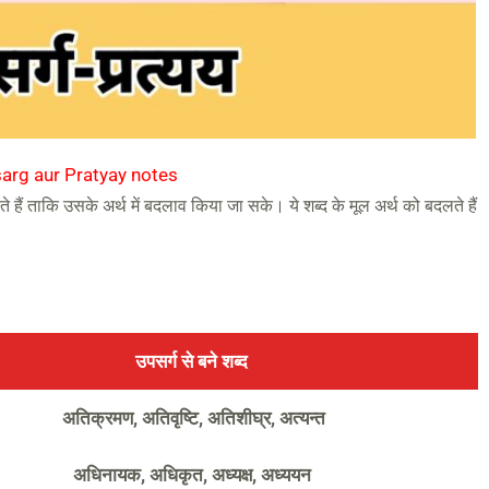
arg aur Pratyay notes
जाते हैं ताकि उसके अर्थ में बदलाव किया जा सके। ये शब्द के मूल अर्थ को बदलते हैं
उपसर्ग से बने शब्द
अतिक्रमण, अतिवृष्टि, अतिशीघ्र, अत्यन्त
अधिनायक, अधिकृत, अध्यक्ष, अध्ययन