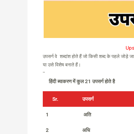
Ups
उपसर्ग वे शब्दांश होते हैं जो किसी शब्द के पहले जोड़े 
या उसे विशेष बनाते हैं।
“
हिंदी ब्याकरण में कुल 21 उपसर्ग होते है
Sr.
उपसर्ग
1
अति
2
अधि