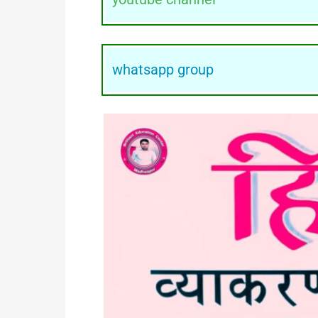
whatsapp group