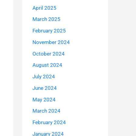
April 2025
March 2025
February 2025
November 2024
October 2024
August 2024
July 2024
June 2024
May 2024
March 2024
February 2024
January 2024