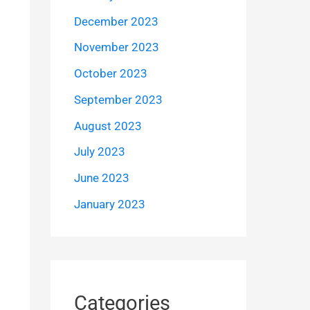
December 2023
November 2023
October 2023
September 2023
August 2023
July 2023
June 2023
January 2023
Categories