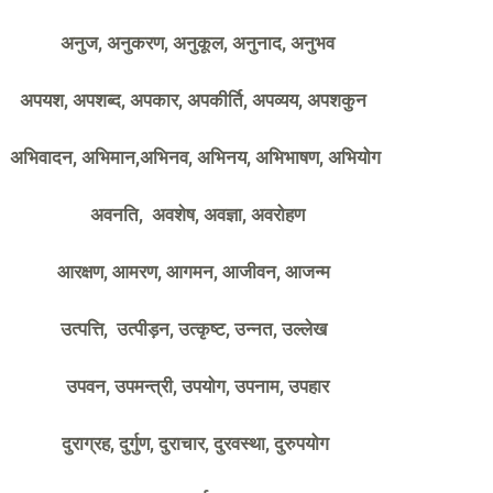
अनुज, अनुकरण, अनुकूल, अनुनाद, अनुभव
अपयश, अपशब्द, अपकार, अपकीर्ति, अपव्यय, अपशकुन
अभिवादन, अभिमान,अभिनव, अभिनय, अभिभाषण, अभियोग
अवनति, अवशेष, अवज्ञा, अवरोहण
आरक्षण, आमरण, आगमन, आजीवन, आजन्म
उत्पत्ति, उत्पीड़न, उत्कृष्ट, उन्नत, उल्लेख
उपवन, उपमन्त्री, उपयोग, उपनाम, उपहार
दुराग्रह, दुर्गुण, दुराचार, दुरवस्था, दुरुपयोग