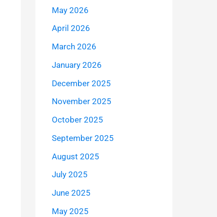
May 2026
April 2026
March 2026
January 2026
December 2025
November 2025
October 2025
September 2025
August 2025
July 2025
June 2025
May 2025