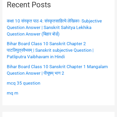
Recent Posts
कक्षा 10 संस्कृत पाठ 4: संस्कृतसाहित्ये लेखिकाः Subjective
Question Answer | Sanskrit Sahitya Lekhika
Question Answer (बिहार बोर्ड)
Bihar Board Class 10 Sanskrit Chapter 2
पाटलिपुत्रवैभवम् | Sanskrit subjective Question |
Patliputra Vaibhavam in Hindi
Bihar Board Class 10 Sanskrit Chapter 1 Mangalam
Question Answer | पीयूषम् भाग 2
mcq 35 question
mq m