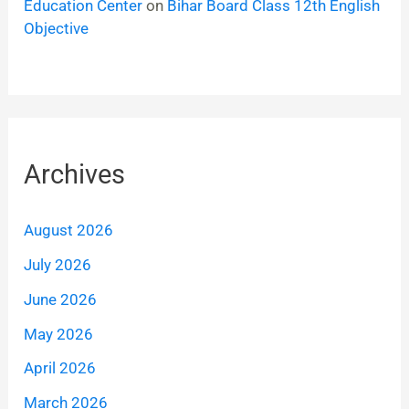
Education Center
on
Bihar Board Class 12th English
Objective
Archives
August 2026
July 2026
June 2026
May 2026
April 2026
March 2026