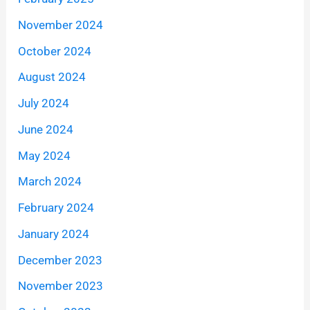
November 2024
October 2024
August 2024
July 2024
June 2024
May 2024
March 2024
February 2024
January 2024
December 2023
November 2023