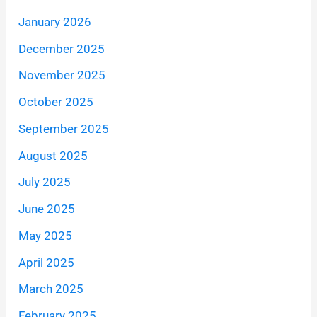
January 2026
December 2025
November 2025
October 2025
September 2025
August 2025
July 2025
June 2025
May 2025
April 2025
March 2025
February 2025