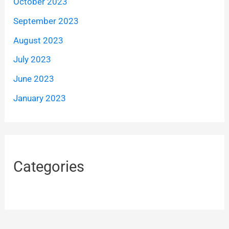
October 2023
September 2023
August 2023
July 2023
June 2023
January 2023
Categories