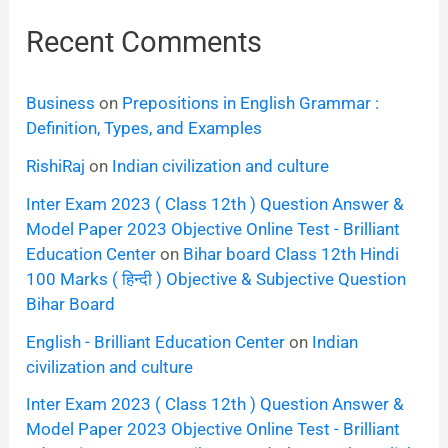
Recent Comments
Business
on
Prepositions in English Grammar :
Definition, Types, and Examples
RishiRaj
on
Indian civilization and culture
Inter Exam 2023 ( Class 12th ) Question Answer &
Model Paper 2023 Objective Online Test - Brilliant
Education Center
on
Bihar board Class 12th Hindi
100 Marks ( हिन्दी ) Objective & Subjective Question
Bihar Board
English - Brilliant Education Center
on
Indian
civilization and culture
Inter Exam 2023 ( Class 12th ) Question Answer &
Model Paper 2023 Objective Online Test - Brilliant