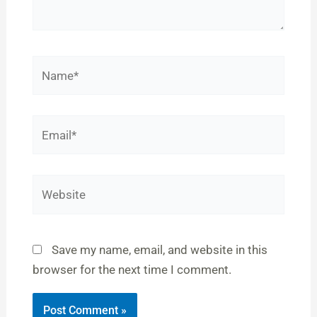
Name*
Email*
Website
Save my name, email, and website in this
browser for the next time I comment.