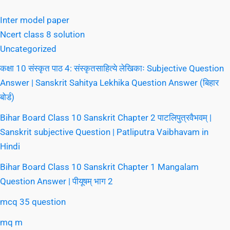
Inter model paper
Ncert class 8 solution
Uncategorized
कक्षा 10 संस्कृत पाठ 4: संस्कृतसाहित्ये लेखिकाः Subjective Question
Answer | Sanskrit Sahitya Lekhika Question Answer (बिहार
बोर्ड)
Bihar Board Class 10 Sanskrit Chapter 2 पाटलिपुत्रवैभवम् |
Sanskrit subjective Question | Patliputra Vaibhavam in
Hindi
Bihar Board Class 10 Sanskrit Chapter 1 Mangalam
Question Answer | पीयूषम् भाग 2
mcq 35 question
mq m