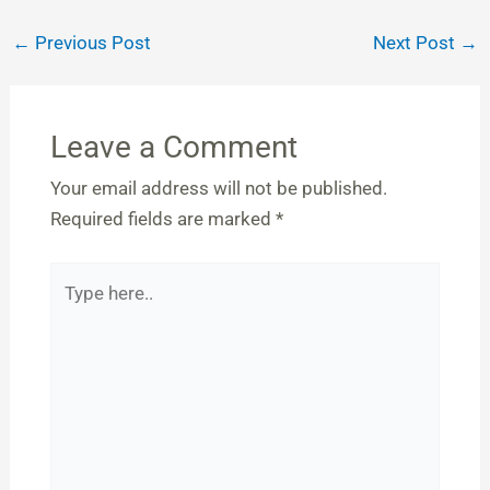
←
Previous Post
Next Post
→
Leave a Comment
Your email address will not be published.
Required fields are marked
*
Type
here..