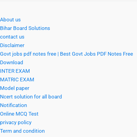
About us
Bihar Board Solutions
contact us
Disclaimer
Govt jobs pdf notes free | Best Govt Jobs PDF Notes Free
Download
INTER EXAM
MATRIC EXAM
Model paper
Ncert solution for all board
Notification
Online MCQ Test
privacy policy
Term and condition