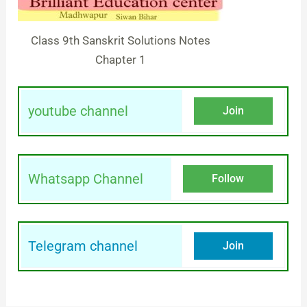
Class 9th Sanskrit Solutions Notes
Chapter 1
youtube channel
Join
Whatsapp Channel
Follow
Telegram channel
Join