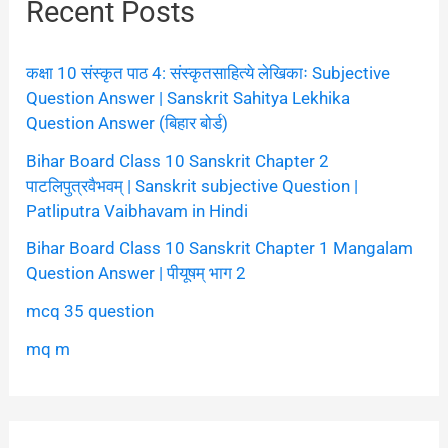
Recent Posts
कक्षा 10 संस्कृत पाठ 4: संस्कृतसाहित्ये लेखिकाः Subjective
Question Answer | Sanskrit Sahitya Lekhika
Question Answer (बिहार बोर्ड)
Bihar Board Class 10 Sanskrit Chapter 2
पाटलिपुत्रवैभवम् | Sanskrit subjective Question |
Patliputra Vaibhavam in Hindi
Bihar Board Class 10 Sanskrit Chapter 1 Mangalam
Question Answer | पीयूषम् भाग 2
mcq 35 question
mq m