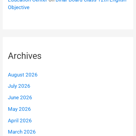
Objective
Archives
August 2026
July 2026
June 2026
May 2026
April 2026
March 2026