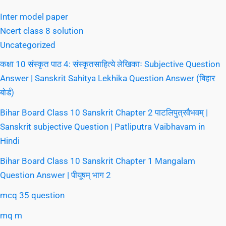
Inter model paper
Ncert class 8 solution
Uncategorized
कक्षा 10 संस्कृत पाठ 4: संस्कृतसाहित्ये लेखिकाः Subjective Question
Answer | Sanskrit Sahitya Lekhika Question Answer (बिहार
बोर्ड)
Bihar Board Class 10 Sanskrit Chapter 2 पाटलिपुत्रवैभवम् |
Sanskrit subjective Question | Patliputra Vaibhavam in
Hindi
Bihar Board Class 10 Sanskrit Chapter 1 Mangalam
Question Answer | पीयूषम् भाग 2
mcq 35 question
mq m