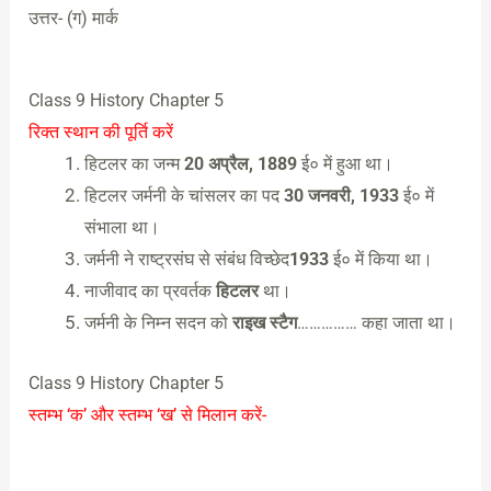
उत्तर- (ग) मार्क
Class 9 History Chapter 5
रिक्त स्थान की पूर्ति करें
हिटलर का जन्म
20 अप्रैल, 1889
ई० में हुआ था।
हिटलर जर्मनी के चांसलर का पद
30 जनवरी, 1933
ई० में
संभाला था।
जर्मनी ने राष्ट्रसंघ से संबंध विच्छेद
1933
ई० में किया था।
नाजीवाद का प्रवर्तक
हिटलर
था।
जर्मनी के निम्न सदन को
राइख स्टैग
…………… कहा जाता था।
Class 9 History Chapter 5
स्तम्भ ‘क’ और स्तम्भ ‘ख’ से मिलान करें-