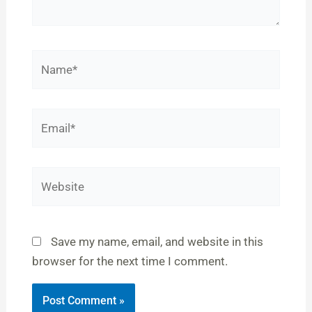
Name*
Email*
Website
Save my name, email, and website in this
browser for the next time I comment.