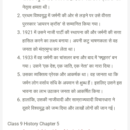
नेतृत्व क्षमता थी।
प्रथम विश्वयुद्ध में जर्मनी की ओर से लड़ने पर उसे वीरता
पुरस्कार ‘आयरन क्रॉस’ से सम्मानित किया गया।
1921 में उसने नाजी पार्टी की स्थापना की और जर्मनी की सत्ता
हासिल करने का लक्ष्य बनाया। अपनी कटु भाषणकला से वह
जनता को मंत्रमुग्ध कर लेता था।
1933 में वह जर्मनी का चांसलर बना और बाद में ‘फ्यूहरर’ बन
गया। उसने ‘एक देश, एक जाति, एक नेता’ का नारा दिया।
उसका व्यक्तित्व प्रेरक और आकर्षक था। वह जानता था कि
जर्मन लोग वर्साय संधि के अपमान से क्षुब्ध हैं। इसलिए उसने इस
भावना का लाभ उठाकर जनता को आकर्षित किया।
हालांकि, उसकी नाजीवादी और साम्राज्यवादी विचारधारा ने
दूसरे विश्वयुद्ध को जन्म दिया और लाखों लोगों की जान गई।
Class 9 History Chapter 5