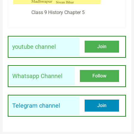
Class 9 History Chapter 5
youtube channel
Join
Whatsapp Channel
Follow
Telegram channel
Join