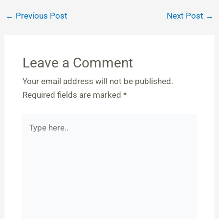
←
Previous Post
Next Post
→
Leave a Comment
Your email address will not be published.
Required fields are marked
*
Type
here..