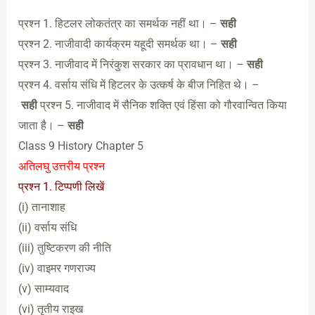
प्रश्न 1. हिटलर लोकतंत्र का समर्थक नहीं था। –
सही
प्रश्न 2. नाजीवादी कार्यक्रम यहूदी समर्थक था। –
सही
प्रश्न 3. नाजीवाद में निरंकुश सरकार का प्रावधान था। –
सही
प्रश्न 4. वर्साय संधि में हिटलर के उत्कर्ष के बीज निहित थे। –
सही
प्रश्न 5. नाजीवाद में सैनिक शक्ति एवं हिंसा को गौरवान्वित किया
जाता है। –
सही
Class 9 History Chapter 5
अतिलघु उत्तरीय प्रश्न
प्रश्न 1. टिप्पणी लिखें
(i) तानाशाह
(ii) वर्साय संधि
(iii) तुष्टिकरण की नीति
(iv) वाइमर गणराज्य
(v) साम्यवाद
(vi) तृतीय राइख