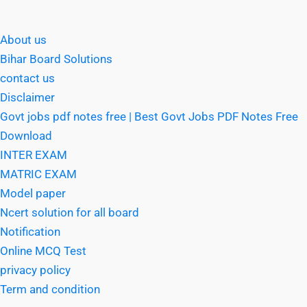
About us
Bihar Board Solutions
contact us
Disclaimer
Govt jobs pdf notes free | Best Govt Jobs PDF Notes Free
Download
INTER EXAM
MATRIC EXAM
Model paper
Ncert solution for all board
Notification
Online MCQ Test
privacy policy
Term and condition