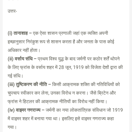
उत्तर-
(i) तानाशाह –
एक ऐसा शासन प्रणाली जहां एक व्यक्ति अपनी
इच्छानुसार निरंकुश रूप से शासन करता है और जनता के पास कोई
अधिकार नहीं होता।
(ii) वर्साय संधि –
प्रथम विश्व युद्ध के बाद जर्मनी पर कठोर शर्तें थोपने
के लिए फ्रांस के वर्साय शहर में 28 जून, 1919 को विजेता देशों द्वारा की
गई संधि।
(iii) तुष्टिकरण की नीति –
किसी आक्रामक शक्ति की गतिविधियों को
चुपचाप स्वीकार कर लेना, उनका विरोध न करना। जैसे ब्रिटेन और
फ्रांस ने हिटलर की आक्रामक नीतियों का विरोध नहीं किया।
(iv) वाइमर गणराज्य –
जर्मनी का नया लोकतांत्रिक संविधान जो 1919
में वाइमर शहर में बनाया गया था। इसलिए इसे वाइमर गणराज्य कहा
गया।