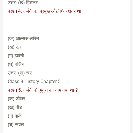
उत्तर- (ख) हिटलर
प्रश्न 4. जर्मनी का प्रमुख औद्योगिक क्षेत्र था
(क) आल्सस-लॉरेन
(ख) रूर
(ग) इवानो
(घ) बर्लिन
उत्तर- (ख) रूर
Class 9 History Chapter 5
प्रश्न 5. जर्मनी की मुद्रा का नाम क्या था ?
(क) डॉलर
(ख) पौंड
(ग) मार्क
(घ) रूबल