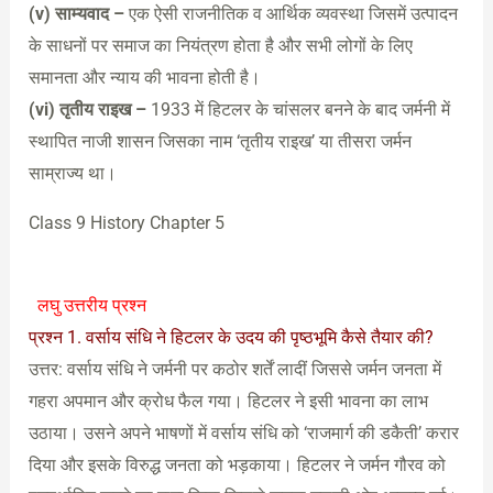
(v) साम्यवाद –
एक ऐसी राजनीतिक व आर्थिक व्यवस्था जिसमें उत्पादन
के साधनों पर समाज का नियंत्रण होता है और सभी लोगों के लिए
समानता और न्याय की भावना होती है।
(vi) तृतीय राइख –
1933 में हिटलर के चांसलर बनने के बाद जर्मनी में
स्थापित नाजी शासन जिसका नाम ‘तृतीय राइख’ या तीसरा जर्मन
साम्राज्य था।
Class 9 History Chapter 5
लघु उत्तरीय प्रश्न
प्रश्न 1. वर्साय संधि ने हिटलर के उदय की पृष्ठभूमि कैसे तैयार की?
उत्तर: वर्साय संधि ने जर्मनी पर कठोर शर्तें लादीं जिससे जर्मन जनता में
गहरा अपमान और क्रोध फैल गया। हिटलर ने इसी भावना का लाभ
उठाया। उसने अपने भाषणों में वर्साय संधि को ‘राजमार्ग की डकैती’ करार
दिया और इसके विरुद्ध जनता को भड़काया। हिटलर ने जर्मन गौरव को