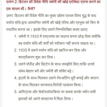
प्रश्न 2: हिटलर की विदेश नीति जर्मनी की खोई प्रतिष्ठा प्राप्त करने का
एक साधन थी। कैसे?
उत्तर: हिटलर की विदेश नीति का मुख्य उद्देश्य प्रथम विश्व युद्ध के बाद
वर्साय संधि द्वारा अपमानित जर्मनी की खोई गरिमा और प्रभुत्व को फिर से
स्थापित करना था। इसके लिए उसने निम्नलिखित कदम उठाए:
जर्मनी ने 1933 में राष्ट्रसंघ का सदस्य बनना छोड़ दिया क्योंकि
वह वर्साय संधि की शर्तों को स्वीकार नहीं करना चाहता था।
1935 में उसने वर्साय संधि को खारिज कर दिया और
शस्त्रीकरण शुरू कर दिया।
उसने पोलैंड और ब्रिटेन के साथ समझौते किए ताकि उनसे
संबंध बेहतर बनें और जर्मनी की शक्ति बढ़े।
इटली के साथ मिलकर उसने रोम-बर्लिन धुरी बनाई और जापान
के साथ मिलकर साम्यवाद-विरोधी गठबंधन किया।
आस्ट्रिया और चेकोस्लोवाकिया पर कब्जा करके जर्मन भाषी
इलाकों को अपने साम्राज्य में मिला लिया।