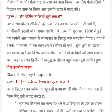
विरोध किया और पूंजीवाद की रक्षा का वादा किया। इसलिए पूँजीपतियों ने
हिटलर का समर्थन किया और उसके उदय में मदद की।
प्रश्न 5. रोम-बर्लिन-टोकियो धुरी क्या है?
उत्तर: रोम-बर्लिन-टोकियो धुरी एक गठबंधन था जिसमें नाजी जर्मनी,
फासीवादी इटली और जापान शामिल थे। इसकी शुरुआत 1936 में हुई
जब जर्मनी और जापान ने साम्यवाद के विरुद्ध एक समझौता किया। बाद में
1940 में इटली भी इस गठबंधन में शामिल हो गया। इस धुरी का उद्देश्य
साम्यवादी देशों का विरोध करना और अपने देशों के हितों को आगे बढ़ाना
था। यह गठबंधन द्वितीय विश्वयुद्ध के दौरान बहुत महत्वपूर्ण साबित हुआ।
दीर्घ उत्तरीय प्रश्न
Class 9 History Chapter 5
प्रश्न 1. हिटलर के व्यक्तित्व पर प्रकाश डालें।
उत्तर- हिटलर का व्यक्तित्व बहुत ही प्रभावशाली और विवादास्पद रहा है।
निम्न बिंदु इसे स्पष्ट करते हैं:
एडोल्फ हिटलर का जन्म 1889 में आस्ट्रिया के एक साधारण
परिवार में हुआ था। बचपन से ही उसमें असाधारण प्रतिभा और