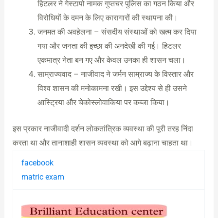
हिटलर ने गेस्टापो नामक गुप्तचर पुलिस का गठन किया और
विरोधियों के दमन के लिए कारागारों की स्थापना की।
जनमत की अवहेलना – संसदीय संस्थाओं को खत्म कर दिया
गया और जनता की इच्छा की अनदेखी की गई। हिटलर
एकमात्र नेता बन गए और केवल उनका ही शासन चला।
साम्राज्यवाद – नाजीवाद ने जर्मन साम्राज्य के विस्तार और
विश्व शासन की मनोकामना रखी। इस उद्देश्य से ही उसने
आस्ट्रिया और चेकोस्लोवाकिया पर कब्जा किया।
इस प्रकार नाजीवादी दर्शन लोकतांत्रिक व्यवस्था की पूरी तरह निंदा
करता था और तानाशाही शासन व्यवस्था को आगे बढ़ाना चाहता था।
facebook
matric exam