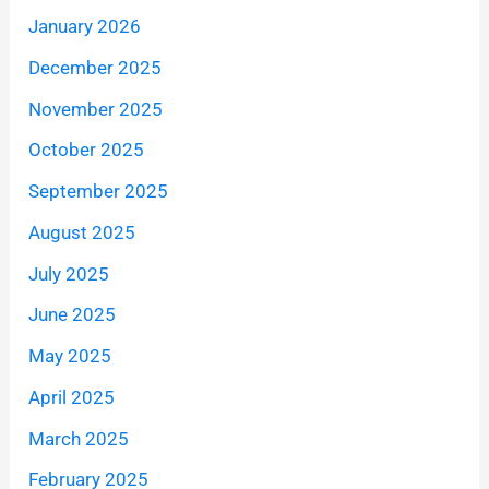
January 2026
December 2025
November 2025
October 2025
September 2025
August 2025
July 2025
June 2025
May 2025
April 2025
March 2025
February 2025