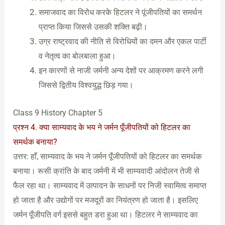
समाजवाद का विरोध करके हिटलर ने पूंजीपतियों का समर्थन
प्राप्त किया जिससे उसकी शक्ति बढ़ी।
उग्र राष्ट्रवाद की नीति से विरोधियों का दमन और एकल पार्टी
व नेतृत्व का बोलबाला हुआ।
इन कारणों से नाजी जर्मनी अन्य देशों पर आक्रमण करने लगी
जिससे द्वितीय विश्वयुद्ध छिड़ गया।
Class 9 History Chapter 5
प्रश्न 4. क्या साम्यवाद के भय ने जर्मन पूँजीपतियों को हिटलर का
समर्थक बनाया?
उत्तर: हाँ, साम्यवाद के भय ने जर्मन पूँजीपतियों को हिटलर का समर्थक
बनाया। रूसी क्रांति के बाद जर्मनी में भी साम्यवादी आंदोलन तेजी से
फैल रहा था। साम्यवाद में उत्पादन के साधनों पर निजी स्वामित्व समाप्त
हो जाता है और उद्योगों पर मजदूरों का नियंत्रण हो जाता है। इसलिए
जर्मन पूँजीपति वर्ग इससे बहुत डरा हुआ था। हिटलर ने साम्यवाद का