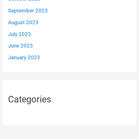
September 2023
August 2023
July 2023
June 2023
January 2023
Categories