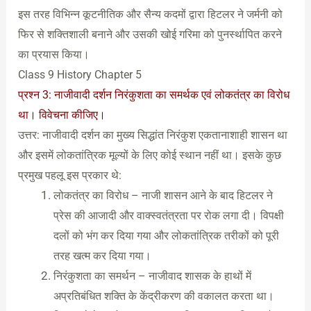
इस तरह विभिन्न कूटनीतिक और सैन्य कदमों द्वारा हिटलर ने जर्मनी को
फिर से शक्तिशाली बनाने और उसकी खोई गरिमा को पुनर्स्थापित करने
का प्रयास किया।
Class 9 History Chapter 5
प्रश्न 3: नाजीवादी दर्शन निरंकुशता का समर्थक एवं लोकतंत्र का विरोध
था। विवेचना कीजिए।
उत्तर: नाजीवादी दर्शन का मुख्य सिद्धांत निरंकुश एकतानाशाही शासन था
और इसमें लोकतांत्रिक मूल्यों के लिए कोई स्थान नहीं था। इसके कुछ
प्रमुख पहलू इस प्रकार थे:
लोकतंत्र का विरोध – नाजी शासन आने के बाद हिटलर ने
प्रेस की आजादी और वाक्स्वतंत्रता पर रोक लगा दी। विपक्षी
दलों को भंग कर दिया गया और लोकतांत्रिक तरीकों को पूरी
तरह खत्म कर दिया गया।
निरंकुशता का समर्थन – नाजीवाद शासक के हाथों में
अप्रतिबंधित शक्ति के केंद्रीकरण की वकालत करता था।