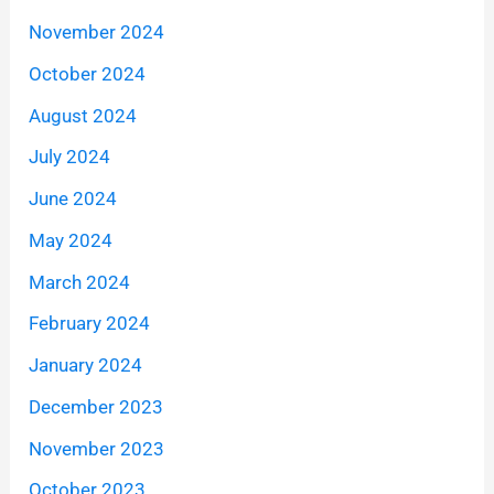
November 2024
October 2024
August 2024
July 2024
June 2024
May 2024
March 2024
February 2024
January 2024
December 2023
November 2023
October 2023