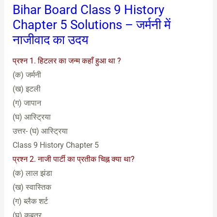
Bihar Board Class 9 History
Chapter 5 Solutions – जर्मनी में
नाजीवाद का उदय
प्रश्न 1. हिटलर का जन्म कहाँ हुआ था ?
(क) जर्मनी
(ख) इटली
(ग) जापान
(घ) आस्ट्रिया
उत्तर- (घ) आस्ट्रिया
Class 9 History Chapter 5
प्रश्न 2. नाजी पार्टी का प्रतीक चिह्न क्या था?
(क) लाल झंडा
(ख) स्वास्तिक
(ग) ब्लैक शर्ट
(घ) कबूतर