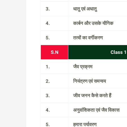
3.
धातु एवं अधातु
4.
कार्बन और उसके यौगिक
5.
तत्वों का वर्गीकरण
S.N
Class 1
1.
जैव प्रक्रम
2.
नियंत्रण एवं समन्वय
3.
जीव जनन कैसे करते हैं
4.
अनुवांशिकता एवं जैव विकास
5.
हमारा पर्यावरण