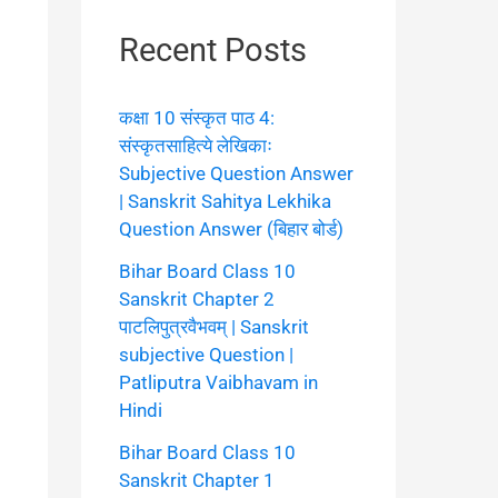
Recent Posts
कक्षा 10 संस्कृत पाठ 4:
संस्कृतसाहित्ये लेखिकाः
Subjective Question Answer
| Sanskrit Sahitya Lekhika
Question Answer (बिहार बोर्ड)
Bihar Board Class 10
Sanskrit Chapter 2
पाटलिपुत्रवैभवम् | Sanskrit
subjective Question |
Patliputra Vaibhavam in
Hindi
Bihar Board Class 10
Sanskrit Chapter 1