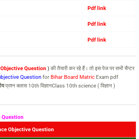
Pdf link
Pdf link
Pdf link
 ) Objective Question
)
की तैयारी कर रहे हैं। तो इस पेज पर सभी चैप्टर
bjective Question
for
Bihar Board Matric
Exam pdf
रीय
प्रश्न क्लास 10th विज्ञानClass 10th science ( विज्ञान )
e Question
nce Objective Question