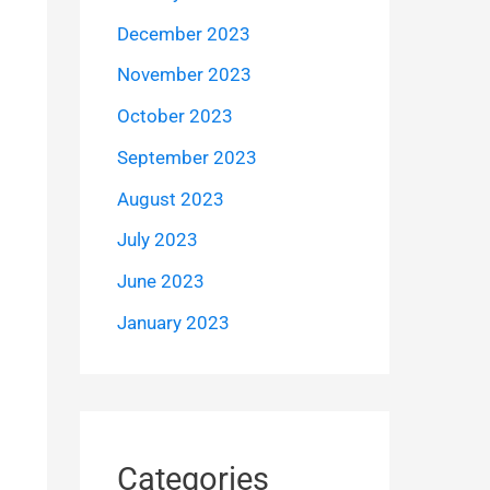
December 2023
November 2023
October 2023
September 2023
August 2023
July 2023
June 2023
January 2023
Categories