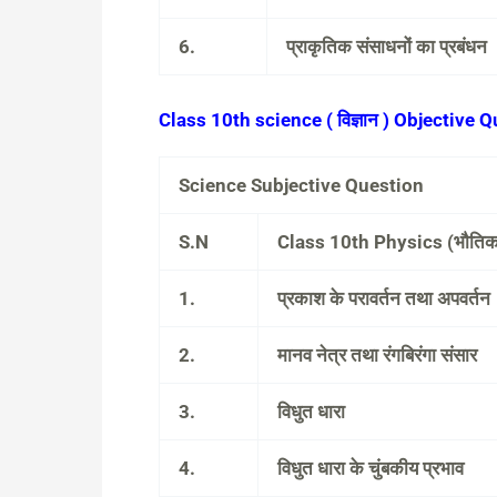
6.
प्राकृतिक संसाधनों का प्रबंधन
Class 10th science ( विज्ञान ) Objective 
Science Subjective Question
S.N
Class 10th Physics (भौति
1.
प्रकाश के परावर्तन तथा अपवर्तन
2.
मानव नेत्र तथा रंगबिरंगा संसार
3.
विधुत धारा
4.
विधुत धारा के चुंबकीय प्रभाव