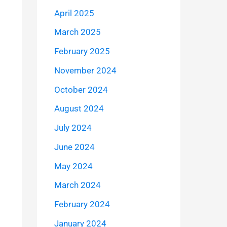
April 2025
March 2025
February 2025
November 2024
October 2024
August 2024
July 2024
June 2024
May 2024
March 2024
February 2024
January 2024