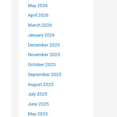
May 2026
April 2026
March 2026
January 2026
December 2025
November 2025
October 2025
September 2025
August 2025
July 2025
June 2025
May 2025