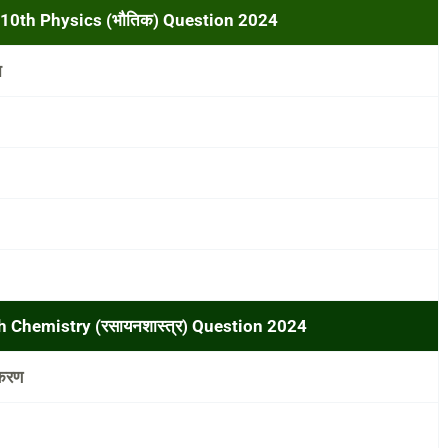
 10th Physics (भौतिक) Question 2024
न
h Chemistry (रसायनशास्त्र) Question 2024
ीकरण