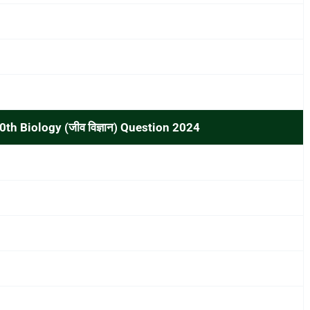
0th Biology (जीव विज्ञान) Question 2024