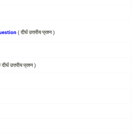
Question
( दीर्घ उत्तरीय प्रश्न )
क
दीर्घ उत्तरीय प्रश्न
)