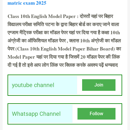
matric exam 2025
Class 10th English Model Paper : दोस्तों यहां पर बिहार
विद्यालय परीक्षा समिति पटना के द्वारा बिहार बोर्ड का कराए जाने वाला
एग्जाम मैट्रिक परीक्षा का मॉडल पेपर यहां पर दिया गया है कक्षा 10th
अंग्रेजी का ऑफिशियल मॉडल पेपर , क्लास 10th अंग्रेजी का मॉडल
पेपर (Class 10th English Model Paper Bihar Board) का
Model Paper यहां पर दिया गया है जिसमें 20 मॉडल पेपर की लिंक
दी गई है तो इसे आप लोग लिंक पर क्लिक करके अवश्य पढ़ें धन्यवाद
youtube channel
Join
Whatsapp Channel
Follow