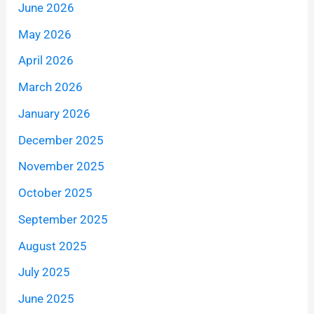
June 2026
May 2026
April 2026
March 2026
January 2026
December 2025
November 2025
October 2025
September 2025
August 2025
July 2025
June 2025