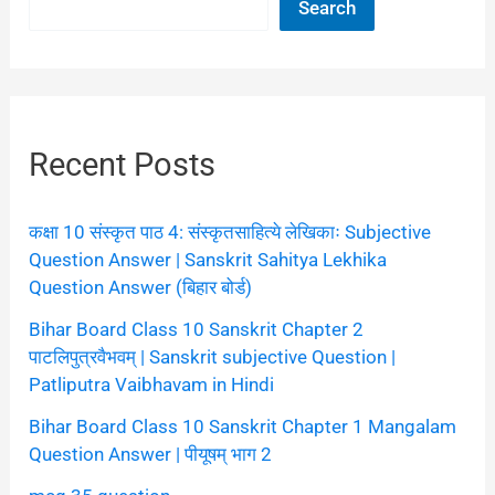
Search
Recent Posts
कक्षा 10 संस्कृत पाठ 4: संस्कृतसाहित्ये लेखिकाः Subjective
Question Answer | Sanskrit Sahitya Lekhika
Question Answer (बिहार बोर्ड)
Bihar Board Class 10 Sanskrit Chapter 2
पाटलिपुत्रवैभवम् | Sanskrit subjective Question |
Patliputra Vaibhavam in Hindi
Bihar Board Class 10 Sanskrit Chapter 1 Mangalam
Question Answer | पीयूषम् भाग 2