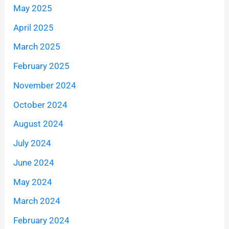
May 2025
April 2025
March 2025
February 2025
November 2024
October 2024
August 2024
July 2024
June 2024
May 2024
March 2024
February 2024