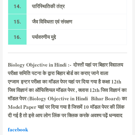
14.
पारिस्थितिकी तंत्र
15.
जैव विविधता एवं संरक्षण
16.
पर्यावरणीय मुद्दे
Biology Objective in Hindi :- दोस्तों यहां पर बिहार विद्यालय
परीक्षा समिति पटना के द्वारा बिहार बोर्ड का कराए जाने वाला
एग्जाम इन्टर परीक्षा का मॉडल पेपर यहां पर दिया गया है कक्षा 12th
जिव विज्ञानं का ऑफिशियल मॉडल पेपर , क्लास 12th जिव विज्ञानं का
मॉडल पेपर (Biology Objective in Hindi Bihar Board) का
Model Paper यहां पर दिया गया है जिसमें 10 मॉडल पेपर की लिंक
दी गई है तो इसे आप लोग लिंक पर क्लिक करके अवश्य पढ़ें धन्यवाद
facebook