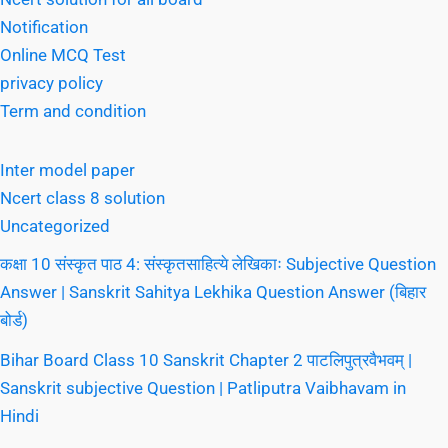
Notification
Online MCQ Test
privacy policy
Term and condition
Inter model paper
Ncert class 8 solution
Uncategorized
कक्षा 10 संस्कृत पाठ 4: संस्कृतसाहित्ये लेखिकाः Subjective Question
Answer | Sanskrit Sahitya Lekhika Question Answer (बिहार
बोर्ड)
Bihar Board Class 10 Sanskrit Chapter 2 पाटलिपुत्रवैभवम् |
Sanskrit subjective Question | Patliputra Vaibhavam in
Hindi