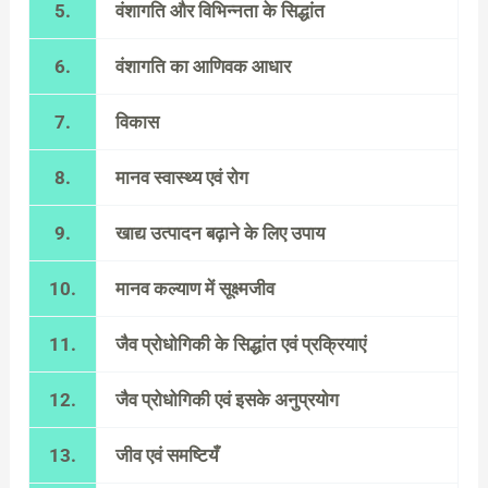
5.
वंशागति और विभिन्नता के सिद्धांत
6.
वंशागति का आणिवक आधार
7.
विकास
8.
मानव स्वास्थ्य एवं रोग
9.
खाद्य उत्पादन बढ़ाने के लिए उपाय
10.
मानव कल्याण में सूक्ष्मजीव
11.
जैव प्रोधोगिकी के सिद्धांत एवं प्रक्रियाएं
12.
जैव प्रोधोगिकी एवं इसके अनुप्रयोग
13.
जीव एवं समष्टियँ