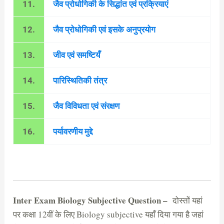
11.
जैव प्रोधोगिकी के सिद्धांत एवं प्रक्रियाएं
12.
जैव प्रोधोगिकी एवं इसके अनुप्रयोग
13.
जीव एवं समष्टियँ
14.
पारिस्थितिकी तंत्र
15.
जैव विविधता एवं संरक्षण
16.
पर्यावरणीय मुद्दे
Inter Exam Biology Subjective Question –
दोस्तों यहां
पर कक्षा 12वीं के लिए Biology subjective यहाँ दिया गया है जहां