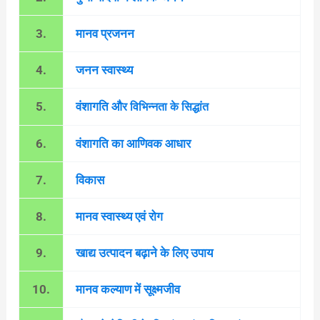
3.
मानव प्रजनन
4.
जनन स्वास्थ्य
5.
वंशागति औ
र
विभिन्नता के सिद्धांत
6.
वंशागति का आणिवक आधार
7.
विकास
8.
मानव स्वास्थ्य एवं रोग
9.
खाद्य उत्पादन बढ़ाने के लिए उपाय
10.
मानव कल्याण में सूक्ष्मजीव