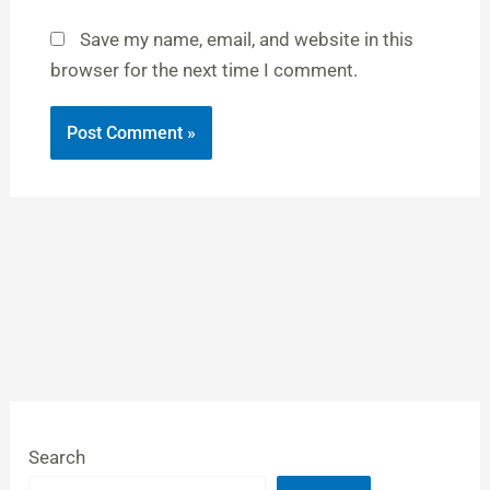
Save my name, email, and website in this
browser for the next time I comment.
Search