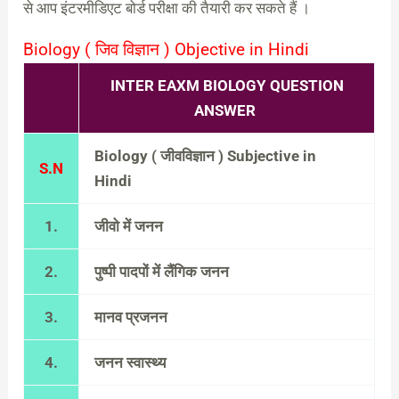
से आप इंटरमीडिएट बोर्ड परीक्षा की तैयारी कर सकते
हैं ।
Biology ( जिव विज्ञान ) Objective in Hindi
INTER EAXM BIOLOGY QUESTION
ANSWER
Biology ( जीवविज्ञान ) Subjective in
S.N
Hindi
1.
जीवो में जनन
2.
पुष्पी पादपों में लैंगिक जनन
3.
मानव प्रजनन
4.
जनन स्वास्थ्य