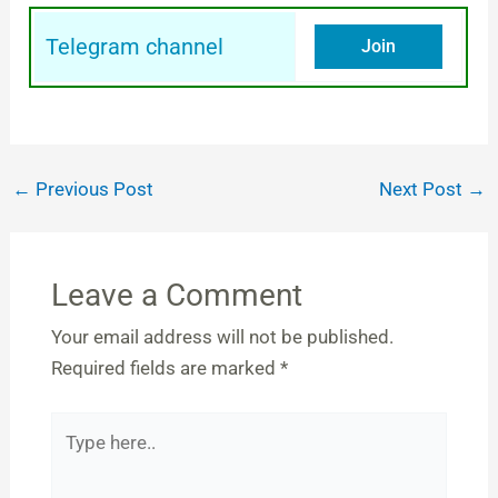
Telegram channel
Join
←
Previous Post
Next Post
→
Leave a Comment
Your email address will not be published.
Required fields are marked
*
Type
here..