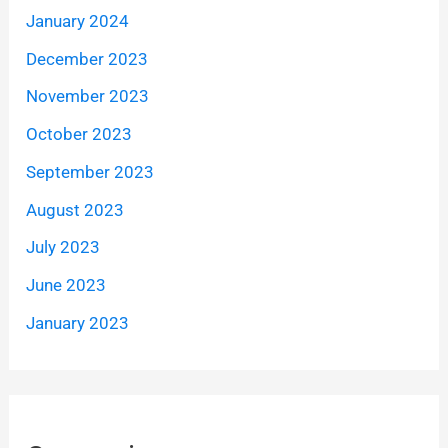
January 2024
December 2023
November 2023
October 2023
September 2023
August 2023
July 2023
June 2023
January 2023