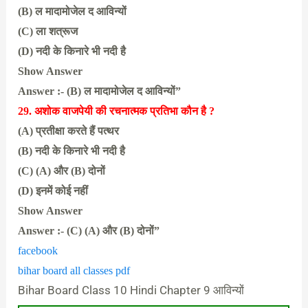
(B) ल मादामोजेल द आविन्यों
(C) ला शत्रूज
(D) नदी के किनारे भी नदी है
Show Answer
Answer :- (B) ल मादामोजेल द आविन्यों”
29. अशोक वाजपेयी की रचनात्मक प्रतिभा कौन है ?
(A) प्रतीक्षा करते हैं पत्थर
(B) नदी के किनारे भी नदी है
(C) (A) और (B) दोनों
(D) इनमें कोई नहीं
Show Answer
Answer :- (C) (A) और (B) दोनों”
facebook
bihar board all classes pdf
Bihar Board Class 10 Hindi Chapter 9 आविन्यों