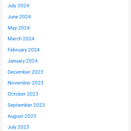
July 2024
June 2024
May 2024
March 2024
February 2024
January 2024
December 2023
November 2023
October 2023
September 2023
August 2023
July 2023