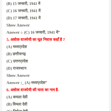
(B) 15 जनवरी, 1941 में
(C) 16 जनवरी, 1941 में
(D) 17 जनवरी, 1941 में
Show Answer
Answer :- (C) 16 जनवरी, 1941 में”
5. अशोक वाजपेयी का मूल निवास कहाँ है ?
(A) मध्यप्रदेश
(B) छत्तीसगढ़
(C) उत्तरप्रदेश
(D) राजस्थान
Show Answer
Answer :_ (A) मध्यप्रदेश”
6. अशोक वाजपेयी की माता का नाम है-
(A) कमला देवी
(B) विमला देवी