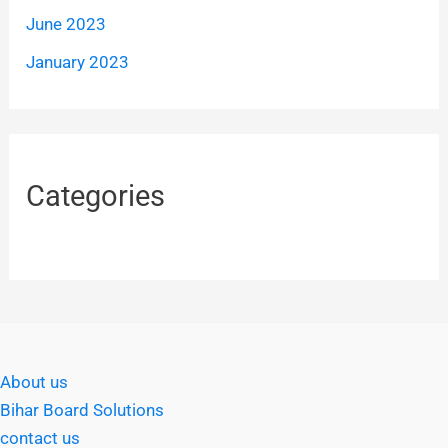
June 2023
January 2023
Categories
About us
Bihar Board Solutions
contact us