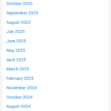
October 2025
September 2025
August 2025
July 2025
June 2025
May 2025
April 2025
March 2025
February 2025
November 2024
October 2024
August 2024