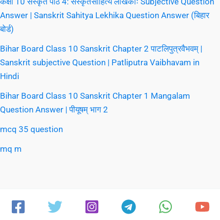
कक्षा 10 संस्कृत पाठ 4: संस्कृतसाहित्ये लेखिकाः Subjective Question
Answer | Sanskrit Sahitya Lekhika Question Answer (बिहार
बोर्ड)
Bihar Board Class 10 Sanskrit Chapter 2 पाटलिपुत्रवैभवम् |
Sanskrit subjective Question | Patliputra Vaibhavam in
Hindi
Bihar Board Class 10 Sanskrit Chapter 1 Mangalam
Question Answer | पीयूषम् भाग 2
mcq 35 question
mq m