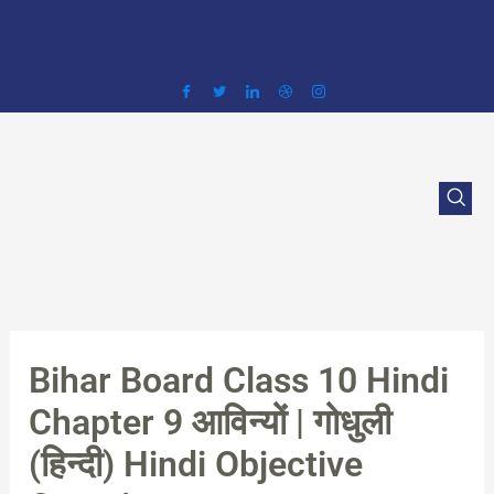
Skip
to
content
Bihar Board Class 10 Hindi
Chapter 9 आविन्यों | गोधुली
(हिन्दी) Hindi Objective