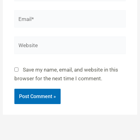
Email*
Website
Save my name, email, and website in this
browser for the next time I comment.