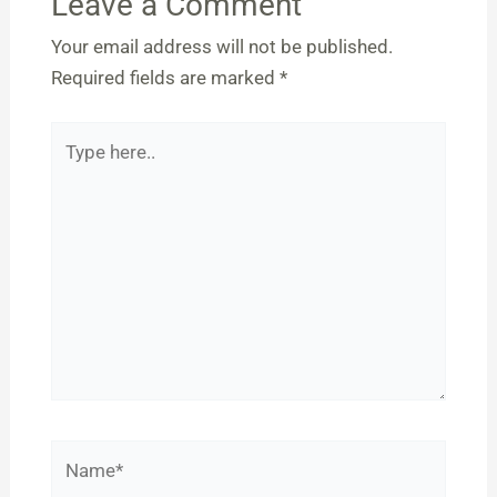
Leave a Comment
Your email address will not be published.
Required fields are marked
*
Type
here..
Name*