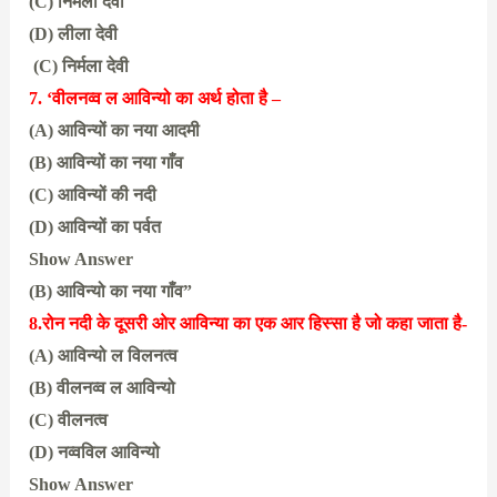
(C) निर्मला देवी
(D) लीला देवी
(C) निर्मला देवी
7. ‘वीलनव्व ल आविन्यो का अर्थ होता है –
(A) आविन्यों का नया आदमी
(B) आविन्यों का नया गाँव
(C) आविन्यों की नदी
(D) आविन्यों का पर्वत
Show Answer
(B) आविन्यो का नया गाँव”
8.रोन नदी के दूसरी ओर आविन्या का एक आर हिस्सा है जो कहा जाता है-
(A) आविन्यो ल विलनत्व
(B) वीलनव्व ल आविन्यो
(C) वीलनत्व
(D) नव्वविल आविन्यो
Show Answer