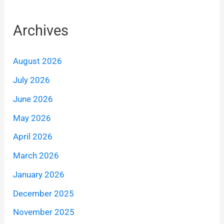
Archives
August 2026
July 2026
June 2026
May 2026
April 2026
March 2026
January 2026
December 2025
November 2025