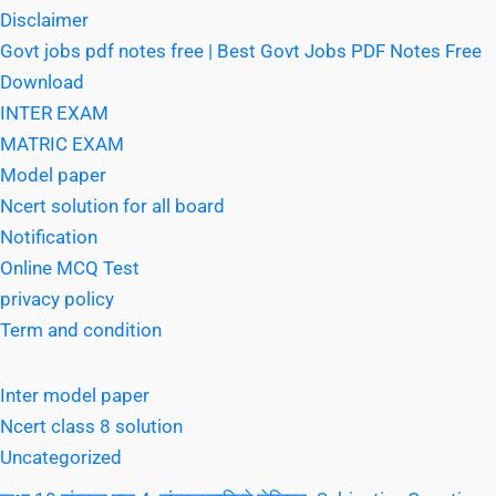
Disclaimer
Govt jobs pdf notes free | Best Govt Jobs PDF Notes Free
Download
INTER EXAM
MATRIC EXAM
Model paper
Ncert solution for all board
Notification
Online MCQ Test
privacy policy
Term and condition
Inter model paper
Ncert class 8 solution
Uncategorized