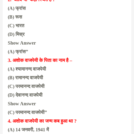
(A) फ्रांस
(B) रूस
(C) भारत
(D) मिस्र
Show Answer
(A) फ्रांस”
3. अशोक वाजपेयी के पिता का नाम है –
(A) श्यामानन्द वाजपेयी
(B) रामानन्द वाजपेयी
(C) परमानन्द वाजपेयी
(D) देवानन्द वाजपेयी
Show Answer
(C) परमानन्द वाजपेयी”
4. अशोक वाजपेयी का जन्म कब हुआ था ?
(A) 14 जनवरी, 1941 में