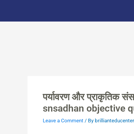
Skip
to
content
पर्यावरण और प्राकृतिक स
snsadhan objective q
Leave a Comment
/ By
brillianteducente