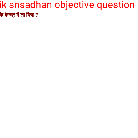
tik snsadhan objective question
 केन्द्र में ला दिया ?