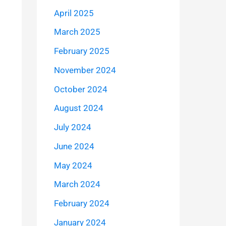
April 2025
March 2025
February 2025
November 2024
October 2024
August 2024
July 2024
June 2024
May 2024
March 2024
February 2024
January 2024