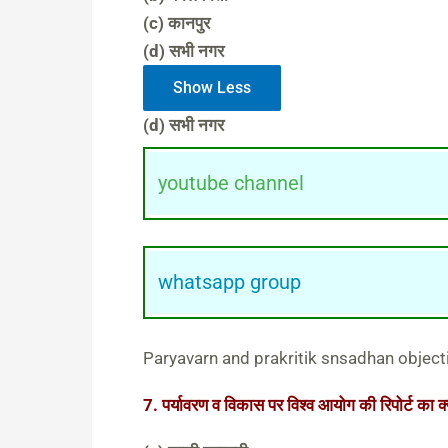
(c) कानपुर
(d) सभी नगर
Show Less
(d) सभी नगर
youtube channel
whatsapp group
Paryavarn and prakritik snsadhan object
7. पर्यावरण व विकास पर विश्व आयोग की रिपोर्ट का क्य