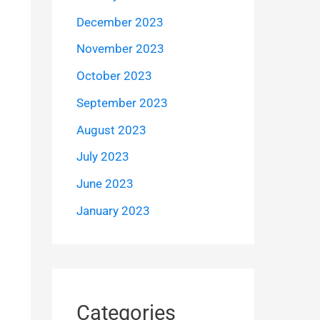
December 2023
November 2023
October 2023
September 2023
August 2023
July 2023
June 2023
January 2023
Categories