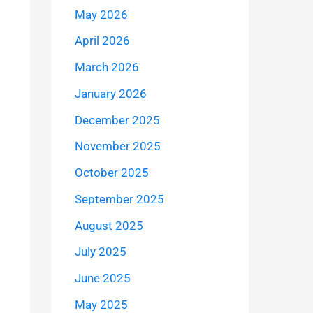
May 2026
April 2026
March 2026
January 2026
December 2025
November 2025
October 2025
September 2025
August 2025
July 2025
June 2025
May 2025