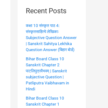
Recent Posts
कक्षा 10 संस्कृत पाठ 4:
संस्कृतसाहित्ये लेखिकाः
Subjective Question Answer
| Sanskrit Sahitya Lekhika
Question Answer (बिहार बोर्ड)
Bihar Board Class 10
Sanskrit Chapter 2
पाटलिपुत्रवैभवम् | Sanskrit
subjective Question |
Patliputra Vaibhavam in
Hindi
Bihar Board Class 10
Sanskrit Chapter 1