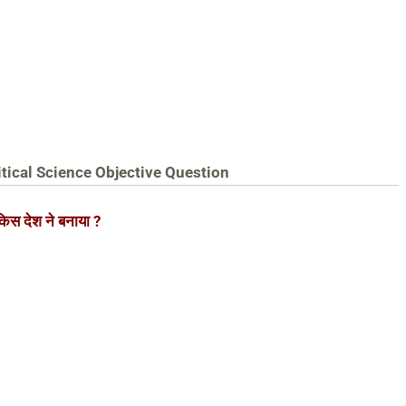
olitical Science Objective Question
 किस देश ने बनाया ?