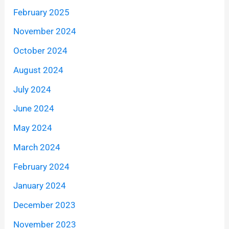
February 2025
November 2024
October 2024
August 2024
July 2024
June 2024
May 2024
March 2024
February 2024
January 2024
December 2023
November 2023