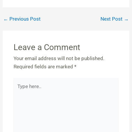
←
Previous Post
Next Post
→
Leave a Comment
Your email address will not be published.
Required fields are marked
*
Type
here..