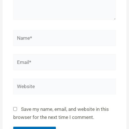
Name*
Email*
Website
Save my name, email, and website in this
browser for the next time I comment.