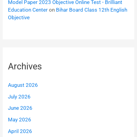
Model Paper 2023 Objective Online Test - Brilliant
Education Center
on
Bihar Board Class 12th English
Objective
Archives
August 2026
July 2026
June 2026
May 2026
April 2026