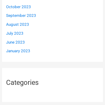
October 2023
September 2023
August 2023
July 2023
June 2023
January 2023
Categories