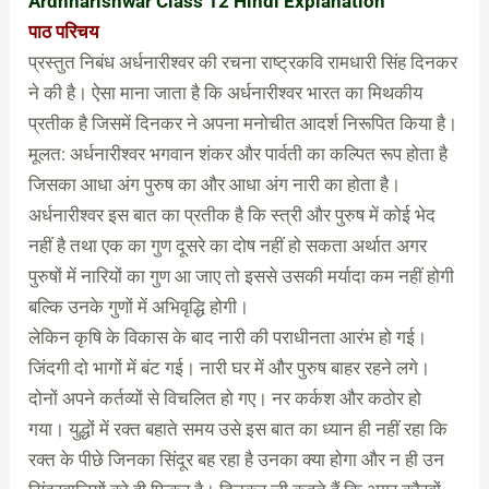
Ardhnarishwar Class 12 Hindi Explanation
पाठ परिचय
प्रस्तुत निबंध अर्धनारीश्वर की रचना राष्ट्रकवि रामधारी सिंह दिनकर
ने की है। ऐसा माना जाता है कि अर्धनारीश्वर भारत का मिथकीय
प्रतीक है जिसमें दिनकर ने अपना मनोचीत आदर्श निरूपित किया है।
मूलत: अर्धनारीश्वर भगवान शंकर और पार्वती का कल्पित रूप होता है
जिसका आधा अंग पुरुष का और आधा अंग नारी का होता है।
अर्धनारीश्वर इस बात का प्रतीक है कि स्त्री और पुरुष में कोई भेद
नहीं है तथा एक का गुण दूसरे का दोष नहीं हो सकता अर्थात अगर
पुरुषों में नारियों का गुण आ जाए तो इससे उसकी मर्यादा कम नहीं होगी
बल्कि उनके गुणों में अभिवृद्धि होगी।
लेकिन कृषि के विकास के बाद नारी की पराधीनता आरंभ हो गई।
जिंदगी दो भागों में बंट गई। नारी घर में और पुरुष बाहर रहने लगे।
दोनों अपने कर्तव्यों से विचलित हो गए। नर कर्कश और कठोर हो
गया। युद्धों में रक्त बहाते समय उसे इस बात का ध्यान ही नहीं रहा कि
रक्त के पीछे जिनका सिंदूर बह रहा है उनका क्या होगा और न ही उन