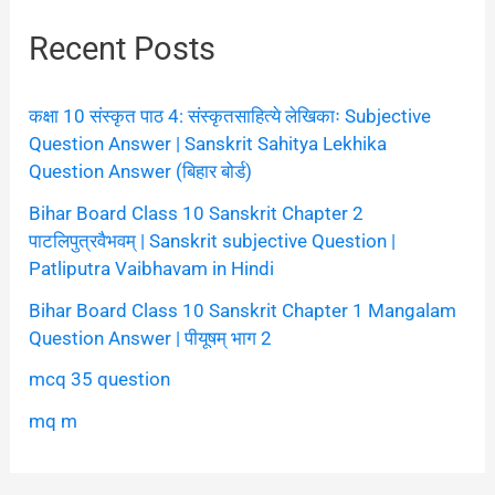
Recent Posts
कक्षा 10 संस्कृत पाठ 4: संस्कृतसाहित्ये लेखिकाः Subjective
Question Answer | Sanskrit Sahitya Lekhika
Question Answer (बिहार बोर्ड)
Bihar Board Class 10 Sanskrit Chapter 2
पाटलिपुत्रवैभवम् | Sanskrit subjective Question |
Patliputra Vaibhavam in Hindi
Bihar Board Class 10 Sanskrit Chapter 1 Mangalam
Question Answer | पीयूषम् भाग 2
mcq 35 question
mq m