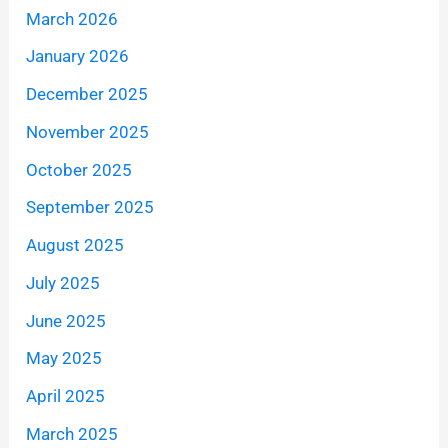
March 2026
January 2026
December 2025
November 2025
October 2025
September 2025
August 2025
July 2025
June 2025
May 2025
April 2025
March 2025