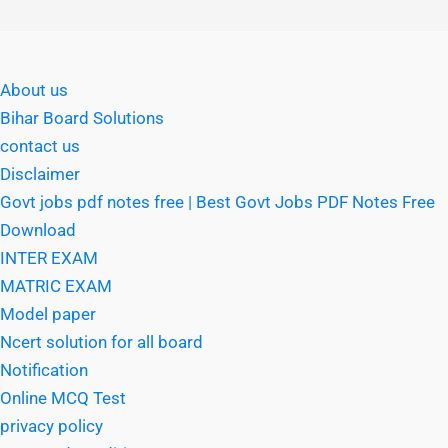
About us
Bihar Board Solutions
contact us
Disclaimer
Govt jobs pdf notes free | Best Govt Jobs PDF Notes Free
Download
INTER EXAM
MATRIC EXAM
Model paper
Ncert solution for all board
Notification
Online MCQ Test
privacy policy