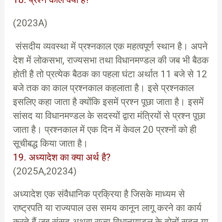
18. प्रश्न काल क्या है?
(2023A)
संसदीय व्यवस्था में प्रश्नकाल एक महत्वपूर्ण स्थान है। अपने
देश में लोकसभा, राज्यसभा तथा विधानमण्डल की जब भी बैठक
होती है तो प्रत्येक बैठक का पहला घंटा अर्थात 11 बजे से 12
बजे तक का काल प्रश्नकाल कहलाता है। इसे प्रश्नकाल
इसलिए कहा जाता है क्योंकि इसमें प्रश्न पूछा जाता है। इसमें
सांसद या विधानमण्डल के सदस्यों द्वारा मंत्रियों से प्रश्न पूछा
जाता है। प्रश्नकाल में एक दिन में केवल 20 प्रश्नों को ही
सूचीबद्ध किया जाता है।
19. अध्यादेश का क्या अर्थ है?
(2025A,20234)
अध्यादेश एक संवैधानिक प्रक्रिया है जिसके माध्यम से
राष्ट्रपति या राज्यपाल उस समय कानून लागू करने का कार्य