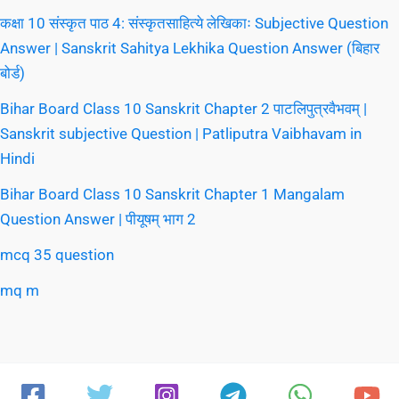
कक्षा 10 संस्कृत पाठ 4: संस्कृतसाहित्ये लेखिकाः Subjective Question
Answer | Sanskrit Sahitya Lekhika Question Answer (बिहार
बोर्ड)
Bihar Board Class 10 Sanskrit Chapter 2 पाटलिपुत्रवैभवम् |
Sanskrit subjective Question | Patliputra Vaibhavam in
Hindi
Bihar Board Class 10 Sanskrit Chapter 1 Mangalam
Question Answer | पीयूषम् भाग 2
mcq 35 question
mq m