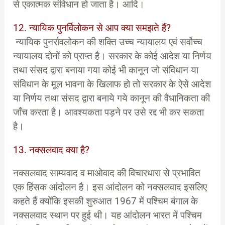
से एकात्मक संविधान हो जाता है। आदि।
12. न्यायिक पुनर्विलोकन से आप क्या समझते हैं?
न्यायिक पुनर्रावलोकन की शक्ति उच्च न्यायालय एवं सर्वोच्च
न्यायालय दोनों को प्राप्त है। सरकार के कोई आदेश या निर्णय
तथा संसद द्वारा बनाया गया कोई भी कानून जो संविधान या
संविधान के मूल भावना के खिलाफ हो तो सरकार के ऐसे आदेश
या निर्णय तथा संसद द्वारा बनाये गये कानून की वैधानिकता की
जाँच करता है। आवश्यकता पड़ने पर उसे रद्द भी कर सकता
है।
13. नक्सलवाद क्या है?
नक्सलवाद साम्यवाद व माओवाद की विचारधारा से प्रभावित
एक हिंसक आंदोलन है। इस आंदोलन को नक्सलवाद इसलिए
कहते हैं क्योंकि इसकी शुरुआत 1967 में पश्चिम बंगाल के
नक्सलवाद स्थान पर हुई थी। यह आंदोलन भारत में पश्चिम