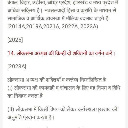
बंगाल, बिहार, उड़ीसा, आंध्र प्रदेश, झारखंड व मध्य प्रदेश में
अधिक सक्रिय है। नक्सलवादी हिंसा व क्रांति के माध्यम से
सामाजिक व आर्थिक व्यवस्था में मौलिक बदलाव चाहते हैं
[2014A,2019A,2021A, 2022A, 2023A)
[2025]
14. लोकसभा अध्यक्ष की किन्हीं दो शक्तियों का वर्णन करें।
[2023A]
लोकसभा अध्यक्ष की शक्तियाँ व कर्त्तव्य निम्नलिखित है-
(i) लोकसभा की कार्यवाही व संचालन के लिए वह नियम व विधि
का निर्वहन करता है
(ii) लोकसभा में किसी विषय को लेकर कर्यस्थल प्रस्ताव की
अनुमति प्रदान करता है।