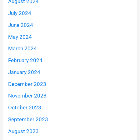
August 2024
July 2024
June 2024
May 2024
March 2024
February 2024
January 2024
December 2023
November 2023
October 2023
September 2023
August 2023