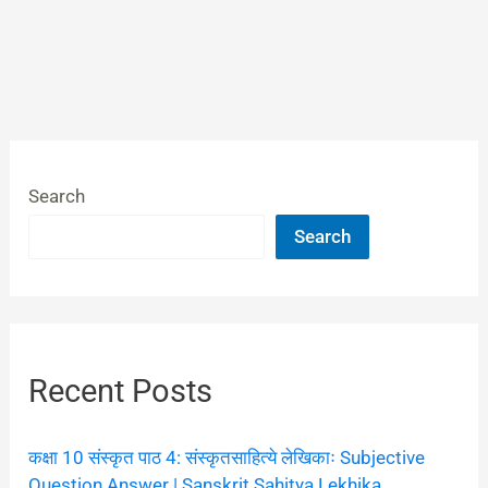
Search
Search
Recent Posts
कक्षा 10 संस्कृत पाठ 4: संस्कृतसाहित्ये लेखिकाः Subjective
Question Answer | Sanskrit Sahitya Lekhika