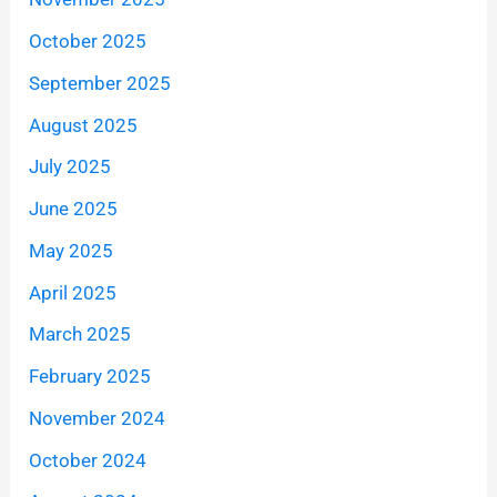
October 2025
September 2025
August 2025
July 2025
June 2025
May 2025
April 2025
March 2025
February 2025
November 2024
October 2024