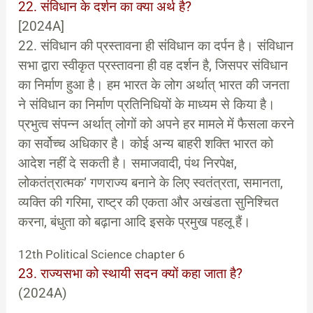
22. संविधान के दर्शन का क्या अर्थ है?
[2024A]
22. संविधान की प्रस्तावना ही संविधान का दर्पन है। संविधान
सभा द्वारा स्वीकृत प्रस्तावना ही वह दर्शन है, जिसपर संविधान
का निर्माण हुआ है। हम भारत के लोग अर्थात् भारत की जनता
ने संविधान का निर्माण प्रतिनिधियों के माध्यम से किया है।
प्रभुत्व संपन्न अर्थात् लोगों को अपने हर मामले में फैसला करने
का सर्वोच्च अधिकार है। कोई अन्य बाहरी शक्ति भारत को
आदेश नहीं दे सकती है। समाजवादी, पंथ निरपेक्ष,
लोकतंत्रात्मक’ गणराज्य बनाने के लिए स्वतंत्रता, समानता,
व्यक्ति की गरिमा, राष्ट्र की एकता और अखंडता सुनिश्चित
करना, बंधुता को बढ़ाना आदि इसके प्रमुख पहलू हैं।
12th Political Science chapter 6
23. राज्यसभा को स्थायी सदन क्यों कहा जाता है?
(2024A)