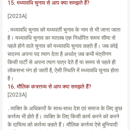
15. मध्यावधि चुनाव से आप क्या समझते हैं?
[2023A]
. मध्यावधि चुनाव को मध्यवर्ती चुनाव के नाम से भी जाना जाता
है। मध्यावधि चुनाव का मतलब एक निर्धारित समय सीमा से
पहले होने वाले चुनाव को मध्यावधि चुनाव कहते हैं। जब कोई
सदस्य अपना पद त्याग देता है अर्थात् जब कभी मंत्रीगण
किसी पार्टी से अपना त्याग पात्र देते हैं या समय से पहले ही
लोकसभा भंग हो जाती है, ऐसी स्थिति में मध्यावधि चुनाव होता
है।
16. मौलिक कत्र्त्तव्य से आप क्या समझते हैं?
[2023A]
. व्यक्ति के अधिकारों के साथ-साथ देश एवं समाज के लिए कुछ
कर्त्तव्य भी होते हैं। व्यक्ति के लिए किसी कार्य करने को करने
के दायित्व को कर्तव्य कहते हैं। मौलिक कर्त्तव्य ऐसे बुनियादी