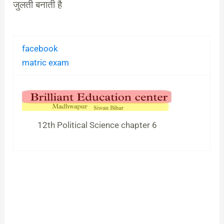
जुलती बनाती है
facebook
matric exam
12th Political Science chapter 6