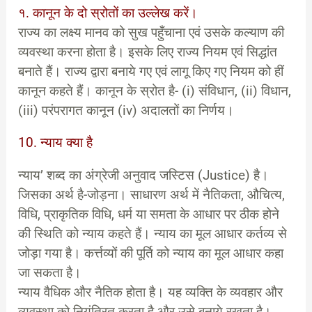
१. कानून के दो स्रोतों का उल्लेख करें।
राज्य का लक्ष्य मानव को सुख पहुँचाना एवं उसके कल्याण की
व्यवस्था करना होता है। इसके लिए राज्य नियम एवं सिद्धांत
बनाते हैं। राज्य द्वारा बनाये गए एवं लागू किए गए नियम को हीं
कानून कहते हैं। कानून के स्रोत है- (i) संविधान, (ii) विधान,
(iii) परंपरागत कानून (iv) अदालतों का निर्णय।
10. न्याय क्या है
न्याय’ शब्द का अंग्रेजी अनुवाद जस्टिस (Justice) है।
जिसका अर्थ है-जोड़ना। साधारण अर्थ में नैतिकता, औचित्य,
विधि, प्राकृतिक विधि, धर्म या समता के आधार पर ठीक होने
की स्थिति को न्याय कहते हैं। न्याय का मूल आधार कर्तव्य से
जोड़ा गया है। कर्त्तव्यों की पूर्ति को न्याय का मूल आधार कहा
जा सकता है।
न्याय वैधिक और नैतिक होता है। यह व्यक्ति के व्यवहार और
व्यवस्था को नियंत्रित करता है और उसे बनाये रखता है।