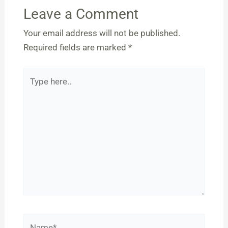
Leave a Comment
Your email address will not be published.
Required fields are marked
*
Type
here..
Name*