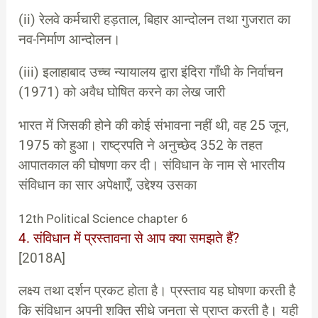
(ii) रेलवे कर्मचारी हड़ताल, बिहार आन्दोलन तथा गुजरात का
नव-निर्माण आन्दोलन।
(iii) इलाहाबाद उच्च न्यायालय द्वारा इंदिरा गाँधी के निर्वाचन
(1971) को अवैध घोषित करने का लेख जारी
भारत में जिसकी होने की कोई संभावना नहीं थी, वह 25 जून,
1975 को हुआ। राष्ट्रपति ने अनुच्छेद 352 के तहत
आपातकाल की घोषणा कर दी। संविधान के नाम से भारतीय
संविधान का सार अपेक्षाएँ, उद्देश्य उसका
12th Political Science chapter 6
4. संविधान में प्रस्तावना से आप क्या समझते हैं?
[2018A]
लक्ष्य तथा दर्शन प्रकट होता है। प्रस्ताव यह घोषणा करती है
कि संविधान अपनी शक्ति सीधे जनता से प्राप्त करती है। यही