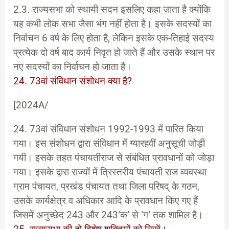
2.3. राज्यसभा को स्थायी सदन इसलिए कहा जाता है क्योंकि
यह कभी लोक सभा जैसा भंग नहीं होता है। इसके सदस्यों का
निर्वाचन 6 वर्ष के लिए होता है, लेकिन इसके एक-तिहाई सदस्य
प्रत्येक दो वर्ष बाद कार्य निवृत हो जाते हैं और उसके स्थान पर
नए सदस्यों का निर्वाचन हो जाता है।
24. 73वां संविधान संशोधन क्या है?
[2024A/
24. 73वां संविधान संशोधन 1992-1993 में पारित किया
गया। इस संशोधन द्वारा संविधान में ग्यारहवीं अनुसूची जोड़ी
गयी। इसके तहत पंचायतीराज से संबंधित प्रावधानों को जोड़ा
गया। इसके द्वारा राज्यों में त्रिस्तरीय पंचायती राज व्यवस्था
ग्राम पंचायत, प्रखंड पंचायत तथा जिला परिषद् के गठन,
उसके कार्यक्षेत्र व अधिकार आदि के प्रावधान किए गए हैं
जिसमें अनुच्छेद 243 और 243’क’ से ‘ग’ तक शामिल है।