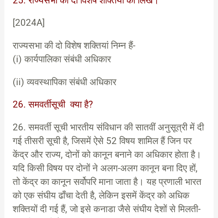
25. राज्यसभा की दो विशेष शक्तियों को लिखें।
[2024A]
राज्यसभा की दो विशेष शक्तियां निम्न हैं-
(i) कार्यपालिका संबंधी अधिकार
(ii) व्यवस्थापिका संबंधी अधिकार
26. समवर्ती
सूची
क्या है?
26. समवर्ती सूची भारतीय संविधान की सातवीं अनुसूत्री में दी
गई तीसरी सूची है, जिसमें ऐसे 52 विषय शामिल हैं जिन पर
केंद्र और राज्य, दोनों को कानून बनाने का अधिकार होता है।
यदि किसी विषय पर दोनों ने अलग-अलग कानून बना दिए हों,
तो केंद्र का कानून सर्वोपरि माना जाता है। यह प्रणाली भारत
को एक संघीय ढाँचा देती है, लेकिन इसमें केंद्र को अधिक
शक्तियों दी गई हैं, जो इसे कनाडा जैसे संघीय देशों से मिलती-