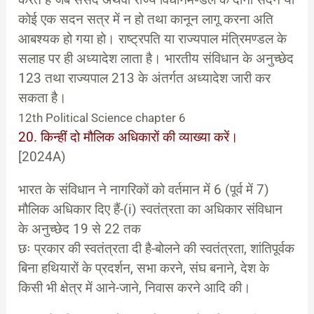
करते हैं जब संसद अथवा राज्य विधानमण्डल के दोनों सदन या
कोई एक सदन सत्र में न हो तथा कानून लागू करना अति
आबश्यक हो गया हो। राष्ट्रपति या राज्यपाल मंत्रिमण्डल के
सलाह पर ही अध्यादेश लाता है। भारतीय संविधान के अनुच्छेद
123 तथा राज्यपाल 213 के अंतर्गत अध्यादेश जारी कर
सकता है।
12th Political Science chapter 6
20. किन्हीं दो मौलिक अधिकारों की व्याख्या करें।
[2024A)
भारत के संविधान ने नागरिकों को वर्तमान में 6 (पूर्व में 7)
मौलिक अधिकार दिए हैं-(i) स्वतंत्रता का अधिकार संविधान
के अनुच्छेद 19 से 22 तक
छः प्रकार की स्वतंत्रता दी है-बोलने की स्वतंत्रता, शांतिपूर्वक
बिना हथियारों के प्रदर्शन, सभा करने, संघ बनाने, देश के
किसी भी क्षेत्र में आने-जाने, निवास करने आदि की।