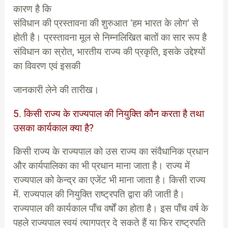
कारण है कि
संविधान की प्रस्तावना की शुरुआत ‘हम भारत के लोग’ से
होती है। प्रस्तावना मूल से निम्नलिखित बातों का सार रूप है
संविधान का स्रोत, भारतीय राज्य की प्रकृति, इसके उद्देश्यों
का विवरण एवं इसकी
जानकारी लेने की तारीख।
5. किसी राज्य के राज्यपाल की नियुक्ति कौन करता है तथा
उसका कार्यकाल क्या है?
किसी राज्य के राज्यपाल को उस राज्य का संवैधानिक प्रधान
और कार्यपालिका का भी प्रधान माना जाता है। राज्य में
राज्यपाल को केन्द्र का एजेंट भी माना जाता है। किसी राज्य
में. राज्यपाल की नियुक्ति राष्ट्रपति द्वारा की जाती है।
राज्यपाल की कार्यकाल पाँच वर्षों का होता है। इस पाँच वर्ष के
पहले राज्यपाल स्वयं त्यागपत्र दे सकते हैं या फिर राष्ट्रपति