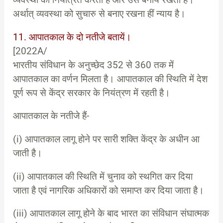
अर्थात् व्यवस्था को सुचारु से बनाए रखना हीं न्याय है।
11. आपातकाल के दो नतीजे बतायें।
[2022A/
भारतीय संविधान के अनुच्छेद 352 से 360 तक में
आपातकाल का वर्णन मिलता है। आपातकाल की स्थिति में देश
पूर्ण रूप से केंद्र सरकार के नियंत्रण में रहती है।
आपातकाल के नतीजे हैं-
(i) आपातकाल लागू होने पर सारी शक्ति केंद्र के अधीन आ
जाती है।
(ii) आपातकाल की स्थिति में चुनाव को स्थगित कर दिया
जाता है एवं नागरिक अधिकारों को समाप्त कर दिया जाता है।
(iii) आपातकाल लागू होने के बाद भारत का संविधान संघात्मक