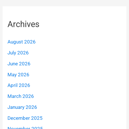
Archives
August 2026
July 2026
June 2026
May 2026
April 2026
March 2026
January 2026
December 2025
November 2025