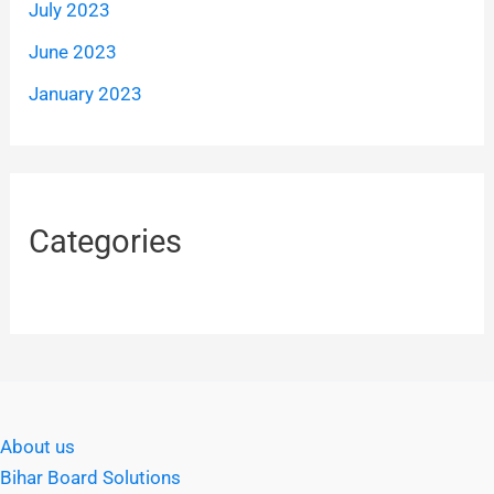
July 2023
June 2023
January 2023
Categories
About us
Bihar Board Solutions