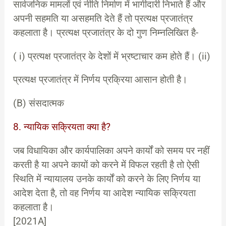
सार्वजनिक मामलों एवं नीति निर्माण में भागीदारी निभाते हैं और
अपनी सहमति या असहमति देते हैं तो प्रत्यक्ष प्रजातंत्र
कहलाता है। प्रत्यक्ष प्रजातंत्र के दो गुण निम्नलिखित है-
( i) प्रत्यक्ष प्रजातंत्र के देशों में भ्रष्टाचार कम होते हैं। (ii)
प्रत्यक्ष प्रजातंत्र में निर्णय प्रक्रिया आसान होती है।
(B) संसदात्मक
8. न्यायिक सक्रियता क्या है?
जब विधायिका और कार्यपालिका अपने कार्यों को समय पर नहीं
करती है या अपने कायों को करने में विफल रहती है तो ऐसी
स्थिति में न्यायालय उनके कार्यों को करने के लिए निर्णय या
आदेश देता है, तो वह निर्णय या आदेश न्यायिक सक्रियता
कहलाता है।
[2021A]