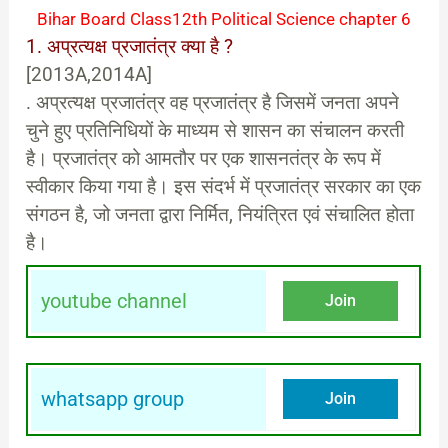
Bihar Board Class12th Political Science chapter 6
1. अप्रत्यक्ष प्रजातंत्र क्या है ?
[2013A,2014A]
. अप्रत्यक्ष प्रजातंत्र वह प्रजातंत्र है जिसमें जनता अपने
चुने हुए प्रतिनिधियों के माध्यम से शासन का संचालन करती
है। प्रजातंत्र को आमतौर पर एक शासनतंत्र के रूप में
स्वीकार किया गया है। इस संदर्भ में प्रजातंत्र सरकार का एक
संगठन है, जो जनता द्वारा निर्मित, नियंत्रित एवं संचालित होता
है।
youtube channel
Join
whatsapp group
Join