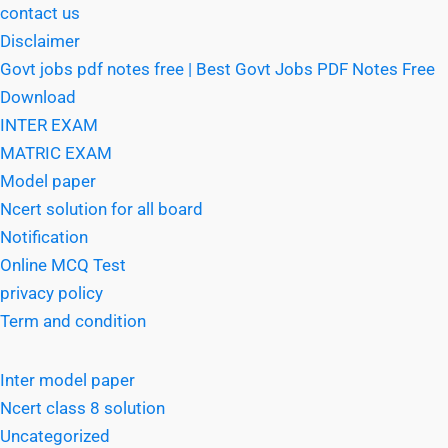
contact us
Disclaimer
Govt jobs pdf notes free | Best Govt Jobs PDF Notes Free
Download
INTER EXAM
MATRIC EXAM
Model paper
Ncert solution for all board
Notification
Online MCQ Test
privacy policy
Term and condition
Inter model paper
Ncert class 8 solution
Uncategorized