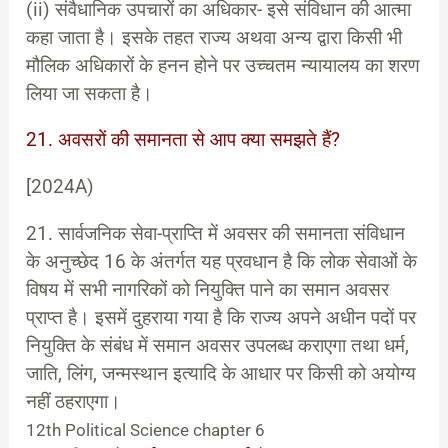
(ii) संवैधानिक उपचारों का अधिकार- इसे संविधान की आत्मा
कहा जाता है। इसके तहत राज्य अथवा अन्य द्वारा किसी भी
मौलिक अधिकारों के हनन होने पर उच्चतम न्यायालय का शरण
लिया जा सकता है।
21. अवसरों की समानता से आप क्या समझते हैं?
[2024A)
21. सार्वजनिक सेवा-प्राप्ति में अवसर की समानता संविधान
के अनुच्छेद 16 के अंतर्गत यह प्रवधान है कि लोक सेवाओं के
विषय में सभी नागरिकों को नियुक्ति पाने का समान अवसर
प्राप्त है। इसमें दुहराया गया है कि राज्य अपने अधीन पदों पर
नियुक्ति के संबंध में समान अवसर उपलब्ध कराएगा तथा धर्म,
जाति, लिंग, जन्मस्थान इत्यादि के आधार पर किसी को अयोग्य
नहीं ठहराएगा।
12th Political Science chapter 6