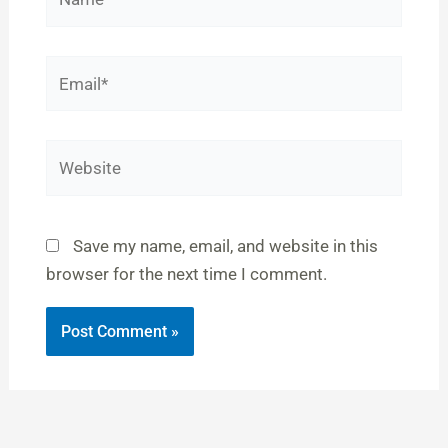
Email*
Website
Save my name, email, and website in this
browser for the next time I comment.