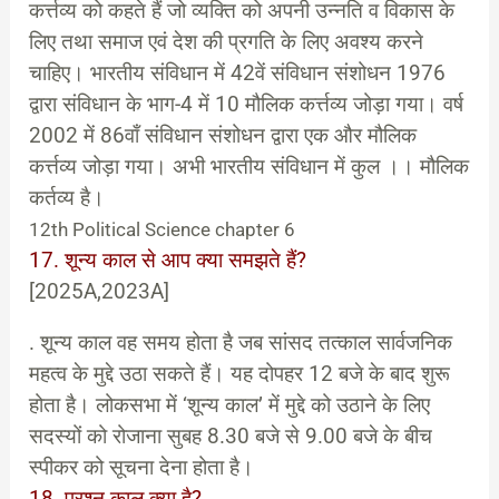
कर्त्तव्य को कहते हैं जो व्यक्ति को अपनी उन्नति व विकास के
लिए तथा समाज एवं देश की प्रगति के लिए अवश्य करने
चाहिए। भारतीय संविधान में 42वें संविधान संशोधन 1976
द्वारा संविधान के भाग-4 में 10 मौलिक कर्त्तव्य जोड़ा गया। वर्ष
2002 में 86वाँ संविधान संशोधन द्वारा एक और मौलिक
कर्त्तव्य जोड़ा गया। अभी भारतीय संविधान में कुल ।। मौलिक
कर्तव्य है।
12th Political Science chapter 6
17. शून्य काल से आप क्या समझते हैं?
[2025A,2023A]
. शून्य काल वह समय होता है जब सांसद तत्काल सार्वजनिक
महत्व के मुद्दे उठा सकते हैं। यह दोपहर 12 बजे के बाद शुरू
होता है। लोकसभा में ‘शून्य काल’ में मुद्दे को उठाने के लिए
सदस्यों को रोजाना सुबह 8.30 बजे से 9.00 बजे के बीच
स्पीकर को सूचना देना होता है।