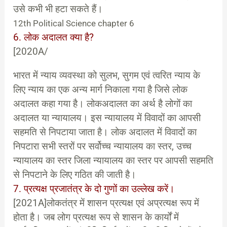
उसे कभी भी हटा सकते हैं।
12th Political Science chapter 6
6. लोक अदालत क्या है?
[2020A/
भारत में न्याय व्यवस्था को सुलभ, सुगम एवं त्वरित न्याय के
लिए न्याय का एक अन्य मार्ग निकाला गया है जिसे लोक
अदालत कहा गया है। लोकअदालत का अर्थ है लोगों का
अदालत या न्यायालय। इस न्यायालय में विवादों का आपसी
सहमति से निपटाया जाता है। लोक अदालत में विवादों का
निपटारा सभी स्तरों पर सर्वोच्च न्यायालय का स्तर, उच्च
न्यायालय का स्तर जिला न्यायालय का स्तर पर आपसी सहमति
से निपटाने के लिए गठित की जाती है।
7. प्रत्यक्ष प्रजातंत्र के दो गुणों का उल्लेख करें।
[2021A]लोकतंत्र में शासन प्रत्यक्ष एवं अप्रत्यक्ष रूप में
होता है। जब लोग प्रत्यक्ष रूप से शासन के कार्यों में