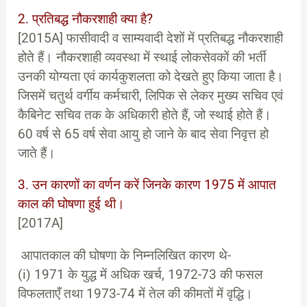
2. प्रतिबद्ध नौकरशाही क्या है?
[2015A] फासीवादी व साम्यवादी देशों में प्रतिबद्ध नौकरशाही
होते हैं। नौकरशाही व्यवस्था में स्थाई लोकसेवकों की भर्ती
उनकी योग्यता एवं कार्यकुशलता को देखते हुए किया जाता है।
जिसमें चतुर्थ वर्गीय कर्मचारी, लिपिक से लेकर मुख्य सचिव एवं
कैबिनेट सचिव तक के अधिकारी होते हैं, जो स्थाई होते हैं।
60 वर्ष से 65 वर्ष सेवा आयु हो जाने के बाद सेवा निवृत्त हो
जाते हैं।
3. उन कारणों का वर्णन करें जिनके कारण 1975 में आपात
काल की घोषणा हुई थी।
[2017A]
आपातकाल की घोषणा के निम्नलिखित कारण थे-
(i) 1971 के युद्ध में अधिक खर्च, 1972-73 की फसल
विफलताएँ तथा 1973-74 में तेल की कीमतों में वृद्धि।