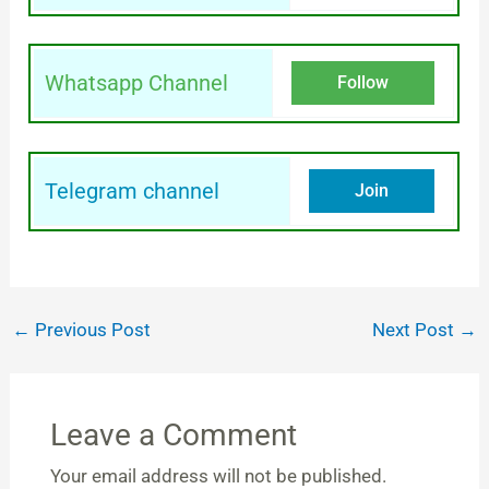
Whatsapp Channel
Follow
Telegram channel
Join
←
Previous Post
Next Post
→
Leave a Comment
Your email address will not be published.