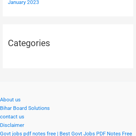
January 2023
Categories
About us
Bihar Board Solutions
contact us
Disclaimer
Govt jobs pdf notes free | Best Govt Jobs PDF Notes Free