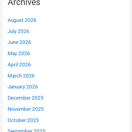
Archives
August 2026
July 2026
June 2026
May 2026
April 2026
March 2026
January 2026
December 2025
November 2025
October 2025
September 2025