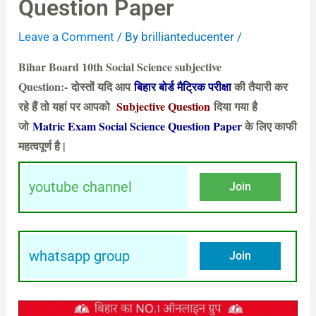
Question Paper
Leave a Comment
/ By
brillianteducenter
/
Bihar Board 10th Social Science subjective
Question:- दोस्तों यदि आप
बिहार बोर्ड मैट्रिक परीक्षा
की तैयारी कर
रहे हैं तो यहां पर आपको
Subjective Question
दिया गया है
जो
Matric Exam Social Science Question Paper
के लिए काफी
महत्वपूर्ण है |
youtube channel
Join
whatsapp group
Join