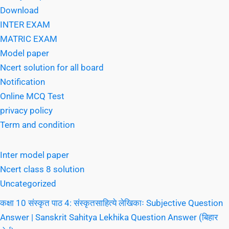
Download
INTER EXAM
MATRIC EXAM
Model paper
Ncert solution for all board
Notification
Online MCQ Test
privacy policy
Term and condition
Inter model paper
Ncert class 8 solution
Uncategorized
कक्षा 10 संस्कृत पाठ 4: संस्कृतसाहित्ये लेखिकाः Subjective Question
Answer | Sanskrit Sahitya Lekhika Question Answer (बिहार