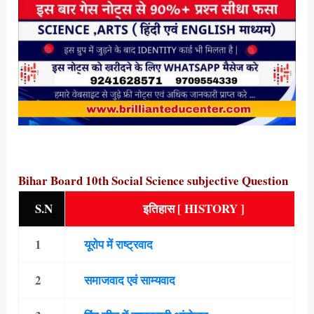
Bihar Board 10th Social Science subjective Question
S.N
इतिहास [ HISTORY ]
1
यूरोप में राष्ट्रवाद
2
समाजवाद एवं साम्यवाद