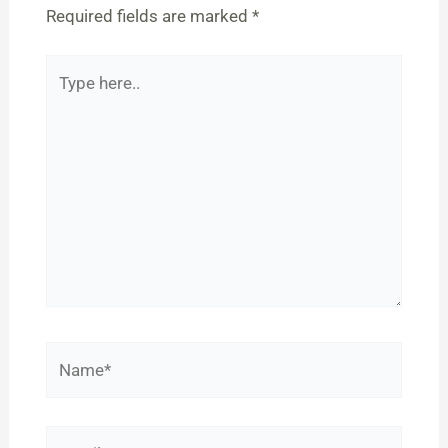
Required fields are marked
*
Type
here..
Name*
Email*