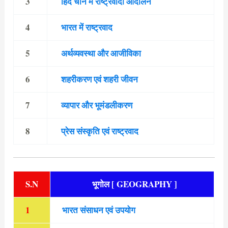
3
हिंद चीन में राष्ट्रवादी आंदोलन
4
भारत में राष्ट्रवाद
5
अर्थव्यवस्था और आजीविका
6
शहरीकरण एवं शहरी जीवन
7
व्यापार और भूमंडलीकरण
8
प्रेस संस्कृति एवं राष्ट्रवाद
S.N
भूगोल [ GEOGRAPHY ]
1
भारत संसाधन एवं उपयोग