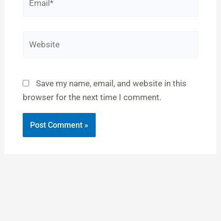
Website
Save my name, email, and website in this
browser for the next time I comment.