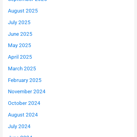
August 2025
July 2025
June 2025
May 2025
April 2025
March 2025
February 2025
November 2024
October 2024
August 2024
July 2024