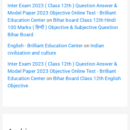
Inter Exam 2023 ( Class 12th ) Question Answer &
Model Paper 2023 Objective Online Test - Brilliant
Education Center
on
Bihar board Class 12th Hindi
100 Marks ( हिन्दी ) Objective & Subjective Question
Bihar Board
English - Brilliant Education Center
on
Indian
civilization and culture
Inter Exam 2023 ( Class 12th ) Question Answer &
Model Paper 2023 Objective Online Test - Brilliant
Education Center
on
Bihar Board Class 12th English
Objective