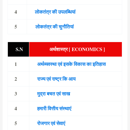
4
लोकतंत्र की उपलब्धियां
5
लोकतंत्र की चुनौतियां
S.N
अर्थशास्त्र [ ECONOMICS ]
1
अर्थव्यवस्था एवं इसके विकास का इतिहास
2
राज्य एवं राष्ट्र कि आय
3
मुद्रा बचत एवं साख
4
हमारी वित्तीय संस्थाएं
5
रोजगार एवं सेवाएं