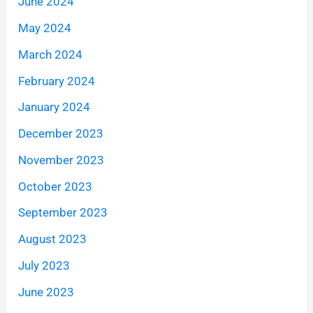
June 2024
May 2024
March 2024
February 2024
January 2024
December 2023
November 2023
October 2023
September 2023
August 2023
July 2023
June 2023