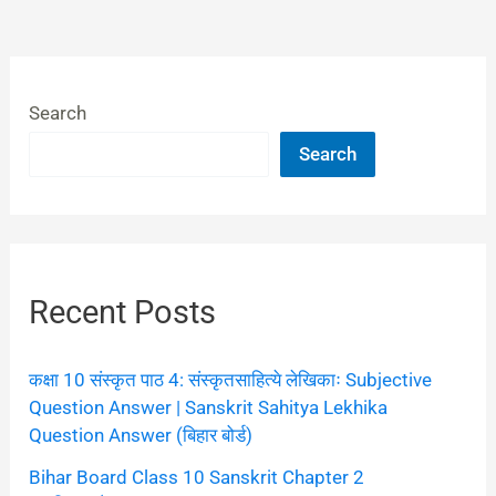
Search
Search
Recent Posts
कक्षा 10 संस्कृत पाठ 4: संस्कृतसाहित्ये लेखिकाः Subjective
Question Answer | Sanskrit Sahitya Lekhika
Question Answer (बिहार बोर्ड)
Bihar Board Class 10 Sanskrit Chapter 2