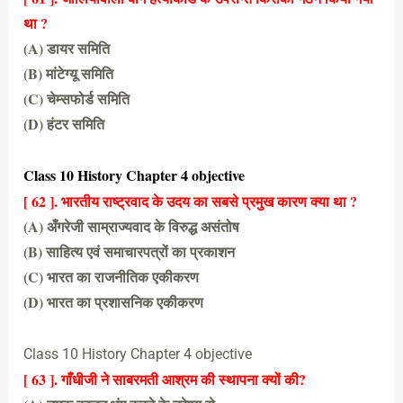
था ?
(A) डायर समिति
(B) मांटेग्यू समिति
(C) चेम्सफोर्ड समिति
(D) हंटर समिति
(D) हंटर समिति
Class 10 History Chapter 4 objective
[ 62 ]. भारतीय राष्ट्रवाद के उदय का सबसे प्रमुख कारण क्या था ?
(A) अँगरेजी साम्राज्यवाद के विरुद्ध असंतोष
(B) साहित्य एवं समाचारपत्रों का प्रकाशन
(C) भारत का राजनीतिक एकीकरण
(D) भारत का प्रशासनिक एकीकरण
(A) अँगरेजी साम्राज्यवाद के विरुद्ध असंतोष
Class 10 History Chapter 4 objective
[ 63 ]. गाँधीजी ने साबरमती आश्रम की स्थापना क्यों की?