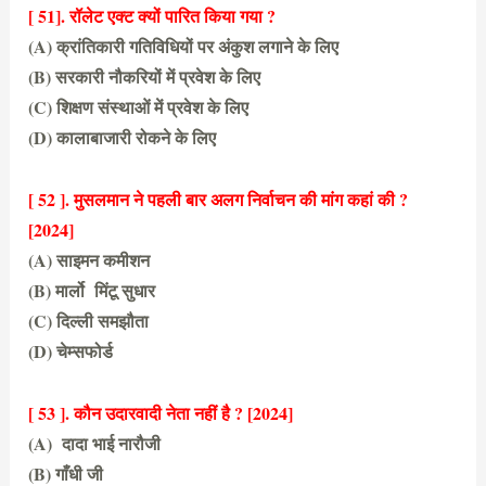
[ 51]. रॉलेट एक्ट क्यों पारित किया गया ?
(A) क्रांतिकारी गतिविधियों पर अंकुश लगाने के लिए
(B) सरकारी नौकरियों में प्रवेश के लिए
(C) शिक्षण संस्थाओं में प्रवेश के लिए
(D) कालाबाजारी रोकने के लिए
(A) क्रांतिकारी गतिविधियों पर अंकुश लगाने के लिए
[ 52 ]. मुसलमान ने पहली बार अलग निर्वाचन की मांग कहां की ?
[2024]
(A) साइमन कमीशन
(B) मार्लो मिंटू सुधार
(C) दिल्ली समझौता
(D) चेम्सफोर्ड
(B) मार्लो मिंटू सुधार
[ 53 ]. कौन उदारवादी नेता नहीं है ? [2024]
(A) दादा भाई नारौजी
(B) गाँधी जी