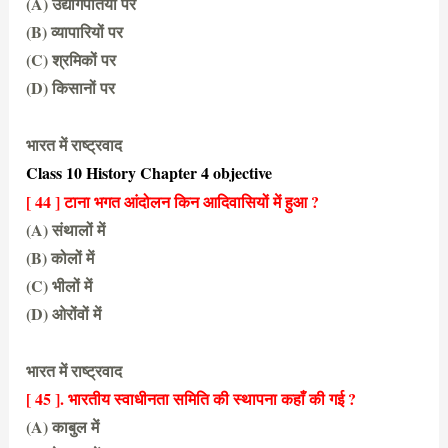
(A) उद्योगपतियों पर
(B) व्यापारियों पर
(C) श्रमिकों पर
(D) किसानों पर
(D) किसानों पर
भारत में राष्ट्रवाद
Class 10 History Chapter 4 objective
[ 44 ] टाना भगत आंदोलन किन आदिवासियों में हुआ ?
(A) संथालों में
(B) कोलों में
(C) भीलों में
(D) ओरोंवों में
(D) ओरोंवों में
भारत में राष्ट्रवाद
[ 45 ]. भारतीय स्वाधीनता समिति की स्थापना कहाँ की गई ?
(A) काबुल में