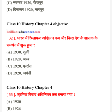
(C) नवम्बर 1920, फैजपुर
(D) दिसम्बर 1920, नागपुर
(A) सितंबर 1920, कलकत्ता
Class 10 History Chapter 4 objective
[ 32 ]. भारत में खिलाफत आंदोलन कब और किस देश के शासक के
समर्थन में शुरू हुआ ?
(A) 1930, तुर्की
(B) 1920, अरब
(C) 1920, फ्रांस
(D) 1920, जर्मनी
(A) 1930, तुर्की
Class 10 History Chapter 4
[ 33 ]. श्रमिक विवाद अधिनियम कब बनाया गया ?
(A) 1920
(B) 1926