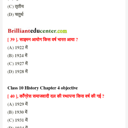
(C) तृतीय
(D) चतुर्थ
(B) द्वितीय
[ 39 ]. साइमन आयोग किस वर्ष भारत आया ?
(A) 1922 में
(B) 1924 में
(C) 1927 में
(D) 1928 में
(D) 1928 में
Class 10 History Chapter 4 objective
[ 40 ], काँग्रेस समाजवादी दल की स्थापना किस वर्ष की गई ?
(A) 1929 में
(B) 1930 में
(C) 1931 में
(D) 1934 में