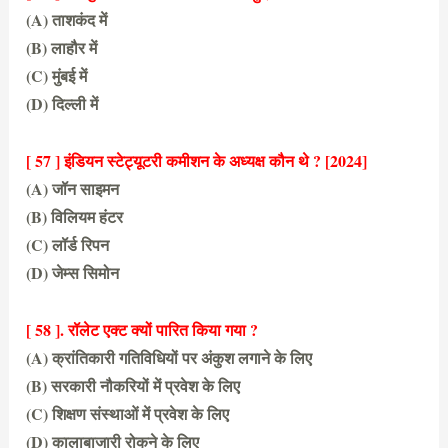
(A) ताशकंद में
(B) लाहौर में
(C) मुंबई में
(D) दिल्ली में
(A) ताशकंद में
[ 57 ] इंडियन स्टेट्यूटरी कमीशन के अध्यक्ष कौन थे ? [2024]
(A) जॉन साइमन
(B) विलियम हंटर
(C) लॉर्ड रिपन
(D) जेम्स सिमोन
(A) 1916
[ 58 ]. रॉलेट एक्ट क्यों पारित किया गया ?
(A) क्रांतिकारी गतिविधियों पर अंकुश लगाने के लिए
(B) सरकारी नौकरियों में प्रवेश के लिए
(C) शिक्षण संस्थाओं में प्रवेश के लिए
(D) कालाबाजारी रोकने के लिए