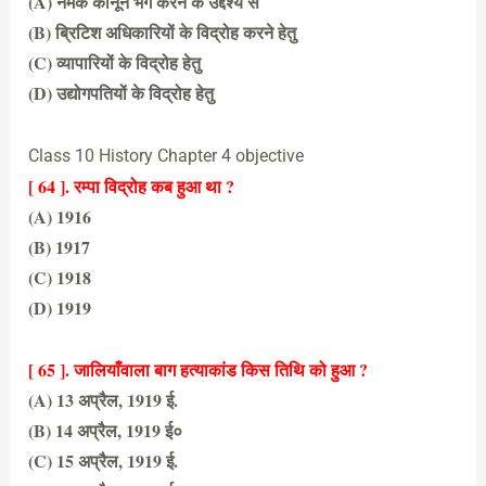
(A) नमक कानून भंग करने के उद्देश्य से
(B) ब्रिटिश अधिकारियों के विद्रोह करने हेतु
(C) व्यापारियों के विद्रोह हेतु
(D) उद्योगपतियों के विद्रोह हेतु
(A) नमक कानून भंग करने के उद्देश्य से
Class 10 History Chapter 4 objective
[ 64 ]. रम्पा विद्रोह कब हुआ था ?
(A) 1916
(B) 1917
(C) 1918
(D) 1919
(A) 1916
[ 65 ]. जालियाँवाला बाग हत्याकांड किस तिथि को हुआ ?
(A) 13 अप्रैल, 1919 ई.
(B) 14 अप्रैल, 1919 ई०
(C) 15 अप्रैल, 1919 ई.