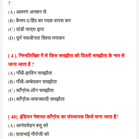
?
(A) आमरण अनशन से
(B) कैसर-ए-हिंद का पदक वापस कर
(C) दांडी यात्रा द्वारा
(D) पूर्ण स्वाधीनता दिवस मनाकर
(C) दांडी यात्रा द्वारा
[ 4 ]. निम्नलिखित में से किस समझौता को दिल्ली समझौता के नाम से
जाना जाता है ?
(A) गाँधी-इरविन समझौता
(B) गाँधी-अम्बेदकर समझौता
(C) काँग्रेस-लीग समझौता
(D) काँग्रेस-समाजवादी समझौता
(A) गाँधी-इरविन समझौता
[ 48]. इंडियन नेशनल काँग्रेस का संस्थापक किसे माना जाता है?
(A) आनंदमोहन बसु को
(B) दादाभाई नौरोजी को