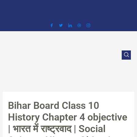
Skip
to
content
Bihar Board Class 10
History Chapter 4 objective
| भारत में राष्ट्रवाद | Social