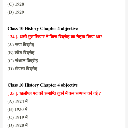
(C) 1928
(D) 1929
(D) 1929
Class 10 History Chapter 4 objective
[ 34 ]. अली मुसालियार ने किस विद्रोह का नेतृत्व किया था?
(A) रम्पा विद्रोह
(B) खोंड विद्रोह
(C) संथाल विद्रोह
(D) मोपला विद्रोह
(D) मोपला विद्रोह
Class 10 History Chapter 4 objective
[ 35 ]. खलीफा पद की समाप्ति तुर्की में कब सम्पन्न की गई ?
(A) 1924 में
(B) 1930 में
(C) 1919 में
(D) 1920 में