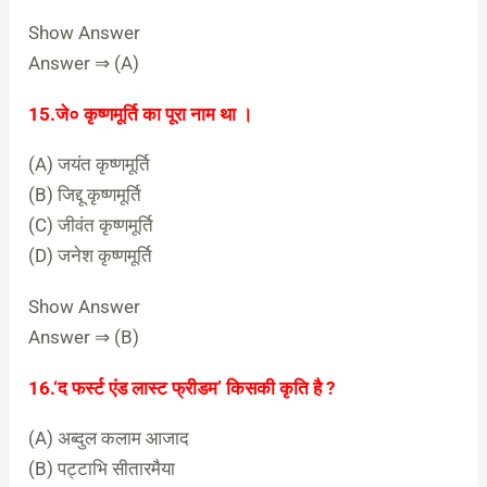
Show Answer
Answer ⇒ (A)
15.जे० कृष्णमूर्ति का पूरा नाम था ।
(A) जयंत कृष्णमूर्ति
(B) जिद्दू कृष्णमूर्ति
(C) जीवंत कृष्णमूर्ति
(D) जनेश कृष्णमूर्ति
Show Answer
Answer ⇒ (B)
16.‘द फर्स्ट एंड लास्ट फ्रीडम’ किसकी कृति है ?
(A) अब्दुल कलाम आजाद
(B) पट्टाभि सीतारमैया