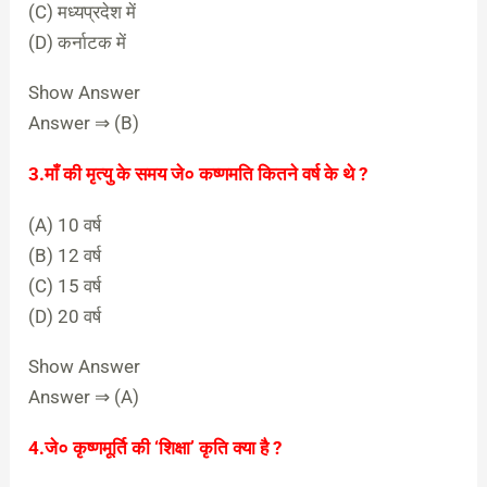
(C) मध्यप्रदेश में
(D) कर्नाटक में
Show Answer
Answer ⇒ (B)
3.माँ की मृत्यु के समय जे० कष्णमति कितने वर्ष के थे ?
(A) 10 वर्ष
(B) 12 वर्ष
(C) 15 वर्ष
(D) 20 वर्ष
Show Answer
Answer ⇒ (A)
4.जे० कृष्णमूर्ति की ‘शिक्षा’ कृति क्या है ?