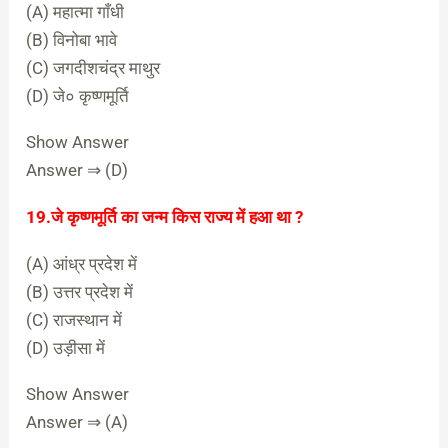
(A) महात्मा गाँधी
(B) विनोबा भावे
(C) जगदीशचंद्र माथुर
(D) जे० कृष्णमूर्ति
Show Answer
Answer ⇒ (D)
19.जे कृष्णमूर्ति का जन्म किस राज्य में हआ था ?
(A) आंध्र प्रदेश में
(B) उत्तर प्रदेश में
(C) राजस्थान में
(D) उड़ीसा में
Show Answer
Answer ⇒ (A)