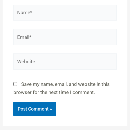
Name*
Email*
Website
Save my name, email, and website in this
browser for the next time I comment.