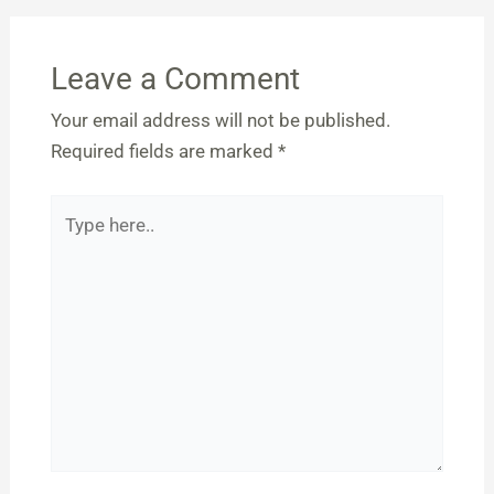
Leave a Comment
Your email address will not be published.
Required fields are marked
*
Type
here..