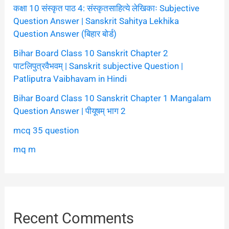
कक्षा 10 संस्कृत पाठ 4: संस्कृतसाहित्ये लेखिकाः Subjective
Question Answer | Sanskrit Sahitya Lekhika
Question Answer (बिहार बोर्ड)
Bihar Board Class 10 Sanskrit Chapter 2
पाटलिपुत्रवैभवम् | Sanskrit subjective Question |
Patliputra Vaibhavam in Hindi
Bihar Board Class 10 Sanskrit Chapter 1 Mangalam
Question Answer | पीयूषम् भाग 2
mcq 35 question
mq m
Recent Comments