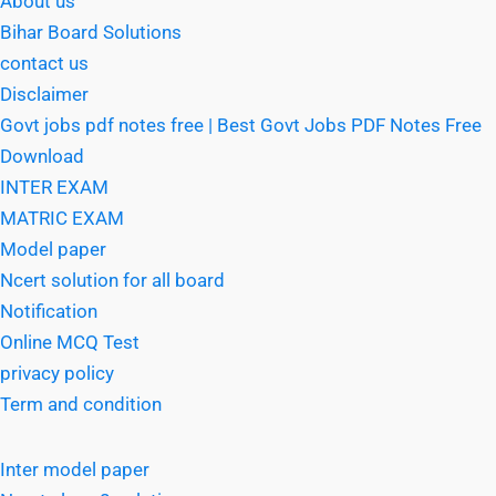
About us
Bihar Board Solutions
contact us
Disclaimer
Govt jobs pdf notes free | Best Govt Jobs PDF Notes Free
Download
INTER EXAM
MATRIC EXAM
Model paper
Ncert solution for all board
Notification
Online MCQ Test
privacy policy
Term and condition
Inter model paper