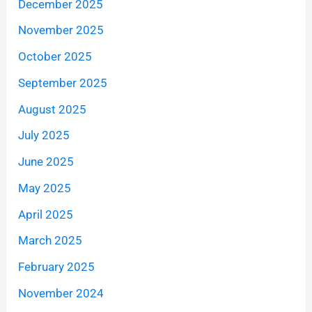
December 2025
November 2025
October 2025
September 2025
August 2025
July 2025
June 2025
May 2025
April 2025
March 2025
February 2025
November 2024