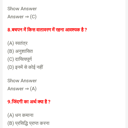
Show Answer
Answer ⇒ (C)
8.बचपन में किस वातावरण में रहना आवश्यक है ?
(A) स्वतंत्र
(B) अनुशासित
(C) दायित्वपूर्ण
(D) इनमें से कोई नहीं
Show Answer
Answer ⇒ (A)
9.जिंदगी का अर्थ क्या है ?
(A) धन कमाना
(B) प्रसिद्धि प्राप्त करना