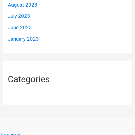
August 2023
July 2023
June 2023
January 2023
Categories