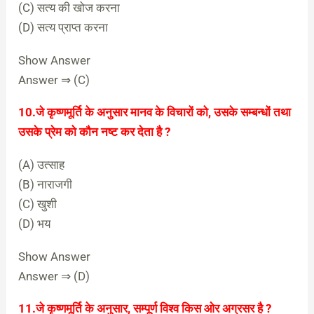
(C) सत्य की खोज करना
(D) सत्य प्राप्त करना
Show Answer
Answer ⇒ (C)
10.जे कृष्णमूर्ति के अनुसार मानव के विचारों को, उसके सम्बन्धों तथा
उसके प्रेम को कौन नष्ट कर देता है ?
(A) उत्साह
(B) नाराजगी
(C) खुशी
(D) भय
Show Answer
Answer ⇒ (D)
11.जे कृष्णमूर्ति के अनुसार, सम्पूर्ण विश्व किस ओर अग्रसर है ?