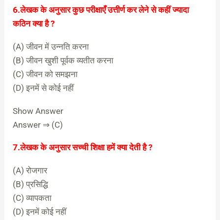
6.लेखक के अनुसार कुछ परीक्षाएँ उत्तीर्ण कर लेने से कहीं ज्यादा
कठिन क्या है ?
(A) जीवन में उन्नति करना
(B) जीवन खुशी पूर्वक व्यतीत करना
(C) जीवन को समझना
(D) इनमें से कोई नहीं
Show Answer
Answer ⇒ (C)
7.लेखक के अनुसार सच्ची शिक्षा हमें क्या देती है ?
(A) रोजगार
(B) प्रसिद्धि
(C) व्यापकता
(D) इनमें कोई नहीं