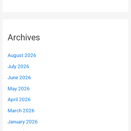
Archives
August 2026
July 2026
June 2026
May 2026
April 2026
March 2026
January 2026