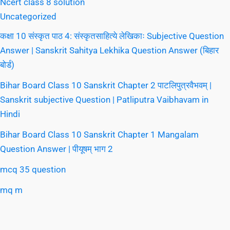
Ncert class 8 solution
Uncategorized
कक्षा 10 संस्कृत पाठ 4: संस्कृतसाहित्ये लेखिकाः Subjective Question
Answer | Sanskrit Sahitya Lekhika Question Answer (बिहार
बोर्ड)
Bihar Board Class 10 Sanskrit Chapter 2 पाटलिपुत्रवैभवम् |
Sanskrit subjective Question | Patliputra Vaibhavam in
Hindi
Bihar Board Class 10 Sanskrit Chapter 1 Mangalam
Question Answer | पीयूषम् भाग 2
mcq 35 question
mq m