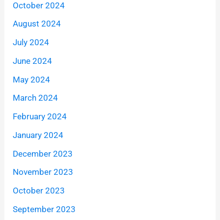
October 2024
August 2024
July 2024
June 2024
May 2024
March 2024
February 2024
January 2024
December 2023
November 2023
October 2023
September 2023