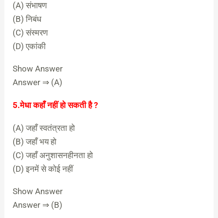
(A) संभाषण
(B) निबंध
(C) संस्मरण
(D) एकांकी
Show Answer
Answer ⇒ (A)
5.मेधा कहाँ नहीं हो सकती है ?
(A) जहाँ स्वतंत्रता हो
(B) जहाँ भय हो
(C) जहाँ अनुशासनहीनता हो
(D) इनमें से कोई नहीं
Show Answer
Answer ⇒ (B)