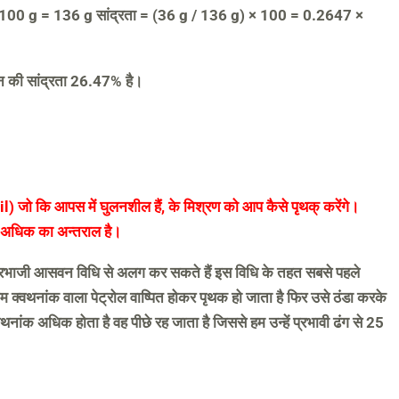
 + 100 g = 136 g सांद्रता = (36 g / 136 g) × 100 = 0.2647 ×
यन की सांद्रता 26.47% है।
l) जो कि आपस में घुलनशील हैं, के मिश्रण को आप कैसे पृथक् करेंगे।
से अधिक का अन्तराल है।
म प्रभाजी आसवन विधि से अलग कर सकते हैं इस विधि के तहत सबसे पहले
 क्वथनांक वाला पेट्रोल वाष्पित होकर पृथक हो जाता है फिर उसे ठंडा करके
नांक अधिक होता है वह पीछे रह जाता है जिससे हम उन्हें प्रभावी ढंग से 25