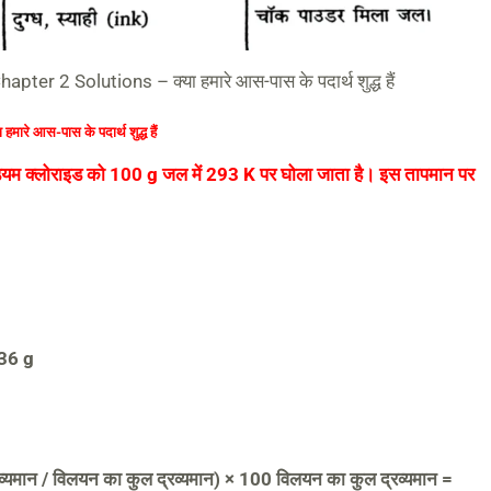
er 2 Solutions – क्या हमारे आस-पास के पदार्थ शुद्ध हैं
े आस-पास के पदार्थ शुद्ध हैं
ोडियम क्लोराइड को 100 g जल में 293 K पर घोला जाता है। इस तापमान पर
 36 g
 द्रव्यमान / विलयन का कुल द्रव्यमान) × 100 विलयन का कुल द्रव्यमान =