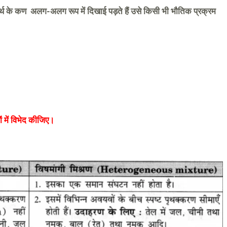
दार्थ के कण अलग-अलग रूप में दिखाई पड़ते हैं उसे किसी भी भौतिक प्रक्रम
ं में विभेद कीजिए।