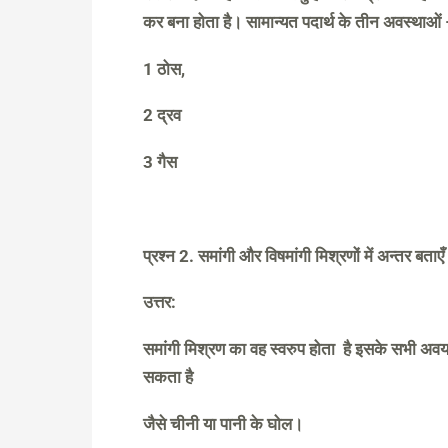
कर बना होता है। सामान्यत पदार्थ के तीन अवस्थाओं
1 ठोस,
2 द्रव
3 गैस
प्रश्न 2. समांगी और विषमांगी मिश्रणों में अन्तर बताए
उत्तर:
समांगी मिश्रण का वह स्वरुप होता है इसके सभी अवय
सकता है
जैसे चीनी या पानी के घोल।