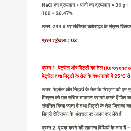
NaCl का द्रव्यमान + पानी का द्रव्यमान = 36 g
100 = 26.47%
उत्तर: 293 K पर सोडियम क्लोराइड के संतृप्त विल
प्रश्न श्रृंखला # 03
प्रश्न 1. पेट्रोल और मिट्टी का तेल (Kerosene oi
पेट्रोल तथा मिट्टी के तेल के क्वथनांकों में 25°C 
उत्तर: पेट्रोल और मिट्टी के तेल के मिश्रण को ह
मिश्रण को एक उचित तापमान पर गर्म करते हैं फिर कम
संघनित किया जाता है तथा मिट्टी के तेल जिसका क्वथ
डिग्री सेल्सियस के अंतराल पर अलग कर लेते हैं
प्रश्न 2. पृथक् करने की सामान्य विधियों के नाम दें –