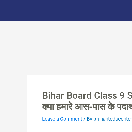
Skip
to
content
Bihar Board Class 9 
क्या हमारे आस-पास के पदार्थ श
Leave a Comment
/ By
brillianteducente