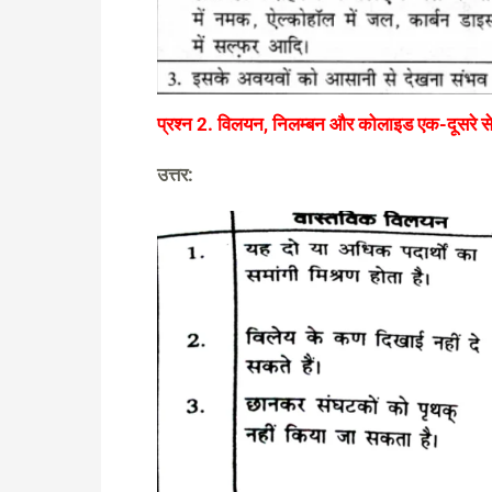
प्रश्न 2. विलयन, निलम्बन और कोलाइड एक-दूसरे से क
उत्तर: