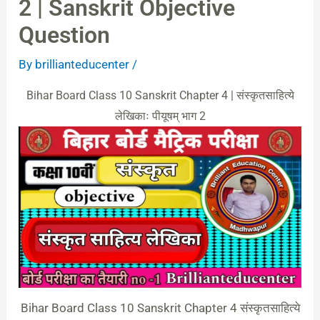
2 | Sanskrit Objective
Question
By
brillianteducenter
/
Bihar Board Class 10 Sanskrit Chapter 4 | संस्कृतसाहित्ये
लेखिकाः पीयूषम् भाग 2
Bihar Board Class 10 Sanskrit Chapter 4 संस्कृतसाहित्ये