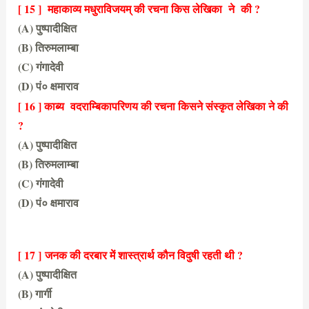
[ 15 ] महाकाव्य मधुराविजयम् की रचना किस लेखिका ने की ?
(A) पुष्पादीक्षित
(B) तिरुमलाम्बा
(C) गंगादेवी
(D) पं० क्षमाराव
(C) गंगादेवी
[ 16 ] काब्य वदराम्बिकापरिणय की रचना किसने संस्कृत लेखिका ने की
?
(A) पुष्पादीक्षित
(B) तिरुमलाम्बा
(C) गंगादेवी
(D) पं० क्षमाराव
(B) तिरुमलाम्बा
[ 17 ]
जनक की दरबार में शास्त्रार्थ कौन विदुषी रहती थी ?
(A) पुष्पादीक्षित
(B) गार्गी