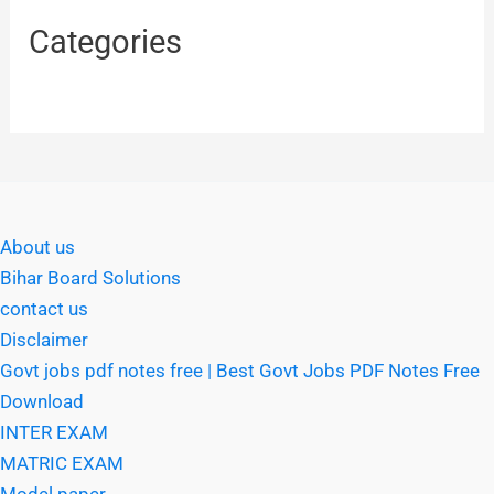
Categories
About us
Bihar Board Solutions
contact us
Disclaimer
Govt jobs pdf notes free | Best Govt Jobs PDF Notes Free
Download
INTER EXAM
MATRIC EXAM
Model paper