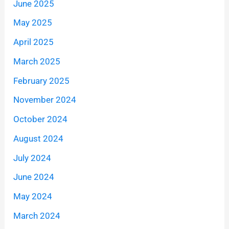
June 2025
May 2025
April 2025
March 2025
February 2025
November 2024
October 2024
August 2024
July 2024
June 2024
May 2024
March 2024