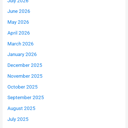
July 2026
June 2026
May 2026
April 2026
March 2026
January 2026
December 2025
November 2025
October 2025
September 2025
August 2025
July 2025