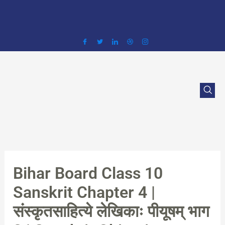
Skip
to
content
Bihar Board Class 10
Sanskrit Chapter 4 |
संस्कृतसाहित्ये लेखिकाः पीयूषम् भाग