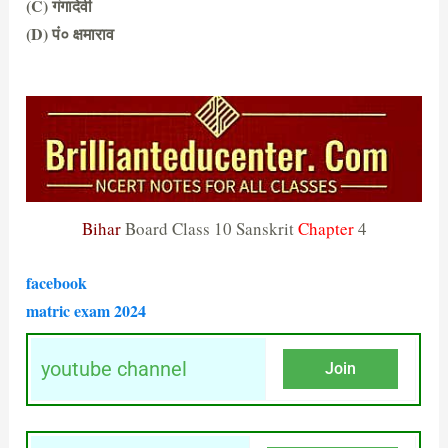
(C) गंगादेवी
(D) पं० क्षमाराव
(B) गार्गी
Bihar
Board Class 10 Sanskrit
Chapter
4
facebook
matric
exam 2024
youtube channel
Join