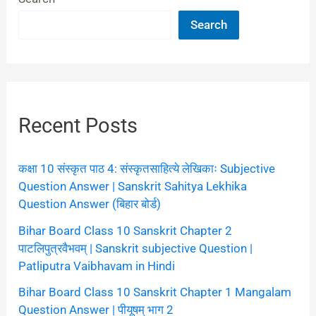
Search
Recent Posts
कक्षा 10 संस्कृत पाठ 4: संस्कृतसाहित्ये लेखिकाः Subjective
Question Answer | Sanskrit Sahitya Lekhika
Question Answer (बिहार बोर्ड)
Bihar Board Class 10 Sanskrit Chapter 2
पाटलिपुत्रवैभवम् | Sanskrit subjective Question |
Patliputra Vaibhavam in Hindi
Bihar Board Class 10 Sanskrit Chapter 1 Mangalam
Question Answer | पीयूषम् भाग 2