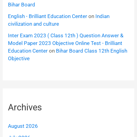
Bihar Board
English - Brilliant Education Center
on
Indian
civilization and culture
Inter Exam 2023 ( Class 12th ) Question Answer &
Model Paper 2023 Objective Online Test - Brilliant
Education Center
on
Bihar Board Class 12th English
Objective
Archives
August 2026