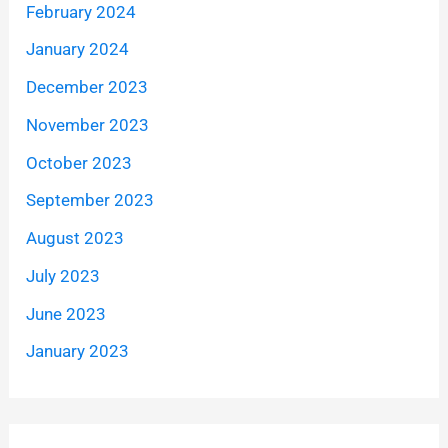
February 2024
January 2024
December 2023
November 2023
October 2023
September 2023
August 2023
July 2023
June 2023
January 2023