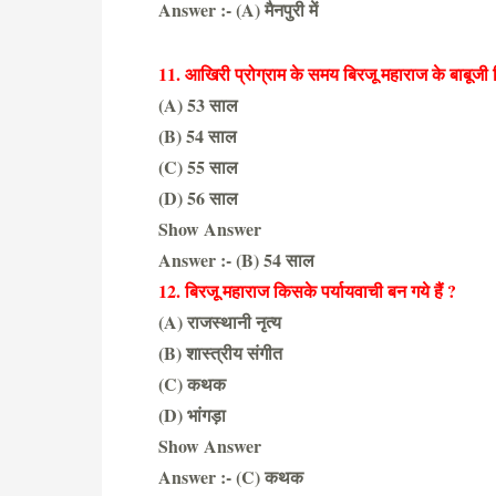
Answer :- (A) मैनपुरी में
11. आखिरी प्रोग्राम के समय बिरजू महाराज के बाबूजी
(A) 53 साल
(B) 54 साल
(C) 55 साल
(D) 56 साल
Show Answer
Answer :- (B) 54 साल
12. बिरजू महाराज किसके पर्यायवाची बन गये हैं ?
(A) राजस्थानी नृत्य
(B) शास्त्रीय संगीत
(C) कथक
(D) भांगड़ा
Show Answer
Answer :- (C) कथक