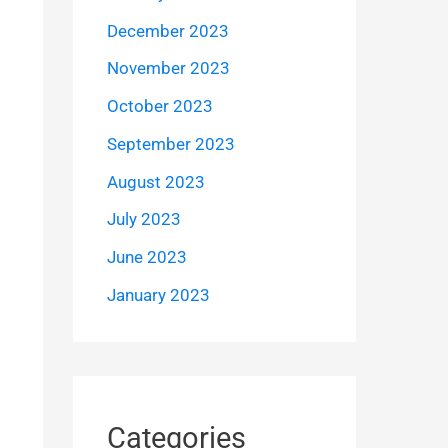
December 2023
November 2023
October 2023
September 2023
August 2023
July 2023
June 2023
January 2023
Categories