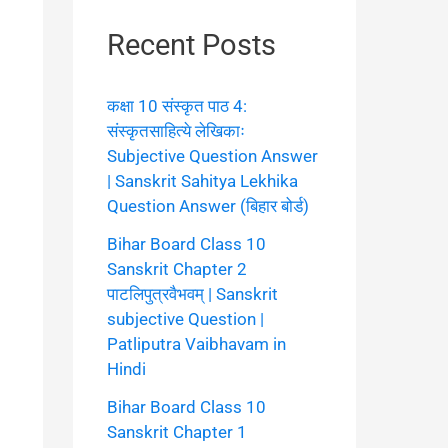
Recent Posts
कक्षा 10 संस्कृत पाठ 4:
संस्कृतसाहित्ये लेखिकाः
Subjective Question Answer
| Sanskrit Sahitya Lekhika
Question Answer (बिहार बोर्ड)
Bihar Board Class 10
Sanskrit Chapter 2
पाटलिपुत्रवैभवम् | Sanskrit
subjective Question |
Patliputra Vaibhavam in
Hindi
Bihar Board Class 10
Sanskrit Chapter 1