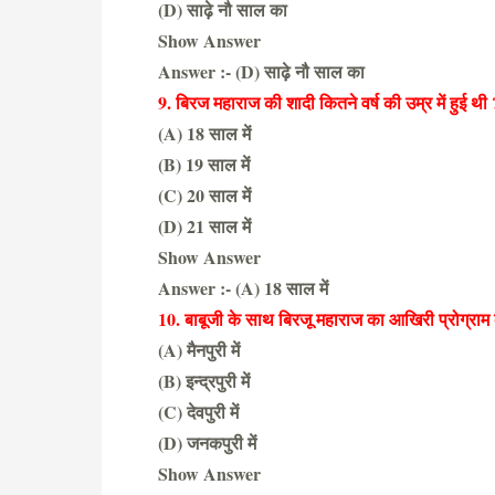
(D) साढ़े नौ साल का
Show Answer
Answer :- (D) साढ़े नौ साल का
9. बिरज महाराज की शादी कितने वर्ष की उम्र में हुई थी 
(A) 18 साल में
(B) 19 साल में
(C) 20 साल में
(D) 21 साल में
Show Answer
Answer :- (A) 18 साल में
10. बाबूजी के साथ बिरजू महाराज का आखिरी प्रोग्राम 
(A) मैनपुरी में
(B) इन्द्रपुरी में
(C) देवपुरी में
(D) जनकपुरी में
Show Answer