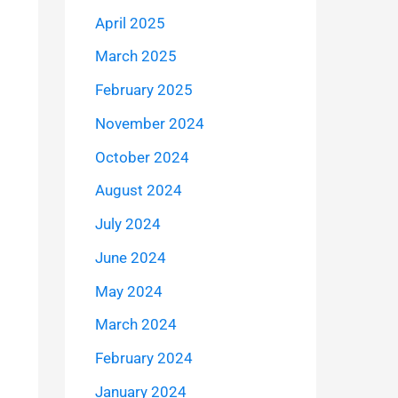
April 2025
March 2025
February 2025
November 2024
October 2024
August 2024
July 2024
June 2024
May 2024
March 2024
February 2024
January 2024