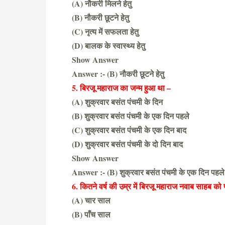
(A) नौकरी मिलने हेतु
(B) नौकरी छूटने हेतु
(C) नृत्य में सफलता हेतु
(D) बालक के स्वास्थ्य हेतु
Show Answer
Answer :- (B) नौकरी छूटने हेतु
5. बिरजू महाराज का जन्म हुआ था –
(A) शुक्रवार बसंत पंचमी के दिन
(B) शुक्रवार बसंत पंचमी के एक दिन पहले
(C) शुक्रवार बसंत पंचमी के एक दिन बाद
(D) शुक्रवार बसंत पंचमी के दो दिन बाद
Show Answer
Answer :- (B) शुक्रवार बसंत पंचमी के एक दिन पहले
6. कितने वर्ष की उम्र में बिरजू महाराज नवाब साहब को
(A) चार साल
(B) पाँच साल