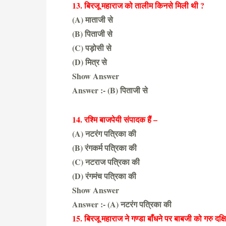
13. बिरजू महाराज को तालीम किनसे मिली थी ?
(A) माताजी से
(B) पिताजी से
(C) पड़ोसी से
(D) मित्र से
Show Answer
Answer :- (B) पिताजी से
14. रश्मि बाजपेयी संपादक हैं –
(A) नटरंग पत्रिका की
(B) रंगकर्म पत्रिका की
(C) नटराज पत्रिका की
(D) रंगमंच पत्रिका की
Show Answer
Answer :- (A) नटरंग पत्रिका की
15. बिरजू महाराज ने गण्डा बाँधने पर बाबजी को गरु दक्