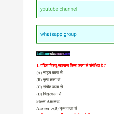
youtube channel
whatsapp group
1. पंडित बिरजू महाराज किस कला से संबंधित है ?
(A) नाट्य कला से
(B) नृत्य कला से
(C) संगीत कला से
(D) चित्रकला से
Show Answer
Answer :-(B) नृत्य कला से