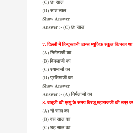
(C) छः साल
(D) सात साल
Show Answer
Answer :- (C) छः साल
7. दिल्ली में हिन्दुस्तानी डान्स म्यूजिक स्कूल किनका था
(A) निर्मलाजी का
(B) विमलाजी का
(C) श्यामाजी का
(D) प्रतिभाजी का
Show Answer
Answer :- (A) निर्मलाजी का
8. बाबूजी की मृत्यु के समय बिरजू महाराजजी की उम्र क्
(A) नौ साल का
(B) दस साल का
(C) छह साल का