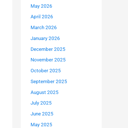
May 2026
April 2026
March 2026
January 2026
December 2025
November 2025
October 2025
September 2025
August 2025
July 2025
June 2025
May 2025