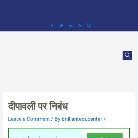
Skip
to
content
दीपावली पर निबंध
Leave a Comment
/ By
brillianteducenter
/