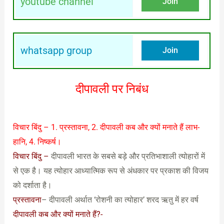
youtube channel
Join
whatsapp group
Join
दीपावली पर निबंध
विचार बिंदु – 1. प्रस्तावना, 2. दीपावली कब और क्यों मनाते हैं लाभ-
हानि, 4. निष्कर्ष।
विचार बिंदु –
दीपावली भारत के सबसे बड़े और प्रतिभाशाली त्योहारों में
से एक है। यह त्योहार आध्यात्मिक रूप से अंधकार पर प्रकाश की विजय
को दर्शाता है।
प्रस्तावना
– दीपावली अर्थात ‘रोशनी का त्योहार’ शरद ऋतु में हर वर्ष
दीपावली कब और क्यों मनाते हैं?-