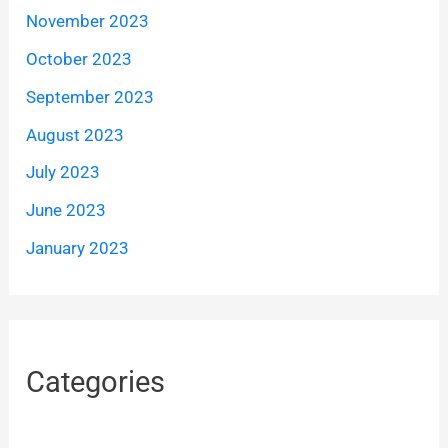
November 2023
October 2023
September 2023
August 2023
July 2023
June 2023
January 2023
Categories