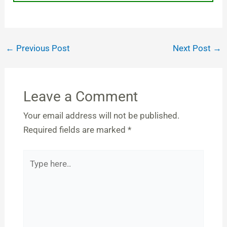
←
Previous Post
Next Post
→
Leave a Comment
Your email address will not be published.
Required fields are marked
*
Type
here..