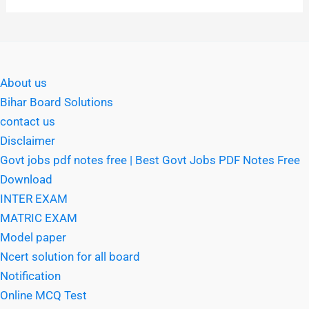
About us
Bihar Board Solutions
contact us
Disclaimer
Govt jobs pdf notes free | Best Govt Jobs PDF Notes Free
Download
INTER EXAM
MATRIC EXAM
Model paper
Ncert solution for all board
Notification
Online MCQ Test