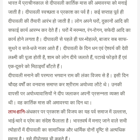
भारत में प्राचीनकाल से दीपावली कार्तिक मास की अमावस्या को मनाई
जाती है। दीपावली स्वच्छता व प्रकाश का पर्व है। कई सप्ताह पूर्व ही
दीपावली की तैयारी आरंभ हो जाती है। लोग अपने घरों, दुकानों आदि की
सफाई कार्य आरम्भ कर देते हैं। घरों में मरम्मत, रंग-रोगन, सफेदी आदि का
कार्य होने लगता है। दीपावली से पहले ही घर-मोहल्ले, बाजार सब साफ-
सुथरे व सजे-धजे नजर आते हैं। दीपावली के दिन धन एवं ऐश्वर्य की देवी
लक्ष्मी की पूजा होती है, शाम को लोग दीये जलाते हैं, पटाखे फोड़ते हैं एवं
एक-दूसरे को मिठाइयाँ बाँटते हैं।
दीपावली मनाने की परम्परा भगवान राम की लंका विजय से है। इसी दिन
चौदह वर्षों का वनवास समाप्त कर श्रीराम अयोध्या लौटे थे। उनकी
वापसी पर अयोध्यावासियों ने दीप जलाकर अपनी प्रसन्नता व्यक्त की
थी। वह कार्तिक मास की अमावस्या का दिन था।
लाभ-हानि-
अंधकार पर प्रकाश की विजय का यह पर्व समाज में उल्लास,
भाई-चारे व प्रेम का संदेश फैलाता है। भारतवर्ष में मनाए जाने वाले सभी
त्योहारों में दीपावली का सामाजिक और धार्मिक दोनों दृष्टि से अत्यधिक
महत्त्व है। इसे दीपोत्सव भी कहते हैं।