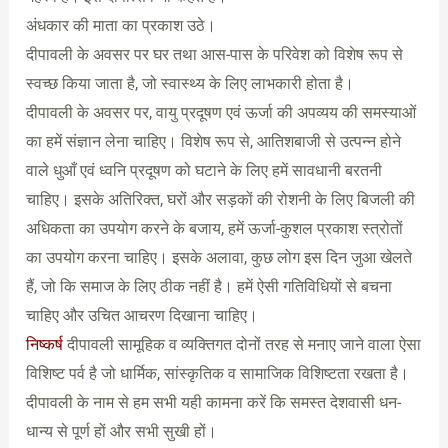
अंधकार की माता का प्रकाश उठे।
दीपावली के अवसर पर घर तथा आस-पास के परिवेश को विशेष रूप से
स्वच्छ किया जाता है, जो स्वास्थ्य के लिए लाभकारी होता है।
दीपावली के अवसर पर, वायु प्रदूषण एवं ऊर्जा की अपव्यय की समस्याओं
का हमें संज्ञान लेना चाहिए। विशेष रूप से, आतिशबाजी से उत्पन्न होने
वाले धुआँ एवं ध्वनि प्रदूषण को घटाने के लिए हमें सावधानी बरतनी
चाहिए। इसके अतिरिक्त, घरों और सड़कों की रोशनी के लिए बिजली की
अधिकता का उपयोग करने के बजाय, हमें ऊर्जा-कुशल प्रकाश स्त्रोतों
का उपयोग करना चाहिए। इसके अलावा, कुछ लोग इस दिन जुआ खेलते
हैं, जो कि समाज के लिए ठीक नहीं है। हमें ऐसी गतिविधियों से बचना
चाहिए और उचित आचरण दिखाना चाहिए।
निष्कर्ष
दीपावली सामूहिक व व्यक्तिगत दोनों तरह से मनाए जाने वाला ऐसा
विशिष्ट पर्व है जो धार्मिक, सांस्कृतिक व सामाजिक विशिष्टता रखता है।
दीपावली के नाम से हम सभी यही कामना करें कि समस्त देशवासी धन-
धान्य से पूर्ण हों और सभी सुखी हों।