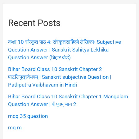
Recent Posts
कक्षा 10 संस्कृत पाठ 4: संस्कृतसाहित्ये लेखिकाः Subjective
Question Answer | Sanskrit Sahitya Lekhika
Question Answer (बिहार बोर्ड)
Bihar Board Class 10 Sanskrit Chapter 2
पाटलिपुत्रवैभवम् | Sanskrit subjective Question |
Patliputra Vaibhavam in Hindi
Bihar Board Class 10 Sanskrit Chapter 1 Mangalam
Question Answer | पीयूषम् भाग 2
mcq 35 question
mq m