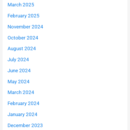
March 2025
February 2025
November 2024
October 2024
August 2024
July 2024
June 2024
May 2024
March 2024
February 2024
January 2024
December 2023