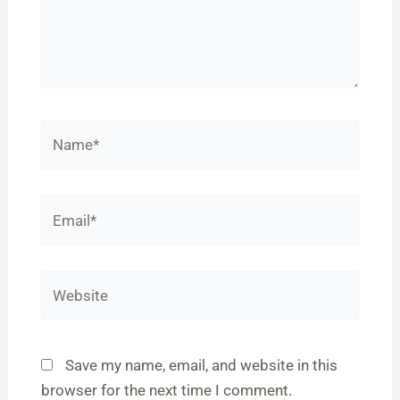
Name*
Email*
Website
Save my name, email, and website in this
browser for the next time I comment.