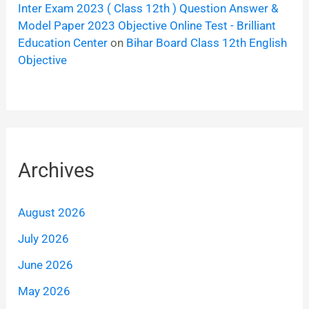
Inter Exam 2023 ( Class 12th ) Question Answer &
Model Paper 2023 Objective Online Test - Brilliant
Education Center
on
Bihar Board Class 12th English
Objective
Archives
August 2026
July 2026
June 2026
May 2026