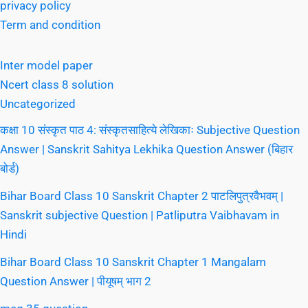
privacy policy
Term and condition
Inter model paper
Ncert class 8 solution
Uncategorized
कक्षा 10 संस्कृत पाठ 4: संस्कृतसाहित्ये लेखिकाः Subjective Question
Answer | Sanskrit Sahitya Lekhika Question Answer (बिहार
बोर्ड)
Bihar Board Class 10 Sanskrit Chapter 2 पाटलिपुत्रवैभवम् |
Sanskrit subjective Question | Patliputra Vaibhavam in
Hindi
Bihar Board Class 10 Sanskrit Chapter 1 Mangalam
Question Answer | पीयूषम् भाग 2