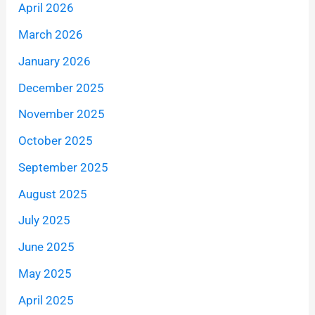
April 2026
March 2026
January 2026
December 2025
November 2025
October 2025
September 2025
August 2025
July 2025
June 2025
May 2025
April 2025