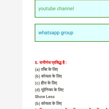
youtube channel
whatsapp group
5. रानीगंज प्रसिद्ध है :
(a) ताँबा के लिए
(b) कोयला के लिए
(c) हीरा के लिए
(d) यूरेनियम के लिए
Show Less
(b) कोयला के लिए