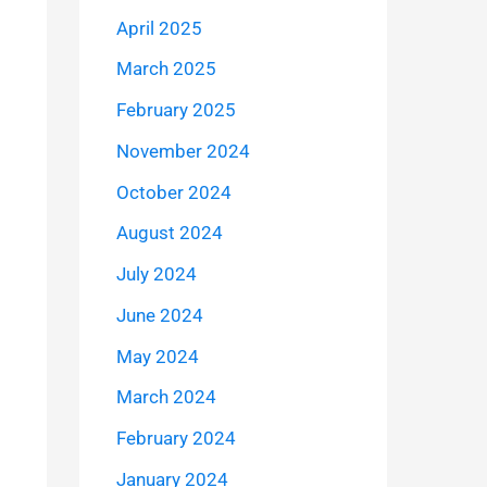
April 2025
March 2025
February 2025
November 2024
October 2024
August 2024
July 2024
June 2024
May 2024
March 2024
February 2024
January 2024