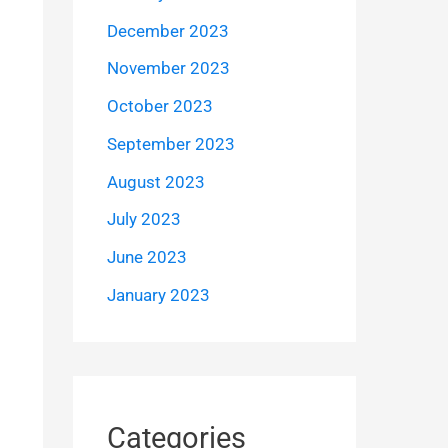
December 2023
November 2023
October 2023
September 2023
August 2023
July 2023
June 2023
January 2023
Categories