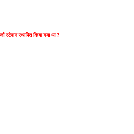
र्जा स्टेशन स्थापित किया गया था ?