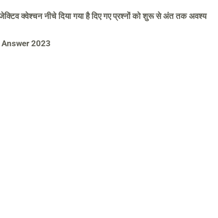
्जेक्टिव क्वेश्चन नीचे दिया गया है दिए गए प्रश्नों को शुरू से अंत तक अवश्य
on Answer 2023