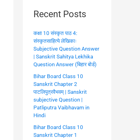
Recent Posts
कक्षा 10 संस्कृत पाठ 4:
संस्कृतसाहित्ये लेखिकाः
Subjective Question Answer
| Sanskrit Sahitya Lekhika
Question Answer (बिहार बोर्ड)
Bihar Board Class 10
Sanskrit Chapter 2
पाटलिपुत्रवैभवम् | Sanskrit
subjective Question |
Patliputra Vaibhavam in
Hindi
Bihar Board Class 10
Sanskrit Chapter 1