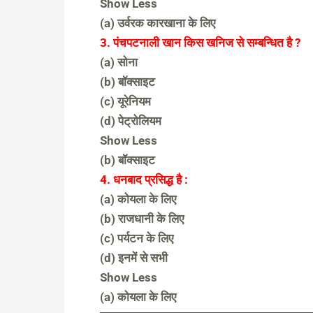
Show Less
(a) उर्वरक कारखाना के लिए
3. पंचपटनाली खान किस खनिज से सम्बन्धित है ?
(a) सोना
(b) बॉक्साइट
(c) यूरेनियम
(d) पेट्रोलियम
Show Less
(b) बॉक्साइट
4. धनबाद प्रसिद्ध है :
(a) कोयला के लिए
(b) राजधानी के लिए
(c) पर्यटन के लिए
(d) इनमें से सभी
Show Less
(a) कोयला के लिए