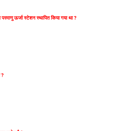
 परमाणु ऊर्जा स्टेशन स्थापित किया गया था ?
 ?