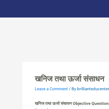
Skip
to
content
खनिज तथा ऊर्जा संसाधन
Leave a Comment
/ By
brillianteducente
खनिज तथा ऊर्जा संसाधन Objective Questi