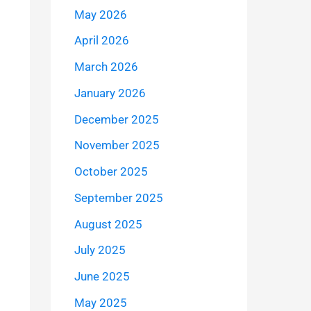
May 2026
April 2026
March 2026
January 2026
December 2025
November 2025
October 2025
September 2025
August 2025
July 2025
June 2025
May 2025