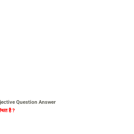
jective Question Answer
्थित है ?