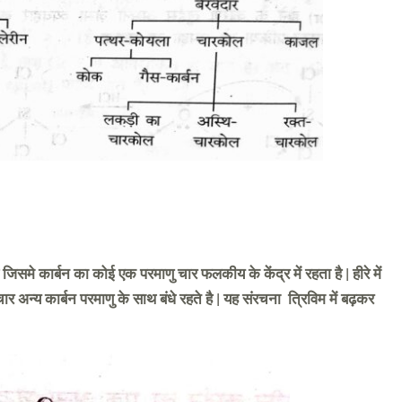
समे कार्बन का कोई एक परमाणु चार फलकीय के केंद्र में रहता है | हीरे में
र अन्य कार्बन परमाणु के साथ बंधे रहते है | यह संरचना त्रिविम में बढ़कर