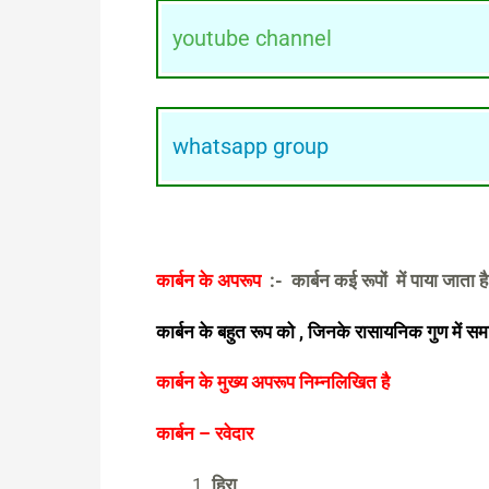
youtube channel
whatsapp group
कार्बन के अपरूप
:- कार्बन कई रूपों में पाया जाता है 
कार्बन के बहुत रूप को , जिनके रासायनिक गुण में समा
कार्बन के मुख्य अपरूप निम्नलिखित है
कार्बन – रवेदार
हिरा