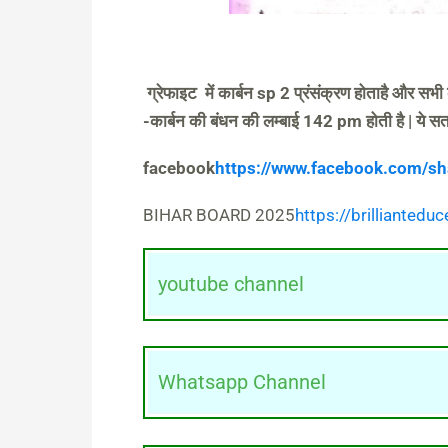
ग्रेफाइट में कार्बन sp 2 प्रंसंक्रण होताहै और सभी 
-कार्बन की बंधन की लम्बाई 142 pm होती है | ये सतह
facebook
https://www.facebook.com/
BIHAR BOARD 2025
https://brillianted
youtube channel
Whatsapp Channel