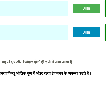
Join
Join
|यह रवेदार और बेरवेदार दोनों ही रुपो में पाया जाता है |
नता किन्तु भौतिक गुण में अंतर रहता है|कार्बन के अपरूप कहते है |