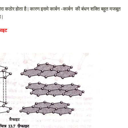
हिरा कठोर होता है | कारण इसमे कार्बन -कार्बन की बंधन शक्ति बहुत मजबूत
 |
ेफाइट