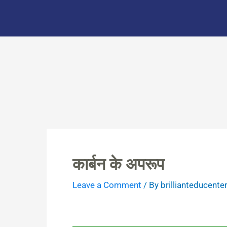
Skip
to
content
कार्बन के अपरूप
Leave a Comment
/ By
brillianteducente