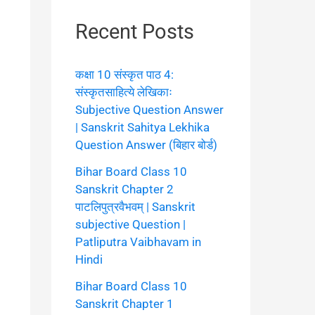
Recent Posts
कक्षा 10 संस्कृत पाठ 4:
संस्कृतसाहित्ये लेखिकाः
Subjective Question Answer
| Sanskrit Sahitya Lekhika
Question Answer (बिहार बोर्ड)
Bihar Board Class 10
Sanskrit Chapter 2
पाटलिपुत्रवैभवम् | Sanskrit
subjective Question |
Patliputra Vaibhavam in
Hindi
Bihar Board Class 10
Sanskrit Chapter 1