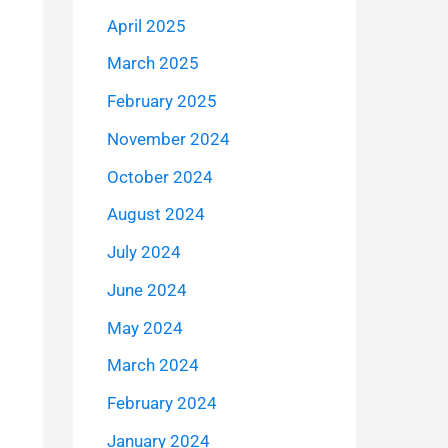
April 2025
March 2025
February 2025
November 2024
October 2024
August 2024
July 2024
June 2024
May 2024
March 2024
February 2024
January 2024