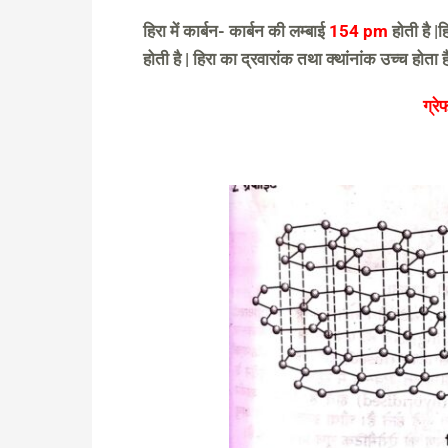
हिरा में कार्बन- कार्बन की लम्बाई
154 pm
होती है |
होती है | हिरा का द्रवारांक तथा क्थांनांक उच्च होता है
ग्र