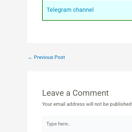
Telegram channel
←
Previous Post
Leave a Comment
Your email address will not be published
Type
here..