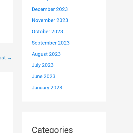
December 2023
November 2023
October 2023
September 2023
August 2023
ost
→
July 2023
June 2023
January 2023
Categories