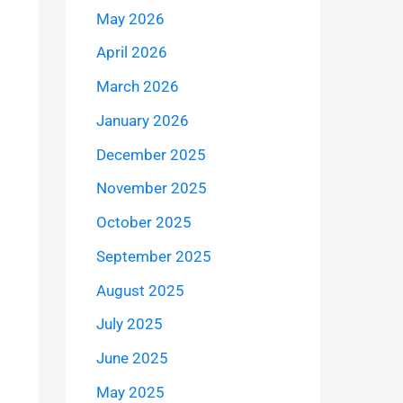
May 2026
April 2026
March 2026
January 2026
December 2025
November 2025
October 2025
September 2025
August 2025
July 2025
June 2025
May 2025