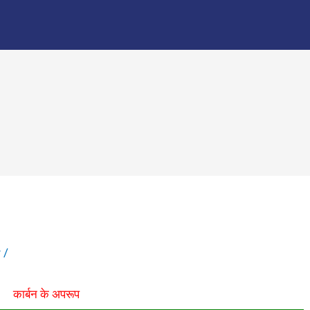
r
/
कार्बन के अपरूप