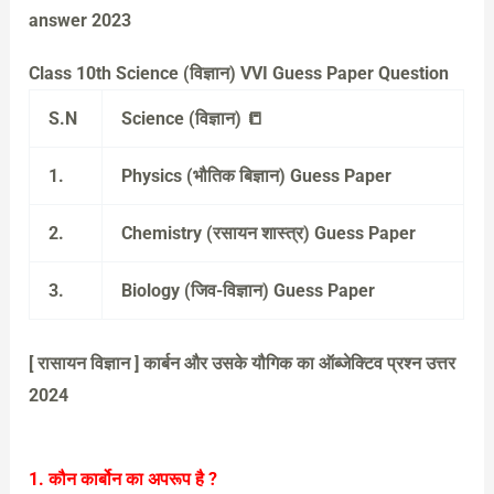
answer 2023
Class 10th Science (विज्ञान) VVI Guess Paper Question
S.N
Science (विज्ञान) 📒
1.
Physics (भौतिक बिज्ञान) Guess Paper
2.
Chemistry (रसायन शास्त्र) Guess Paper
3.
Biology (जिव-विज्ञान) Guess Paper
[ रासायन विज्ञान ] कार्बन और उसके यौगिक का ऑब्जेक्टिव प्रश्न उत्तर
2024
1. कौन कार्बोन का अपरूप है ?