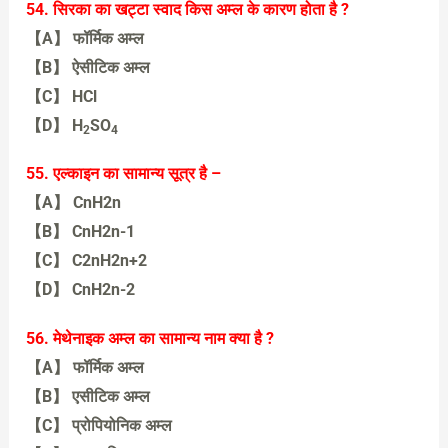
【A】 CHCI3
54. सिरका का खट्टा स्वाद किस अम्ल के कारण होता है ?
【A】 फॉर्मिक अम्ल
【B】 ऐसीटिक अम्ल
【C】 HCl
【D】 H
SO
2
4
【B】 ऐसीटिक अम्ल
55. एल्काइन का सामान्य सूत्र है –
【A】 CnH2n
【B】 CnH2n-1
【C】 C2nH2n+2
【D】 CnH2n-2
【D】 CnH2n-2
56. मेथेनाइक अम्ल का सामान्य नाम क्या है ?
【A】 फॉर्मिक अम्ल
【B】 एसीटिक अम्ल
【C】 प्रोपियोनिक अम्ल