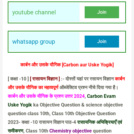
youtube channel
Join
whatsapp group
Join
कार्बन और उसके यौगिक [Carbon aur Uske Yogik]
[ कक्षा -10 ]
[ रासायन विज्ञान ]
:- दोस्तों यहां पर रसायन विज्ञान
कार्बन
और उसके यौगिक
का महत्वपूर्ण
ऑब्जेक्टिव प्रश्न नीचे दिया गया है।
कार्बन और उसके यौगिक
के प्रश्न उत्तर 2024
,
Carbon Evam
Uske Yogik
ka Objective Question & science objective
question class 10th,
Class 10th Objective Question
2023- कक्षा -10 रासायन विज्ञान पाठ-4
रासायनिक अभिक्रियाएँ एवं
समीकरण
,
Class 10th
Chemistry objective
question