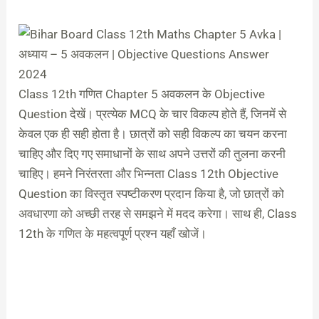
Class 12th गणित Chapter 5 अवकलन के Objective
Question देखें। प्रत्येक MCQ के चार विकल्प होते हैं, जिनमें से
केवल एक ही सही होता है। छात्रों को सही विकल्प का चयन करना
चाहिए और दिए गए समाधानों के साथ अपने उत्तरों की तुलना करनी
चाहिए। हमने निरंतरता और भिन्नता Class 12th Objective
Question का विस्तृत स्पष्टीकरण प्रदान किया है, जो छात्रों को
अवधारणा को अच्छी तरह से समझने में मदद करेगा। साथ ही, Class
12th के गणित के महत्वपूर्ण प्रश्न यहाँ खोजें।