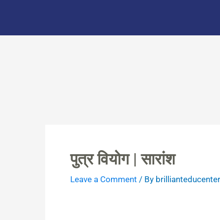
Skip
to
content
पुत्र वियोग | सारांश
Leave a Comment
/ By
brillianteducente