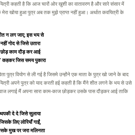
ित्री कहती है कि आज चारों ओर खुशी का वातावरण है और सारे संसार में
योंकि मेरा खोया हुआ पुत्र अब तक मुझे प्राप्त नहीं हुआ। अर्थात कवयित्री के
ीत न लग जाए
, इस भय से
नहीं गोद से जिसे उतारा
छोड़ काम दौड़ कर आई
ा’ कहकर जिस समय पुकारा
विता पुत्र वियोग से ली गई है जिसमे उन्होंने एक माता के पुत्र खो जाने के बाद
त्री अपने पुत्र को याद करती हई कहती है कि मैंने शीत लगने के भय से उसे
आवाज लगाई मैं अपना सारा काम-काज छोड़कर उसके पास दौड़कर आई ताकि
थपकी दे दे जिसे सुलाया
जिसके लिए लोरियाँ गाईं
,
सके मुख पर जरा मलिनता