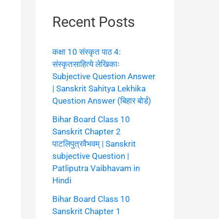
Recent Posts
कक्षा 10 संस्कृत पाठ 4:
संस्कृतसाहित्ये लेखिकाः
Subjective Question Answer
| Sanskrit Sahitya Lekhika
Question Answer (बिहार बोर्ड)
Bihar Board Class 10
Sanskrit Chapter 2
पाटलिपुत्रवैभवम् | Sanskrit
subjective Question |
Patliputra Vaibhavam in
Hindi
Bihar Board Class 10
Sanskrit Chapter 1