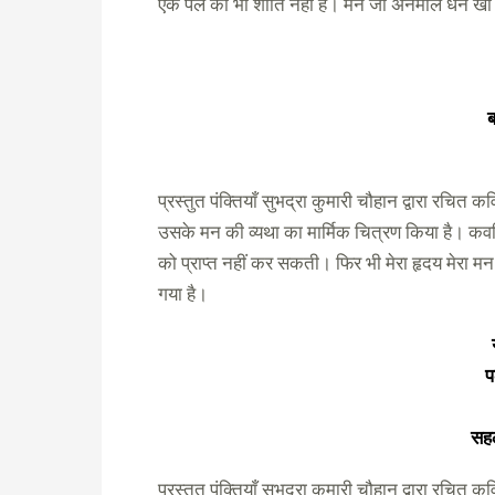
एक पल की भी शांति नहीं है। मैंने जो अनमोल धन खो दि
ब
प्रस्तुत पंक्तियाँ सुभद्रा कुमारी चौहान द्वारा रचित क
उसके मन की व्यथा का मार्मिक चित्रण किया है। कवयित
को प्राप्त नहीं कर सकती। फिर भी मेरा हृदय मेरा 
गया है।
प
सह
प्रस्तुत पंक्तियाँ सुभद्रा कुमारी चौहान द्वारा रचित क