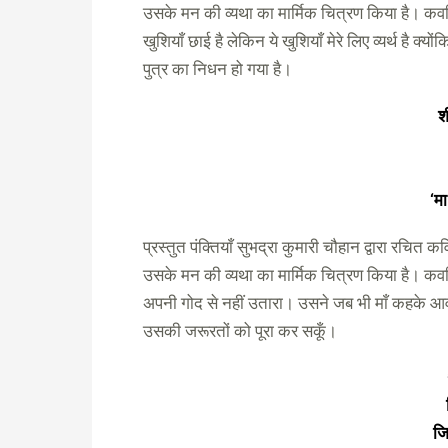
उसके मन की व्यथा का मार्मिक चित्रण किया है। कवय
खुशियाँ छाई है लेकिन ये खुशियाँ मेरे लिए व्यर्थ है क्
पुत्र का निधन हो गया है।
श
‘म
प्रस्तुत पंक्तियाँ सुभद्रा कुमारी चौहान द्वारा रचित क
उसके मन की व्यथा का मार्मिक चित्रण किया है। कवयि
अपनी गोद से नहीं उतारा। उसने जब भी माँ कहके 
उसकी जरूरतों को पूरा कर सकूँ।
जि