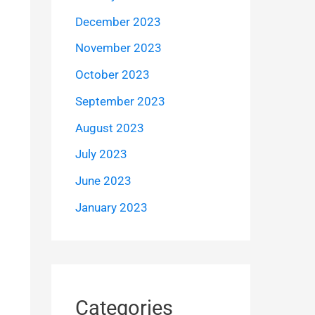
December 2023
November 2023
October 2023
September 2023
August 2023
July 2023
June 2023
January 2023
Categories