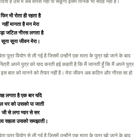
या है उसे मैं अब वापस नहीं पा सकूँगी इसमें तनिक भी संदेह नहीं है।
फिर भी रोता ही रहता है
नहीं मानता है मन मेरा
ड़ा जटिल नीरस लगता है
सूना सूना जीवन मेरा।
विता पुत्र वियोग से ली गई है जिसमें उन्होंने एक माता के पुत्र खो जाने के बाद
्री अपने पुत्र को याद करती हई कहती है कि मैं जानती हुँ कि मैं अपने पुत्र
मन इस बात को मानने को तैयार नहीं है। मेरा जीवन अब कठिन और नीरस सा हो
यह लगता है एक बार यदि
ल भर को उसको पा जाती
जी से लगा प्यार से सर
ला सहला उसको समझाती।
विता पुत्र वियोग से ली गई है जिसमें उन्होंने एक माता के पुत्र खो जाने के बाद