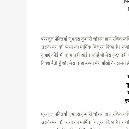
फि
प्रस्तुत पंक्तियाँ सुभद्रा कुमारी चौहान द्वारा रचित क
उसके मन की व्यथा का मार्मिक चित्रण किया है। कवयित
दुआएँ कोई भी काम नहीं आई। कोई भी मेरा कुछ नही
विवश बैठी हूँ और मेरा नन्हा बच्चा मेरे आँखों के सामन
म
इस
प्रस्तुत पंक्तियाँ सुभद्रा कुमारी चौहान द्वारा रचित क
उसके मन की व्यथा का मार्मिक चित्रण किया है। कवयित