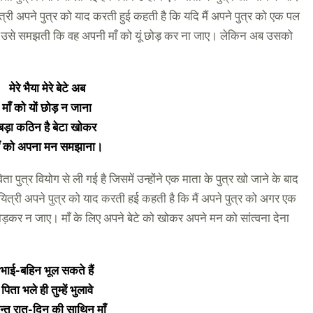
री अपने पुत्र को याद करती हुई कहती है कि यदि मैं अपने पुत्र को एक पल
और उसे समझती कि वह अपनी माँ को यूं छोड़ कर ना जाए। लेकिन अब उसको
मेरे भैया मेरे बेटे अब
माँ को यों छोड़ न जाना
बड़ा कठिन है बेटा खोकर
ाँ को अपना मन समझाना।
विता पुत्र वियोग से ली गई है जिसमें उन्होंने एक माता के पुत्र खो जाने के बाद
ित्री अपने पुत्र को याद करती हई कहती है कि मैं अपने पुत्र को अगर एक
ड़कर न जाए। माँ के लिए अपने बेटे को खोकर अपने मन को सांत्वना देना
भाई-बहिन भूल सकते हैं
पिता भले ही तुम्हें भुलावे
न्तु रात-दिन की साथिन माँ