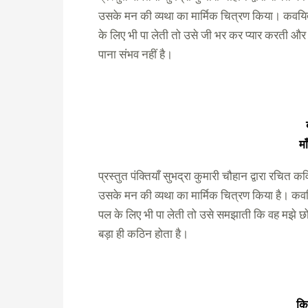
उसके मन की व्यथा का मार्मिक चित्रण किया। कवयित्
के लिए भी पा लेती तो उसे जी भर कर प्यार करती 
पाना संभव नहीं है।
म
प्रस्तुत पंक्तियाँ सुभद्रा कुमारी चौहान द्वारा रचित क
उसके मन की व्यथा का मार्मिक चित्रण किया है। कवय
पल के लिए भी पा लेती तो उसे समझाती कि वह मझे छो
बड़ा ही कठिन होता है।
कि