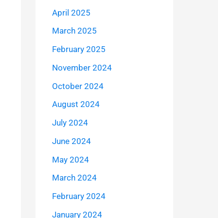
April 2025
March 2025
February 2025
November 2024
October 2024
August 2024
July 2024
June 2024
May 2024
March 2024
February 2024
January 2024