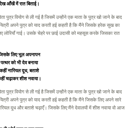
देख आँखें में रात बिताई।
िता पुत्र वियोग से ली गई है जिसमें उन्होंने एक माता के पुत्र खो जाने के बाद
ित्री अपने पुत्र को याद करती हई कहती है कि मैंने जिसके हरेक सुख का
ए लोरियाँ गाई। उसके चेहरे पर छाई उदासी को महसूस करके जिसका रात
जिसके लिए भूल अपनापन
पत्थर को भी देव बनाया
कहीं नारियल दूध
, बताशे
हीं चढ़ाकर शीश नवाया।
विता पुत्र वियोग से ली गई है जिसमें उन्होंने एक माता के पुत्र खो जाने के बाद
त्री अपने पुत्र को याद करती हई कहती है कि मैंने जिसके लिए अपने सारे
रियल दूध और बताशे चढ़ाएँ। जिसके लिए मैंने देवालयों में शीश नवाया वो आज