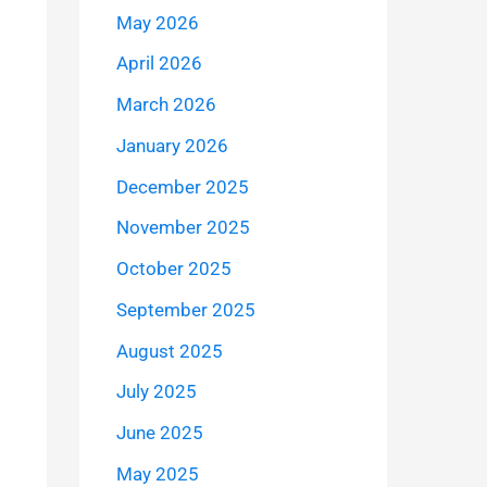
May 2026
April 2026
March 2026
January 2026
December 2025
November 2025
October 2025
September 2025
August 2025
July 2025
June 2025
May 2025