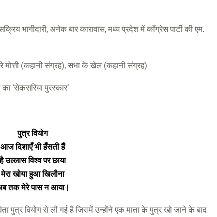
सक्रिय भागीदारी, अनेक बार कारावास, मध्‍य प्रदेश में काँग्रेस पार्टी की एम.
े मोत्ती (कहानी संग्रह), सभा के खेल (कहानी संग्रह)
न का ‘सेकसरिया पुरस्कार’
पुत्र वियोग
आज दिशाएँ भी हँसती हैं
है उल्लास विश्व पर छाया
मेरा खोया हुआ खिलौना
अब तक मेरे पास न आया
|
विता पुत्र वियोग से ली गई है जिसमें उन्होंने एक माता के पुत्र खो जाने के बाद