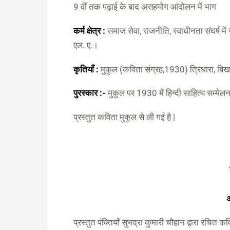
9 वीं तक पढ़ाई के बाद असहयोग आंदोलन में भाग
कर्म क्षेत्र :
समाज सेवा, राजनीति, स्‍वाधीनता संघर्ष में 
एल. ए.।
कृतियाँ :
मुकुल (कविता संग्रह,1930) त्रिधारा, बिखर
पुरस्कार :-
मुकुल पर 1930 में हिन्दी साहित्य सम्मेल
प्रस्तुत कविता मुकुल से ली गई है |
प्रस्तुत पंक्तियाँ सुभद्रा कुमारी चौहान द्वारा रचित क