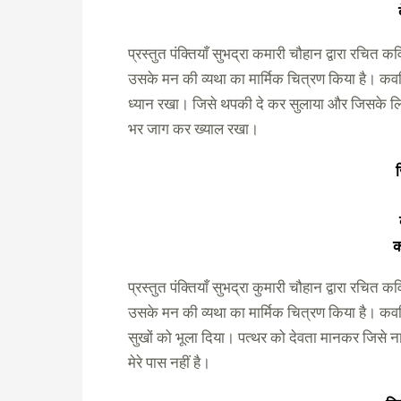
प्रस्तुत पंक्तियाँ सुभद्रा कमारी चौहान द्वारा रचित कव
उसके मन की व्यथा का मार्मिक चित्रण किया है। कवय
ध्यान रखा। जिसे थपकी दे कर सुलाया और जिसके लि
भर जाग कर ख्याल रखा।
क
प्रस्तुत पंक्तियाँ सुभद्रा कुमारी चौहान द्वारा रचित क
उसके मन की व्यथा का मार्मिक चित्रण किया है। कवयि
सुखों को भूला दिया। पत्थर को देवता मानकर जिसे ना
मेरे पास नहीं है।