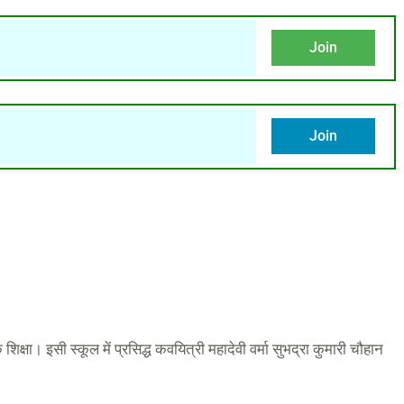
Join
Join
क शिक्षा। इसी स्‍कूल में प्रसिद्ध कवयित्री महादेवी वर्मा सुभद्रा कुमारी चौहान