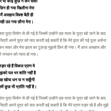
र भी कोई कुछ न कर सका
छिन ही गया खिलौना मेरा
मैं असहाय विवश बैठी ही
रही उठ गया छौना मेरा।
विता पुत्र वियोग से ली गई है जिसमें उन्होंने एक माता के पुत्र खो जाने के बाद
्री अपने पुत्र को याद करती हई कहती है कि मेरे द्वारा की गई पूजा अर्चना
ं कर सका और मेरा हृदय का टुकड़ा मुझसे छिन ही गया। मैं आज असहाय और
े ही भगवान को प्यारा हो गया।
तड़प रहे हैं विकल प्राण ये
ुझको पल भर शांति नहीं है
वह खोया धन पा न सकूँगी
में कुछ भी भ्रांति नहीं है।
विता पुत्र वियोग से ली गई है जिसमें उन्होंने एक माता के पुत्र खो जाने के बाद
्री अपने पुत्र को याद करती हई कहती है कि मेरे प्राण तड़प रहे है और मुझे