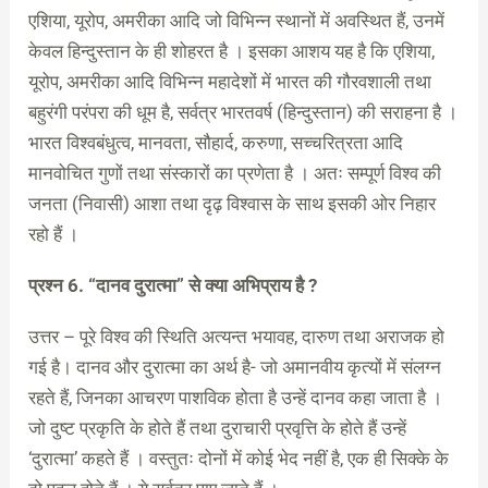
एशिया, यूरोप, अमरीका आदि जो विभिन्न स्थानों में अवस्थित हैं, उनमें
केवल हिन्दुस्तान के ही शोहरत है । इसका आशय यह है कि एशिया,
यूरोप, अमरीका आदि विभिन्न महादेशों में भारत की गौरवशाली तथा
बहुरंगी परंपरा की धूम है, सर्वत्र भारतवर्ष (हिन्दुस्तान) की सराहना है ।
भारत विश्वबंधुत्व, मानवता, सौहार्द, करुणा, सच्चरित्रता आदि
मानवोचित गुणों तथा संस्कारों का प्रणेता है । अतः सम्पूर्ण विश्व की
जनता (निवासी) आशा तथा दृढ़ विश्वास के साथ इसकी ओर निहार
रहो हैं ।
प्रश्न 6. “दानव दुरात्मा” से क्या अभिप्राय है ?
उत्तर – पूरे विश्व की स्थिति अत्यन्त भयावह, दारुण तथा अराजक हो
गई है। दानव और दुरात्मा का अर्थ है- जो अमानवीय कृत्यों में संलग्न
रहते हैं, जिनका आचरण पाशविक होता है उन्हें दानव कहा जाता है ।
जो दुष्ट प्रकृति के होते हैं तथा दुराचारी प्रवृत्ति के होते हैं उन्हें
‘दुरात्मा’ कहते हैं । वस्तुतः दोनों में कोई भेद नहीं है, एक ही सिक्के के