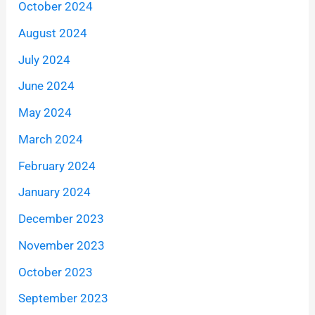
October 2024
August 2024
July 2024
June 2024
May 2024
March 2024
February 2024
January 2024
December 2023
November 2023
October 2023
September 2023