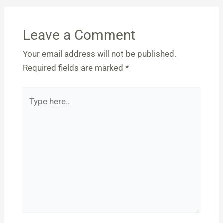
Leave a Comment
Your email address will not be published.
Required fields are marked
*
Type
here..