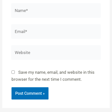
Name*
Email*
Website
Save my name, email, and website in this
browser for the next time I comment.