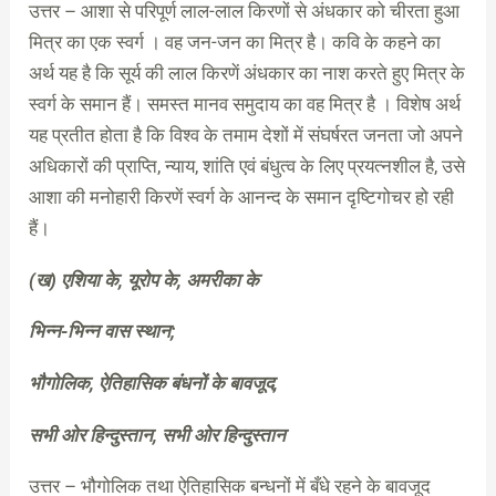
उत्तर – आशा से परिपूर्ण लाल-लाल किरणों से अंधकार को चीरता हुआ
मित्र का एक स्वर्ग । वह जन-जन का मित्र है। कवि के कहने का
अर्थ यह है कि सूर्य की लाल किरणें अंधकार का नाश करते हुए मित्र के
स्वर्ग के समान हैं। समस्त मानव समुदाय का वह मित्र है । विशेष अर्थ
यह प्रतीत होता है कि विश्व के तमाम देशों में संघर्षरत जनता जो अपने
अधिकारों की प्राप्ति, न्याय, शांति एवं बंधुत्व के लिए प्रयत्नशील है, उसे
आशा की मनोहारी किरणें स्वर्ग के आनन्द के समान दृष्टिगोचर हो रही
हैं।
(ख) एशिया के, यूरोप के, अमरीका के
भिन्न-भिन्न वास स्थान;
भौगोलिक, ऐतिहासिक बंधनों के बावजूद,
सभी ओर हिन्दुस्तान, सभी ओर हिन्दुस्तान
उत्तर – भौगोलिक तथा ऐतिहासिक बन्धनों में बँधे रहने के बावजूद