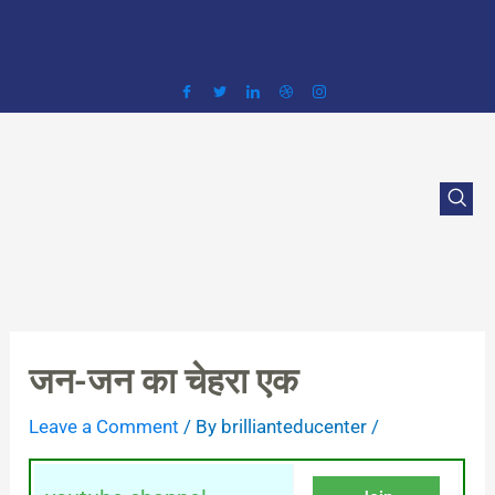
Skip
to
content
जन-जन का चेहरा एक
Leave a Comment
/ By
brillianteducenter
/