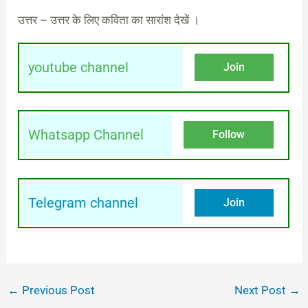
उत्तर – उत्तर के लिए कविता का सारांश देखें ।
youtube channel
Join
Whatsapp Channel
Follow
Telegram channel
Join
←
Previous Post
Next Post
→