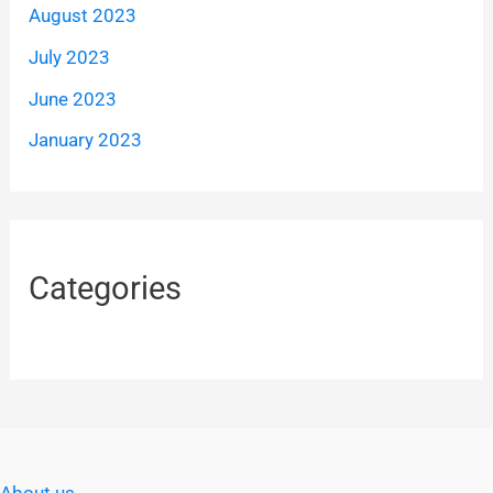
August 2023
July 2023
June 2023
January 2023
Categories
About us