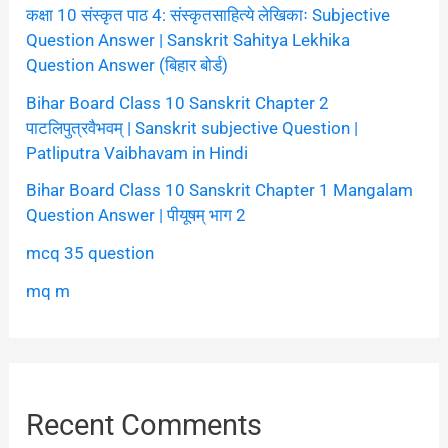
कक्षा 10 संस्कृत पाठ 4: संस्कृतसाहित्ये लेखिकाः Subjective
Question Answer | Sanskrit Sahitya Lekhika
Question Answer (बिहार बोर्ड)
Bihar Board Class 10 Sanskrit Chapter 2
पाटलिपुत्रवैभवम् | Sanskrit subjective Question |
Patliputra Vaibhavam in Hindi
Bihar Board Class 10 Sanskrit Chapter 1 Mangalam
Question Answer | पीयूषम् भाग 2
mcq 35 question
mq m
Recent Comments