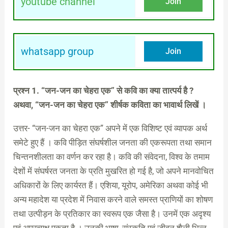
youtube channel
Join
whatsapp group
Join
प्रश्न 1. “जन-जन का चेहरा एक” से कवि का क्या तात्पर्य है ?
अथवा, “जन-जन का चेहरा एक” शीर्षक कविता का भावार्थ लिखें ।
उत्तर- “जन-जन का चेहरा एक” अपने में एक विशिष्ट एवं व्यापक अर्थ
समेटे हुए हैं । कवि पीड़ित संघर्षशील जनता की एकरूपता तथा समान
चिन्तनशीलता का वर्णन कर रहा है। कवि की संवेदना, विश्व के तमाम
देशों में संघर्षरत जनता के प्रति मुखरित हो गई है, जो अपने मानवोचित
अधिकारों के लिए कार्यरत हैं। एशिया, यूरोप, अमेरिका अथवा कोई भी
अन्य महादेश या प्रदेश में निवास करने वाले समस्त प्राणियों का शोषण
तथा उत्पीड़न के प्रतिकार का स्वरूप एक जैसा है। उनमें एक अदृश्य