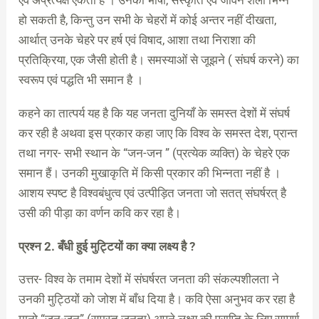
एवं अप्रत्यक्ष एकता है । उनकी भाषा, संस्कृति एवं जीवन शैली भिन्न
हो सकती है, किन्तु उन सभी के चेहरों में कोई अन्तर नहीं दीखता,
आर्थात् उनके चेहरे पर हर्ष एवं विषाद, आशा तथा निराशा की
प्रतिक्रिया, एक जैसी होती है। समस्याओं से जूझने ( संघर्ष करने) का
स्वरूप एवं पद्धति भी समान है ।
कहने का तात्पर्य यह है कि यह जनता दुनियाँ के समस्त देशों में संघर्ष
कर रही है अथवा इस प्रकार कहा जाए कि विश्व के समस्त देश, प्रान्त
तथा नगर- सभी स्थान के “जन-जन ” (प्रत्येक व्यक्ति) के चेहरे एक
समान हैं। उनकी मुखाकृति में किसी प्रकार की भिन्नता नहीं है ।
आशय स्पष्ट है विश्वबंधुत्व एवं उत्पीड़ित जनता जो सतत् संघर्षरत् है
उसी की पीड़ा का वर्णन कवि कर रहा है।
प्रश्न 2. बँधी हुई मुट्टियों का क्या लक्ष्य है ?
उत्तर- विश्व के तमाम देशों में संघर्षरत जनता की संकल्पशीलता ने
उनकी मुट्ठियों को जोश में बाँध दिया है। कवि ऐसा अनुभव कर रहा है