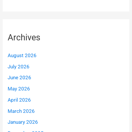
Archives
August 2026
July 2026
June 2026
May 2026
April 2026
March 2026
January 2026