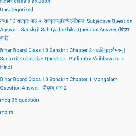
Ncert class 8 solution
Uncategorized
कक्षा 10 संस्कृत पाठ 4: संस्कृतसाहित्ये लेखिकाः Subjective Question
Answer | Sanskrit Sahitya Lekhika Question Answer (बिहार
बोर्ड)
Bihar Board Class 10 Sanskrit Chapter 2 पाटलिपुत्रवैभवम् |
Sanskrit subjective Question | Patliputra Vaibhavam in
Hindi
Bihar Board Class 10 Sanskrit Chapter 1 Mangalam
Question Answer | पीयूषम् भाग 2
mcq 35 question
mq m