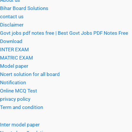
Bihar Board Solutions
contact us
Disclaimer
Govt jobs pdf notes free | Best Govt Jobs PDF Notes Free
Download
INTER EXAM
MATRIC EXAM
Model paper
Ncert solution for all board
Notification
Online MCQ Test
privacy policy
Term and condition
Inter model paper