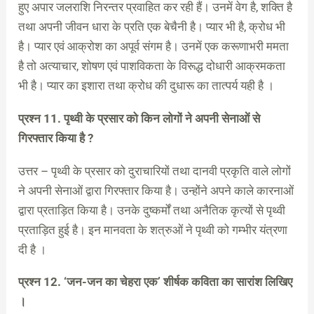
हुए अपार जलराशि निरन्तर प्रवाहित कर रही हैं। उनमें वेग है, शक्ति है
तथा अपनी जीवन धारा के प्रति एक बेचैनी है। प्यार भी है, क्रोध भी
है। प्यार एवं आक्रोश का अपूर्व संगम है। उनमें एक करूणाभरी ममता
है तो अत्याचार, शोषण एवं पाशविकता के विरूद्ध दोधारी आक्रमकता
भी है। प्यार का इशारा तथा क्रोध की दुधारू का तात्पर्य यही है ।
प्रश्न 11. पृथ्वी के प्रसार को किन लोगों ने अपनी सेनाओं से
गिरफ्तार किया है ?
उत्तर – पृथ्वी के प्रसार को दुराचारियों तथा दानवी प्रकृति वाले लोगों
ने अपनी सेनाओं द्वारा गिरफ्तार किया है। उन्होंने अपने काले कारनाओं
द्वारा प्रताड़ित किया है। उनके दुष्कर्मों तथा अनैतिक कृत्यों से पृथ्वी
प्रताड़ित हुई है। इन मानवता के शत्रुओं ने पृथ्वी को गम्भीर यंत्रणा
दी है ।
प्रश्न 12. ‘जन-जन का चेहरा एक’ शीर्षक कविता का सारांश लिखिए
।