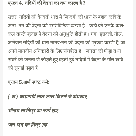
प्रश्न 4. नदियों की वेदना का क्या कारण है ?
उत्तर- नदियों की वेगवती धारा में जिन्दगी की धारा के बहाव, कवि के
अन्त: मन की वेदना को प्रतिबिम्बित करता है। कवि को उनके कल-
कल करते प्रवाह में वेदना की अनुभूति होती है। गंगा, इरावती, नील,
आमेजन नदियों की धारा मानव-मन की वेदना को प्रकट करती है, जो
अपने मानवीय अधिकारों के लिए संघर्षरत हैं। जनता की पीड़ा तथा
संघर्ष को जनता से जोड़ते हुए बहती हुई नदियों में वेदना के गीत कवि
को सुनाई पड़ते हैं ।
प्रश्न 5.अर्थ स्पष्ट करें:
( क ) आशामयी लाल-लाल किरणों से अंधकार,
चीरता सा मित्र का स्वर्ग एक;
जन-जन का मित्र एक