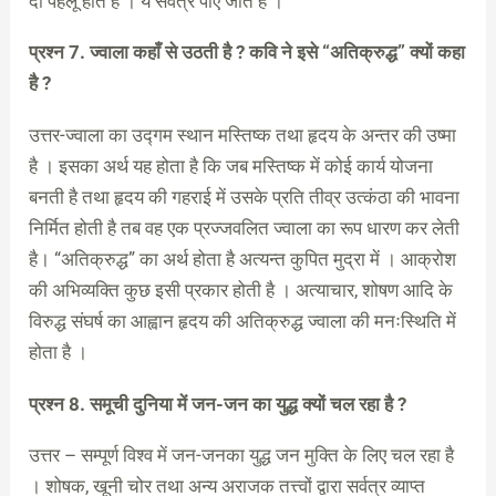
दो पहलू होते हैं । ये सर्वत्र पाए जाते हैं ।
प्रश्न 7. ज्वाला कहाँ से उठती है ? कवि ने इसे “अतिक्रुद्ध” क्यों कहा
है ?
उत्तर-ज्वाला का उद्गम स्थान मस्तिष्क तथा हृदय के अन्तर की उष्मा
है । इसका अर्थ यह होता है कि जब मस्तिष्क में कोई कार्य योजना
बनती है तथा हृदय की गहराई में उसके प्रति तीव्र उत्कंठा की भावना
निर्मित होती है तब वह एक प्रज्जवलित ज्वाला का रूप धारण कर लेती
है। “अतिक्रुद्ध” का अर्थ होता है अत्यन्त कुपित मुद्रा में । आक्रोश
की अभिव्यक्ति कुछ इसी प्रकार होती है । अत्याचार, शोषण आदि के
विरुद्ध संघर्ष का आह्वान हृदय की अतिक्रुद्ध ज्वाला की मनःस्थिति में
होता है ।
प्रश्न 8. समूची दुनिया में जन-जन का युद्ध क्यों चल रहा है ?
उत्तर – सम्पूर्ण विश्व में जन-जनका युद्ध जन मुक्ति के लिए चल रहा है
। शोषक, खूनी चोर तथा अन्य अराजक तत्त्वों द्वारा सर्वत्र व्याप्त