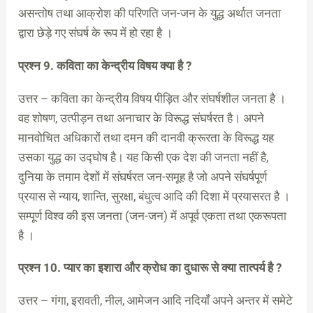
असन्तोष तथा आक्रोश की परिणति जन-जन के युद्ध अर्थात जनता
द्वारा छेड़े गए संघर्ष के रूप में हो रहा है ।
प्रश्न 9. कविता का केन्द्रीय विषय क्या है ?
उत्तर – कविता का केन्द्रीय विषय पीड़ित और संघर्षशील जनता है ।
वह शोषण, उत्पीड़न तथा अनाचार के विरूद्ध संघर्षरत है। अपने
मानवोचित अधिकारों तथा दमन की दानवी क्रूरता के विरूद्ध यह
उसका युद्ध का उद्घोष है। यह किसी एक देश की जनता नहीं है,
दुनिया के तमाम देशों में संघर्षरत जन-समूह है जो अपने संघर्षपूर्ण
प्रयास से न्याय, शान्ति, सुरक्षा, बंधुत्व आदि की दिशा में प्रयासरत है ।
सम्पूर्ण विश्व की इस जनता (जन-जन) में अपूर्व एकता तथा एकरूपता
है ।
प्रश्न 10. प्यार का इशारा और क्रोध का दुधारू से क्या तात्पर्य है ?
उत्तर – गंगा, इरावती, नील, आमेजन आदि नदियाँ अपने अन्तर में समेटे