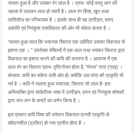
जलता हुआ है और उसका रंग लाल है । प्रायः कोई वस्तु आग की
ज्वाला में जलकर लाल हो जाती है। लाल रंग हिंसा, खून तथा
प्रतिशोध का परिचायक है । इसके साथ ही यह उत्पीड़न, दमन,
अशांति एवं निरंकुश पाशविकता की ओर भी संकेत करता है ।
‘जलता हुआ लाल कि भयानक सितारा एक उद्दीपित उसका विकराल से
इशारा एक । ” उपरोक्त पंक्तियों में एक लाल तथा भयंकर सितारा द्वारा
विकराल सा इशारा करने की कवि की कल्पना है । आकाश में एक
लाल रंग का सितारा प्रायः दृष्टिगोचर होता है, “मंगल” तारा (ग्रह) ।
संभवतः कवि का संकेत उसी ओर हो, क्योंकि उस तांरा की प्रकृति भी
गर्म है । कवि ने जलता हुआ भयानक, सितारा जो लाल है- इस
अभिव्यक्ति द्वारा सांकेतिक भाषा में उत्पीड़न, दमन एवं निरंकुश शोषकों
द्वारा जन-जन के कष्टों का वर्णन किया है ।
इस प्रकार कवि विश्व की वर्तमान विकराल दानवी प्रकृति से
संवेदनशील (द्रवित) हो गया प्रतीत होता है ।