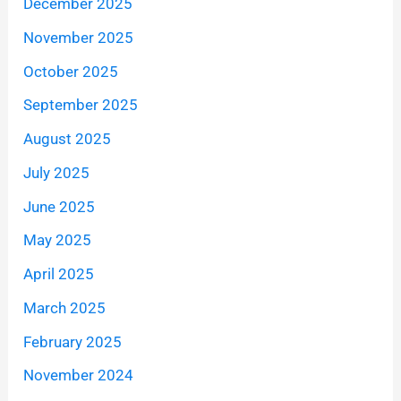
December 2025
November 2025
October 2025
September 2025
August 2025
July 2025
June 2025
May 2025
April 2025
March 2025
February 2025
November 2024